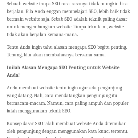
Sebuah website tanpa SEO rasa-rasanya tidak mungkin bisa
berjalan. Bila Anda enggan mempelajari SEO, lebih baik tidak
bermain website saja. Sebab SEO adalah teknik paling dasar
untuk mengembangkan website. Tanpa teknik ini, website
tidak akan berjalan kemana-mana.
Tentu Anda ingin tahu alasan mengapa SEO begitu penting.
Tenang, kita akan membahasnya bersama-sama.
Inilah Alasan Mengapa SEO Penting untuk Website
Anda!
Anda membuat website tentu ingin agar ada pengunjung
yang datang. Nah, cara mendatangkan pengunjung itu
bermacam-macam. Namun, cara paling ampuh dan populer
ialah menggunakan teknik SEO.
Konsep dasar SEO ialah membuat website Anda ditemukan
oleh pengunjung dengan menggunakan kata kunci tertentu.