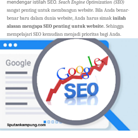
mendengar istilah SEO.
Seach Engine Optimization (SEO)
sangat penting untuk membangun website. Bila Anda benar-
benar baru dalam dunia website, Anda harus simak
inilah
alasan mengapa SEO penting untuk website.
Sehingga
mempelajari SEO kemudian menjadi prioritas bagi Anda.