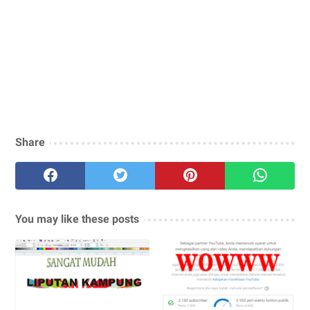
Share
You may like these posts