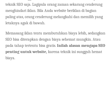
teknik SEO saja. Lagipula orang zaman sekarang cenderung
menghindari iklan. Bila Anda website beriklan di bagian
paling atas, orang cenderung melangkahi dan memilih yang
letaknya agak di bawah.
Memasang iklan tentu membutuhkan biaya lebih, sedangkan
SEO bisa diterapkan dengan biaya sehemat mungkin. Atau
pada tahap tertentu bisa gratis.
Inilah alasan mengapa SEO
penting untuk website,
karena teknik ini sungguh hemat
biaya.