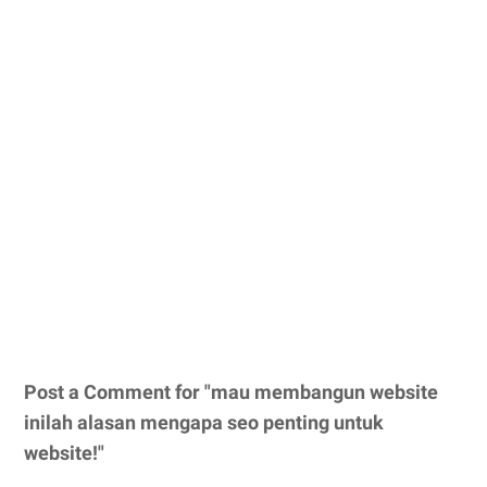
Post a Comment for "mau membangun website
inilah alasan mengapa seo penting untuk
website!"