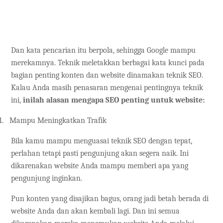
Dan kata pencarian itu berpola, sehingga Google mampu
merekamnya. Teknik meletakkan berbagai kata kunci pada
bagian penting konten dan website dinamakan teknik SEO.
Kalau Anda masih penasaran mengenai pentingnya teknik
ini,
inilah alasan mengapa SEO penting untuk website:
1.
Mampu Meningkatkan Trafik
Bila kamu mampu menguasai teknik SEO dengan tepat,
perlahan tetapi pasti pengunjung akan segera naik. Ini
dikarenakan website Anda mampu memberi apa yang
pengunjung inginkan.
Pun konten yang disajikan bagus, orang jadi betah berada di
website Anda dan akan kembali lagi. Dan ini semua