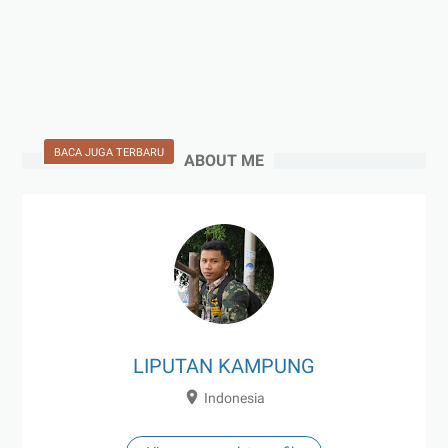
BACA JUGA TERBARU
ABOUT ME
LIPUTAN KAMPUNG
Indonesia