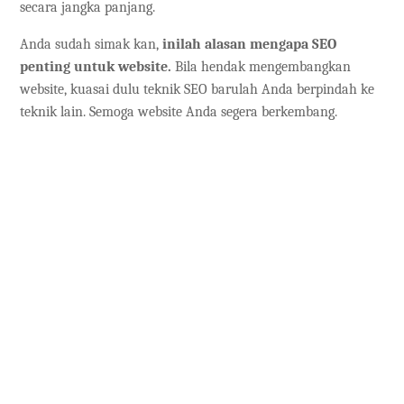
secara jangka panjang.
Anda sudah simak kan,
inilah alasan mengapa SEO
penting untuk website.
Bila hendak mengembangkan
website, kuasai dulu teknik SEO barulah Anda berpindah ke
teknik lain. Semoga website Anda segera berkembang.