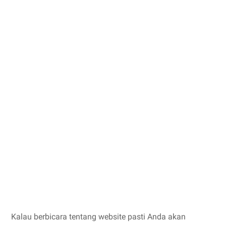
Kalau berbicara tentang website pasti Anda akan