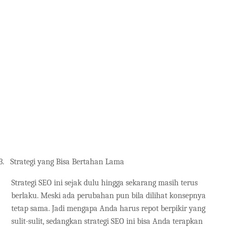
3.
Strategi yang Bisa Bertahan Lama
Strategi SEO ini sejak dulu hingga sekarang masih terus
berlaku. Meski ada perubahan pun bila dilihat konsepnya
tetap sama. Jadi mengapa Anda harus repot berpikir yang
sulit-sulit, sedangkan strategi SEO ini bisa Anda terapkan