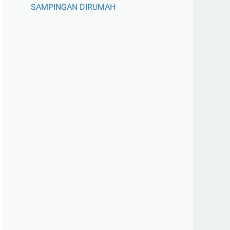
SAMPINGAN DIRUMAH