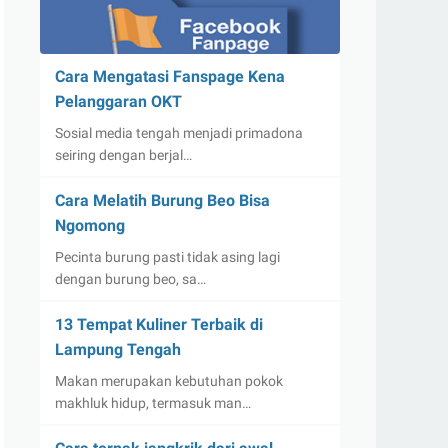
Cara Mengatasi Fanspage Kena
Pelanggaran OKT
Sosial media tengah menjadi primadona
seiring dengan berjal…
Cara Melatih Burung Beo Bisa
Ngomong
Pecinta burung pasti tidak asing lagi
dengan burung beo, sa…
13 Tempat Kuliner Terbaik di
Lampung Tengah
Makan merupakan kebutuhan pokok
makhluk hidup, termasuk man…