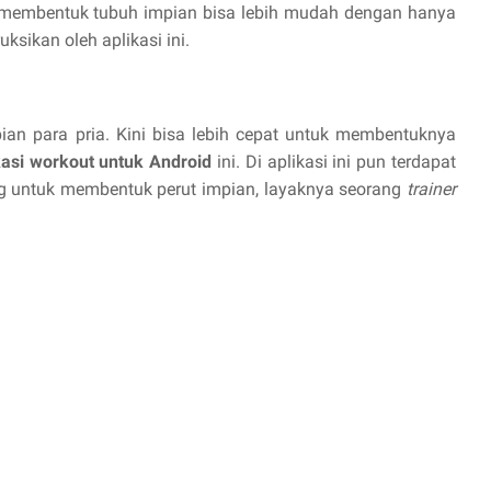
 membentuk tubuh impian bisa lebih mudah dengan hanya
ksikan oleh aplikasi ini.
ian para pria. Kini bisa lebih cepat untuk membentuknya
kasi workout untuk Android
ini. Di aplikasi ini pun terdapat
 untuk membentuk perut impian, layaknya seorang
trainer