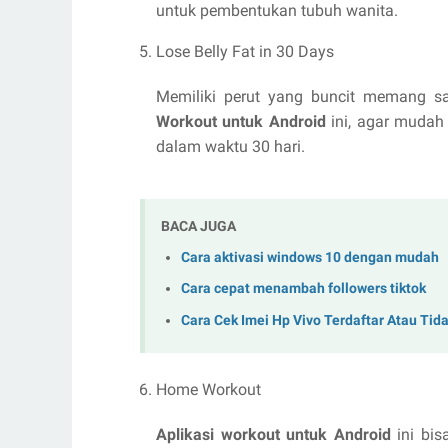
untuk pembentukan tubuh wanita.
Lose Belly Fat in 30 Days
Memiliki perut yang buncit memang s
Workout untuk Android
ini, agar mudah
dalam waktu 30 hari.
BACA JUGA
Cara aktivasi windows 10 dengan mudah
Cara cepat menambah followers tiktok
Cara Cek Imei Hp Vivo Terdaftar Atau Tid
Home Workout
Aplikasi workout untuk Android
ini bi