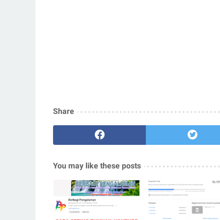
Share
You may like these posts