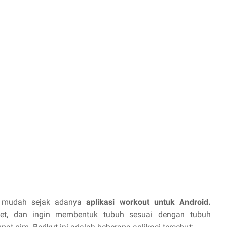
h mudah sejak adanya
aplikasi workout untuk Android.
et, dan ingin membentuk tubuh sesuai dengan tubuh