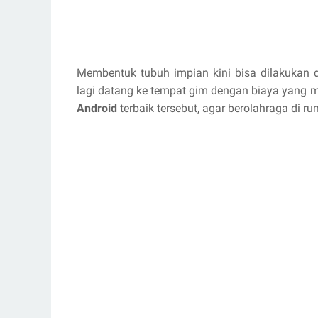
Membentuk tubuh impian kini bisa dilakukan 
lagi datang ke tempat gim dengan biaya yang m
Android
terbaik tersebut, agar berolahraga di 