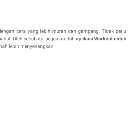
dengan cara yang lebih murah dan gampang. Tidak perlu
ahal. Oleh sebab itu, segera unduh
aplikasi Workout untuk
rumah lebih menyenangkan.