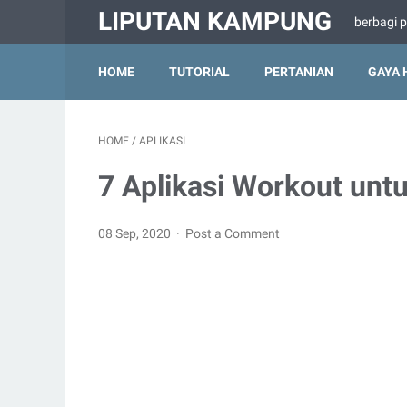
LIPUTAN KAMPUNG
berbagi 
HOME
TUTORIAL
PERTANIAN
GAYA 
HOME
/
APLIKASI
7 Aplikasi Workout unt
08 Sep, 2020
Post a Comment