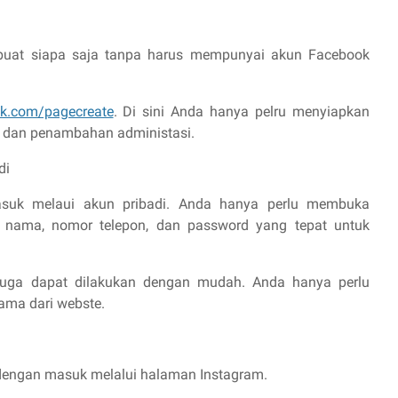
buat siapa saja tanpa harus mempunyai akun Facebook
k.com/pagecreate
. Di sini Anda hanya pelru menyiapkan
dan penambahan administasi.
di
masuk melaui akun pribadi. Anda hanya perlu membuka
 nama, nomor telepon, dan password yang tepat untuk
juga dapat dilakukan dengan mudah. Anda hanya perlu
ma dari webste.
.
engan masuk melalui halaman Instagram.