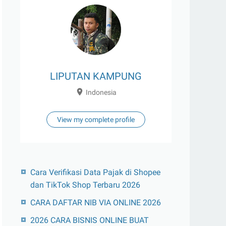
LIPUTAN KAMPUNG
Indonesia
View my complete profile
Cara Verifikasi Data Pajak di Shopee
dan TikTok Shop Terbaru 2026
CARA DAFTAR NIB VIA ONLINE 2026
2026 CARA BISNIS ONLINE BUAT