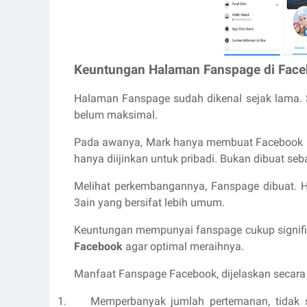
Keuntungan Halaman Fanspage di Fac
Halaman Fanspage sudah dikenal sejak lama.
belum maksimal.
Pada awanya, Mark hanya membuat Facebook unt
hanya diijinkan untuk pribadi. Bukan dibuat seb
Melihat perkembangannya, Fanspage dibuat. H
3ain yang bersifat lebih umum.
Keuntungan mempunyai fanspage cukup signifi
Facebook
agar optimal meraihnya.
Manfaat Fanspage Facebook, dijelaskan secara 
1.
Memperbanyak jumlah pertemanan, tidak 