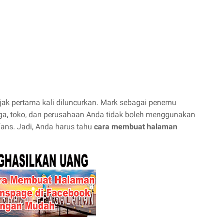
k pertama kali diluncurkan. Mark sebagai penemu
a, toko, dan perusahaan Anda tidak boleh menggunakan
ans. Jadi, Anda harus tahu
cara membuat halaman