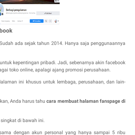
ebook
 Sudah ada sejak tahun 2014. Hanya saja penggunaannya
uk kepentingan pribadi. Jadi, sebenarnya akin facebook
agai toko online, apalagi ajang promosi perusahaan.
alaman ini khusus untuk lembaga, perusahaan, dan lain-
kan, Anda harus tahu
cara membuat halaman fanspage di
singkat di bawah ini.
sama dengan akun personal yang hanya sampai 5 ribu