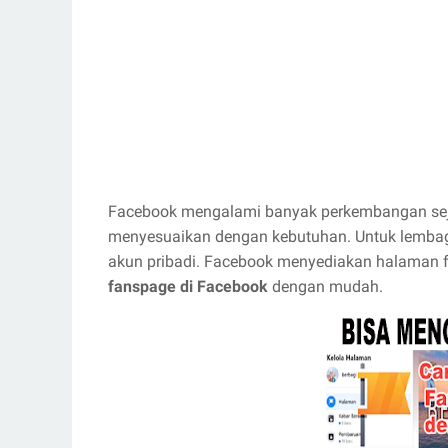
Facebook mengalami banyak perkembangan seja
menyesuaikan dengan kebutuhan. Untuk lembag
akun pribadi. Facebook menyediakan halaman f
fanspage di Facebook
dengan mudah.