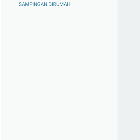
SAMPINGAN DIRUMAH