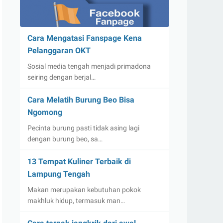
Cara Mengatasi Fanspage Kena
Pelanggaran OKT
Sosial media tengah menjadi primadona
seiring dengan berjal…
Cara Melatih Burung Beo Bisa
Ngomong
Pecinta burung pasti tidak asing lagi
dengan burung beo, sa…
13 Tempat Kuliner Terbaik di
Lampung Tengah
Makan merupakan kebutuhan pokok
makhluk hidup, termasuk man…