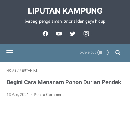
LIPUTAN KAMPUNG
berbagi pengalaman, tutorial dan gaya hidup
HOME
/
PERTANIAN
Begini Cara Menanam Pohon Durian Pendek
13 Apr, 2021
Post a Comment