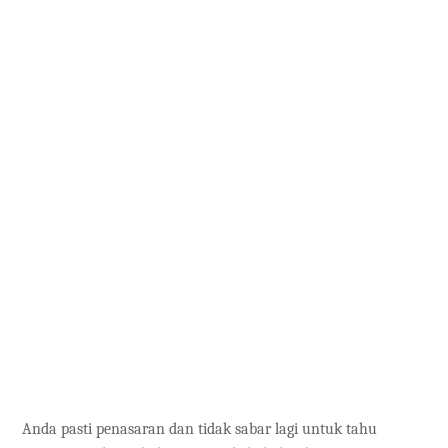
Anda pasti penasaran dan tidak sabar lagi untuk tahu