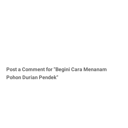
Post a Comment for "Begini Cara Menanam
Pohon Durian Pendek"