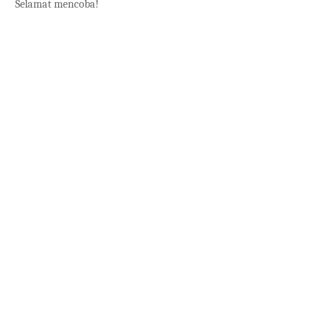
Selamat mencoba!