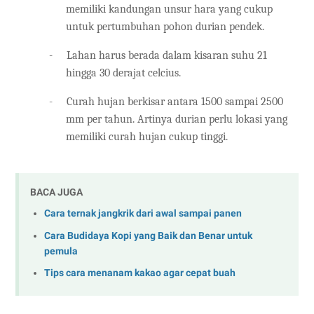
memiliki kandungan unsur hara yang cukup
untuk pertumbuhan pohon durian pendek.
-
Lahan harus berada dalam kisaran suhu 21
hingga 30 derajat celcius.
-
Curah hujan berkisar antara 1500 sampai 2500
mm per tahun. Artinya durian perlu lokasi yang
memiliki curah hujan cukup tinggi.
BACA JUGA
Cara ternak jangkrik dari awal sampai panen
Cara Budidaya Kopi yang Baik dan Benar untuk
pemula
Tips cara menanam kakao agar cepat buah