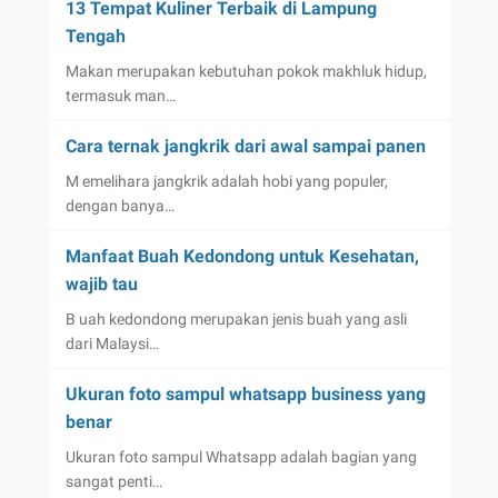
13 Tempat Kuliner Terbaik di Lampung
Tengah
Makan merupakan kebutuhan pokok makhluk hidup,
termasuk man…
Cara ternak jangkrik dari awal sampai panen
M emelihara jangkrik adalah hobi yang populer,
dengan banya…
Manfaat Buah Kedondong untuk Kesehatan,
wajib tau
B uah kedondong merupakan jenis buah yang asli
dari Malaysi…
Ukuran foto sampul whatsapp business yang
benar
Ukuran foto sampul Whatsapp adalah bagian yang
sangat penti…