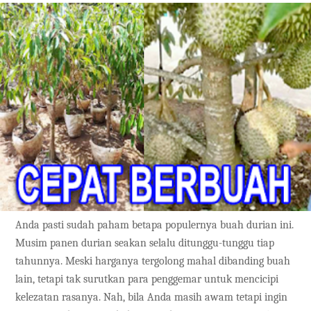
Anda pasti sudah paham betapa populernya buah durian ini.
Musim panen durian seakan selalu ditunggu-tunggu tiap
tahunnya. Meski harganya tergolong mahal dibanding buah
lain, tetapi tak surutkan para penggemar untuk mencicipi
kelezatan rasanya. Nah, bila Anda masih awam tetapi ingin