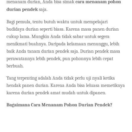
menanam durian, Anda bisa simak
cara menanam pohon
durian pendek
saja.
Bagi pemula, tentu butuh waktu untuk mempelajari
budidaya durian seperti biasa. Karena masa panen durian
cukup lama. Mungkin Anda tidak sabar untuk segera
menikmati buahnya. Daripada kelamaan menunggu, lebih
baik Anda tanam durian pendek saja. Durian pendek masa
perawatannya lebih pendek, pun pohonnya lebih cepat
berbuah.
Yang terpenting adalah Anda tidak perlu uji nyali ketika
hendak panen durian. Karena Anda bisa leluasa memetiknya
karena durian pendek amat mudah untuk dipanen.
Bagaimana Cara Menanam Pohon Durian Pendek?