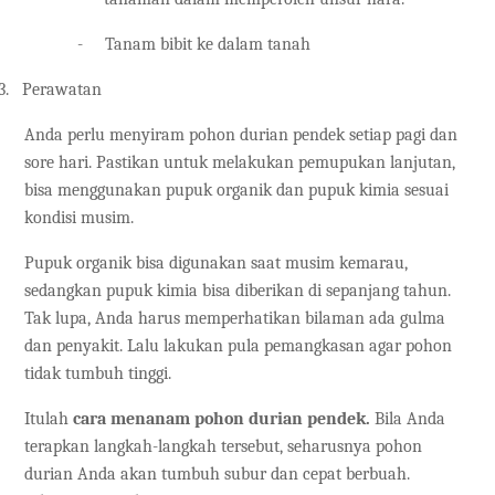
-
Tanam bibit ke dalam tanah
3.
Perawatan
Anda perlu menyiram pohon durian pendek setiap pagi dan
sore hari. Pastikan untuk melakukan pemupukan lanjutan,
bisa menggunakan pupuk organik dan pupuk kimia sesuai
kondisi musim.
Pupuk organik bisa digunakan saat musim kemarau,
sedangkan pupuk kimia bisa diberikan di sepanjang tahun.
Tak lupa, Anda harus memperhatikan bilaman ada gulma
dan penyakit. Lalu lakukan pula pemangkasan agar pohon
tidak tumbuh tinggi.
Itulah
cara menanam pohon durian pendek.
Bila Anda
terapkan langkah-langkah tersebut, seharusnya pohon
durian Anda akan tumbuh subur dan cepat berbuah.