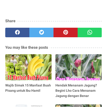
Share
You may like these posts
Wajib Simak 15 Manfaat Buah
Hendak Menanam Jagung?
Pisang untuk Ibu Hamil
Begini Lho Cara Menanam
Jagung dengan Benar