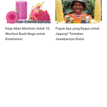
Kaya Akan Manfaat, Inilah 10
Pupuk Apa yang Bagus untuk
Manfaat Buah Naga untuk
Jagung? Temukan
Kesehatan!
Jawabannya Disini