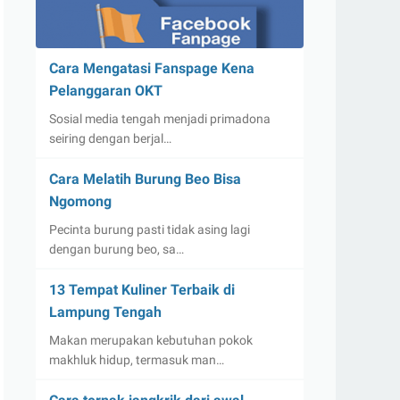
Cara Mengatasi Fanspage Kena
Pelanggaran OKT
Sosial media tengah menjadi primadona
seiring dengan berjal…
Cara Melatih Burung Beo Bisa
Ngomong
Pecinta burung pasti tidak asing lagi
dengan burung beo, sa…
13 Tempat Kuliner Terbaik di
Lampung Tengah
Makan merupakan kebutuhan pokok
makhluk hidup, termasuk man…