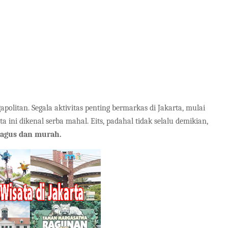
apolitan. Segala aktivitas penting bermarkas di Jakarta, mulai
a ini dikenal serba mahal. Eits, padahal tidak selalu demikian,
 bagus dan murah.