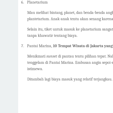
6.
Planetarium
Mau melihat bintang, planet, dan benda-benda ang
plantetarium. Anak-anak tentu akan senang karena 
Selain itu, tiket untuk masuk ke planetarium sang
tanpa khawatir tentang biaya.
7.
Pantai Marina,
10 Tempat Wisata di Jakarta yan
Menikmati
sunset
di pantau tentu pilihan tepat. 
tenggelam di Pantai Marina. Embusan angin sepoi-
istimewa.
Ditambah lagi biaya masuk yang relatif terjangkau.