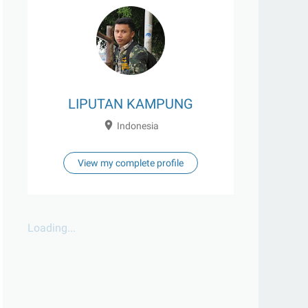
LIPUTAN KAMPUNG
Indonesia
View my complete profile
Loading...