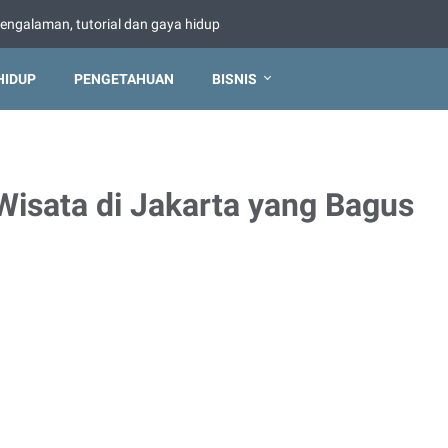
pengalaman, tutorial dan gaya hidup
HIDUP
PENGETAHUAN
BISNIS
Wisata di Jakarta yang Bagus