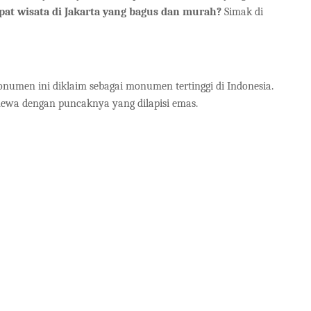
pat wisata di Jakarta yang bagus dan murah?
Simak di
onumen ini diklaim sebagai monumen tertinggi di Indonesia.
imewa dengan puncaknya yang dilapisi emas.