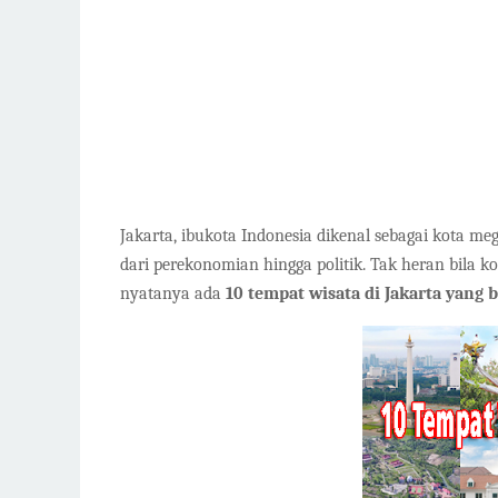
Jakarta, ibukota Indonesia dikenal sebagai kota meg
dari perekonomian hingga politik. Tak heran bila kot
nyatanya ada
10 tempat wisata di Jakarta yang