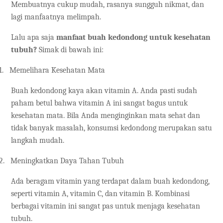
Membuatnya cukup mudah, rasanya sungguh nikmat, dan
lagi manfaatnya melimpah.
Lalu apa saja
manfaat buah kedondong untuk kesehatan
tubuh?
Simak di bawah ini:
1.
Memelihara Kesehatan Mata
Buah kedondong kaya akan vitamin A. Anda pasti sudah
paham betul bahwa vitamin A ini sangat bagus untuk
kesehatan mata. Bila Anda menginginkan mata sehat dan
tidak banyak masalah, konsumsi kedondong merupakan satu
langkah mudah.
2.
Meningkatkan Daya Tahan Tubuh
Ada beragam vitamin yang terdapat dalam buah kedondong,
seperti vitamin A, vitamin C, dan vitamin B. Kombinasi
berbagai vitamin ini sangat pas untuk menjaga kesehatan
tubuh.