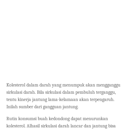
Kolesterol dalam darah yang menumpuk akan mengganggu
sirkulasi darah. Bila sirkulasi dalam pembuluh terganggu,
tentu kinerja jantung lama-kelamaan akan terpengaruh.
Inilah sumber dari gangguan jantung.
Rutin konsumsi buah kedondong dapat menurunkan
kolesterol. Alhasil sirkulasi darah lancar dan jantung bisa