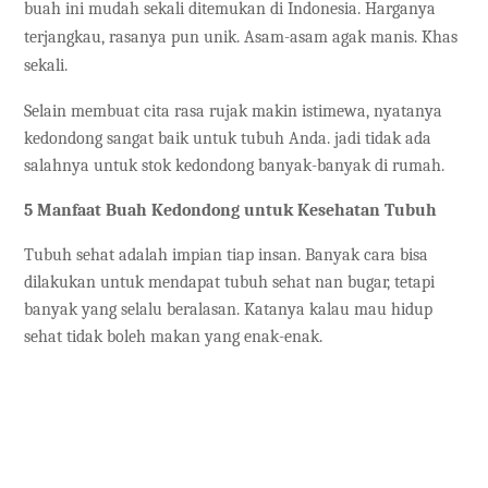
buah ini mudah sekali ditemukan di Indonesia. Harganya
terjangkau, rasanya pun unik. Asam-asam agak manis. Khas
sekali.
Selain membuat cita rasa rujak makin istimewa, nyatanya
kedondong sangat baik untuk tubuh Anda. jadi tidak ada
salahnya untuk stok kedondong banyak-banyak di rumah.
5 Manfaat Buah Kedondong untuk Kesehatan Tubuh
Tubuh sehat adalah impian tiap insan. Banyak cara bisa
dilakukan untuk mendapat tubuh sehat nan bugar, tetapi
banyak yang selalu beralasan. Katanya kalau mau hidup
sehat tidak boleh makan yang enak-enak.