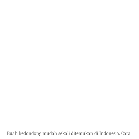
Buah kedondong mudah sekali ditemukan di Indonesia. Cara