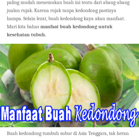
paling mudah menemukan buah ini tentu dari abang-abang
jualan rujak. Karena rujak tanpa kedondong pastinya
hampa. Selain lezat, buah kedondong kaya akan manfaat.
Mari kita bahas
manfaat buah kedondong untuk
kesehatan tubuh.
Buah kedondong tumbuh subur di Asia Tenggara, tak heran