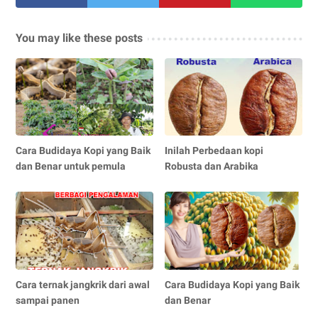
You may like these posts
Cara Budidaya Kopi yang Baik
Inilah Perbedaan kopi
dan Benar untuk pemula
Robusta dan Arabika
Cara ternak jangkrik dari awal
Cara Budidaya Kopi yang Baik
sampai panen
dan Benar