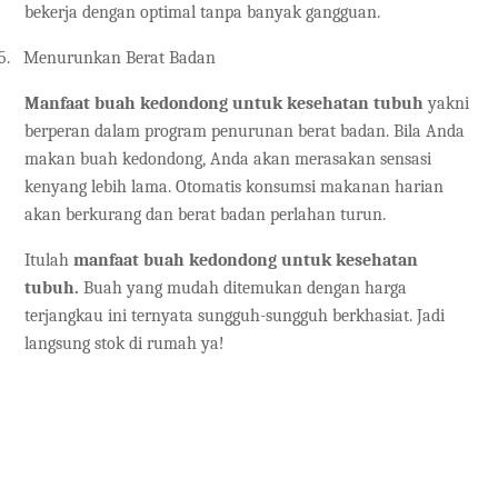
bekerja dengan optimal tanpa banyak gangguan.
5.
Menurunkan Berat Badan
Manfaat buah kedondong untuk kesehatan tubuh
yakni
berperan dalam program penurunan berat badan. Bila Anda
makan buah kedondong, Anda akan merasakan sensasi
kenyang lebih lama. Otomatis konsumsi makanan harian
akan berkurang dan berat badan perlahan turun.
Itulah
manfaat buah kedondong untuk kesehatan
tubuh.
Buah yang mudah ditemukan dengan harga
terjangkau ini ternyata sungguh-sungguh berkhasiat. Jadi
langsung stok di rumah ya!