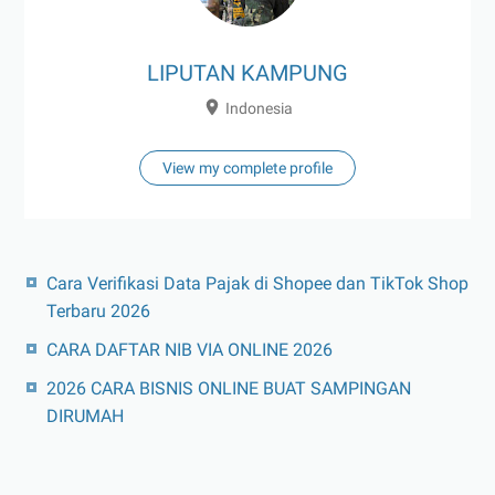
LIPUTAN KAMPUNG
Indonesia
View my complete profile
Cara Verifikasi Data Pajak di Shopee dan TikTok Shop
Terbaru 2026
CARA DAFTAR NIB VIA ONLINE 2026
2026 CARA BISNIS ONLINE BUAT SAMPINGAN
DIRUMAH