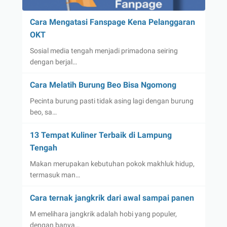
Cara Mengatasi Fanspage Kena Pelanggaran
OKT
Sosial media tengah menjadi primadona seiring
dengan berjal…
Cara Melatih Burung Beo Bisa Ngomong
Pecinta burung pasti tidak asing lagi dengan burung
beo, sa…
13 Tempat Kuliner Terbaik di Lampung
Tengah
Makan merupakan kebutuhan pokok makhluk hidup,
termasuk man…
Cara ternak jangkrik dari awal sampai panen
M emelihara jangkrik adalah hobi yang populer,
dengan banya…