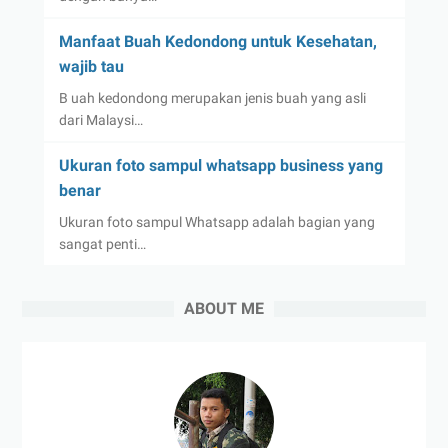
Manfaat Buah Kedondong untuk Kesehatan,
wajib tau
B uah kedondong merupakan jenis buah yang asli
dari Malaysi…
Ukuran foto sampul whatsapp business yang
benar
Ukuran foto sampul Whatsapp adalah bagian yang
sangat penti…
ABOUT ME