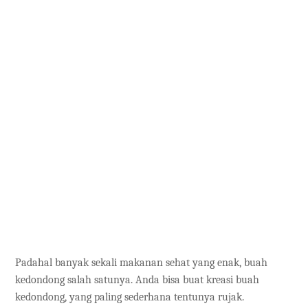
Padahal banyak sekali makanan sehat yang enak, buah
kedondong salah satunya. Anda bisa buat kreasi buah
kedondong, yang paling sederhana tentunya rujak.