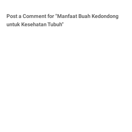
Post a Comment for "Manfaat Buah Kedondong
untuk Kesehatan Tubuh"