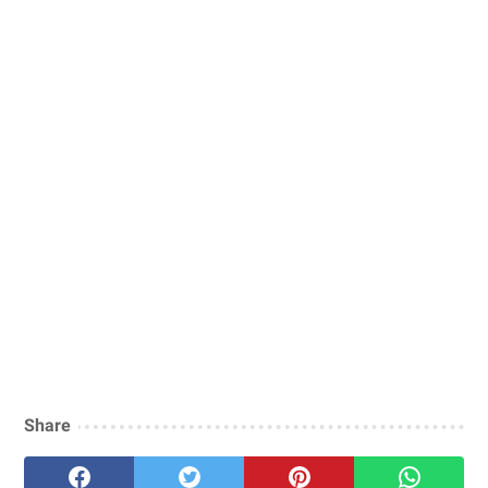
Share