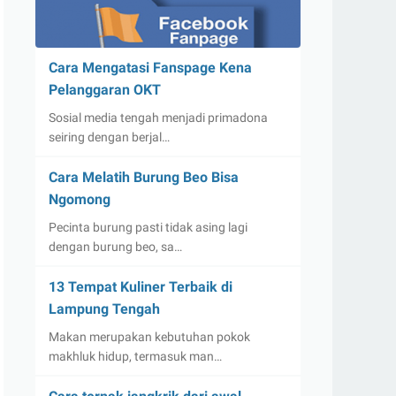
Cara Mengatasi Fanspage Kena
Pelanggaran OKT
Sosial media tengah menjadi primadona
seiring dengan berjal…
Cara Melatih Burung Beo Bisa
Ngomong
Pecinta burung pasti tidak asing lagi
dengan burung beo, sa…
13 Tempat Kuliner Terbaik di
Lampung Tengah
Makan merupakan kebutuhan pokok
makhluk hidup, termasuk man…