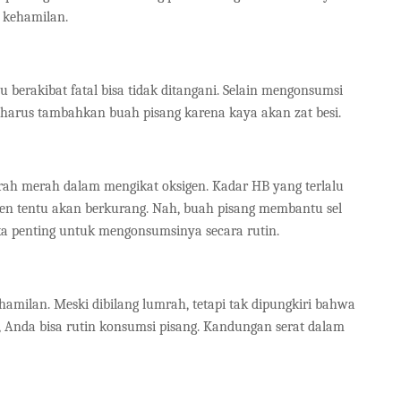
 kehamilan.
 berakibat fatal bisa tidak ditangani. Selain mengonsumsi
a harus tambahkan buah pisang karena kaya akan zat besi.
h merah dalam mengikat oksigen. Kadar HB yang terlalu
gen tentu akan berkurang. Nah, buah pisang membantu sel
 penting untuk mengonsumsinya secara rutin.
amilan. Meski dibilang lumrah, tetapi tak dipungkiri bahwa
, Anda bisa rutin konsumsi pisang. Kandungan serat dalam