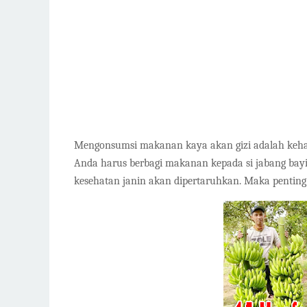
Mengonsumsi makanan kaya akan gizi adalah keharu
Anda harus berbagi makanan kepada si jabang bay
kesehatan janin akan dipertaruhkan. Maka pentin