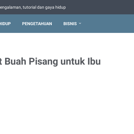
pengalaman, tutorial dan gaya hidup
HIDUP
PENGETAHUAN
BISNIS
 Buah Pisang untuk Ibu