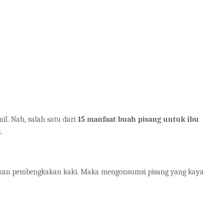
il. Nah, salah satu dari
15 manfaat buah pisang untuk ibu
.
tkan pembengkakan kaki. Maka mengonsumsi pisang yang kaya