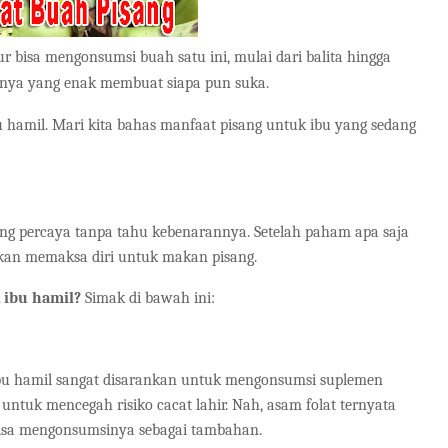
 bisa mengonsumsi buah satu ini, mulai dari balita hingga
sanya yang enak membuat siapa pun suka.
 hamil. Mari kita bahas manfaat pisang untuk ibu yang sedang
ung percaya tanpa tahu kebenarannya. Setelah paham apa saja
akan memaksa diri untuk makan pisang.
 ibu hamil?
Simak di bawah ini:
, ibu hamil sangat disarankan untuk mengonsumsi suplemen
untuk mencegah risiko cacat lahir. Nah, asam folat ternyata
bisa mengonsumsinya sebagai tambahan.