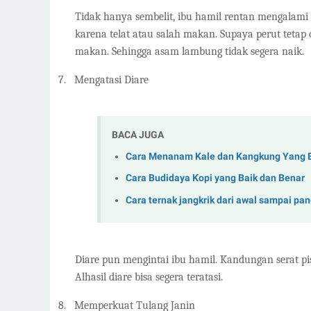
Tidak hanya sembelit, ibu hamil rentan mengalami
karena telat atau salah makan. Supaya perut tetap 
makan. Sehingga asam lambung tidak segera naik.
7.
Mengatasi Diare
BACA JUGA
Cara Menanam Kale dan Kangkung Yang 
Cara Budidaya Kopi yang Baik dan Benar
Cara ternak jangkrik dari awal sampai pa
Diare pun mengintai ibu hamil. Kandungan serat pi
Alhasil diare bisa segera teratasi.
8.
Memperkuat Tulang Janin