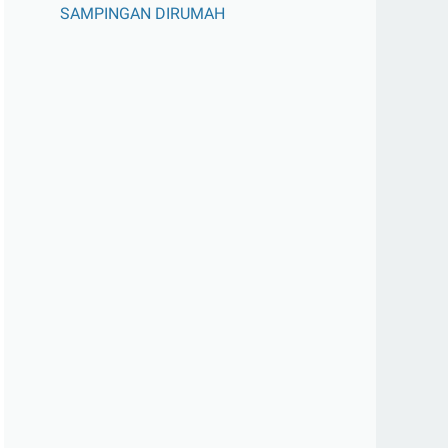
SAMPINGAN DIRUMAH