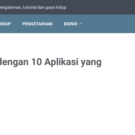
pengalaman, tutorial dan gaya hidup
HIDUP
PENGETAHUAN
BISNIS
dengan 10 Aplikasi yang