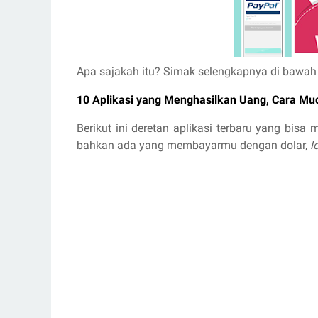
Apa sajakah itu? Simak selengkapnya di bawah 
10 Aplikasi yang Menghasilkan Uang, Cara Mud
Berikut ini deretan aplikasi terbaru yang bis
bahkan ada yang membayarmu dengan dolar,
l