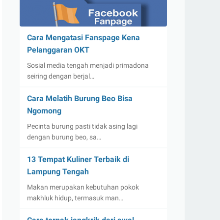
Cara Mengatasi Fanspage Kena
Pelanggaran OKT
Sosial media tengah menjadi primadona
seiring dengan berjal…
Cara Melatih Burung Beo Bisa
Ngomong
Pecinta burung pasti tidak asing lagi
dengan burung beo, sa…
13 Tempat Kuliner Terbaik di
Lampung Tengah
Makan merupakan kebutuhan pokok
makhluk hidup, termasuk man…