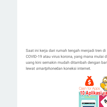
Saat ini kerja dari rumah tengah menjadi tren 
COVID-19 atau virus korona, yang mana mulai 
uang kini semakin mudah ditambah dengan ba
lewat
smartphone
dan koneksi internet.