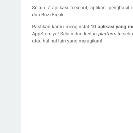
Selain 7 aplikasi tersebut, aplikasi penghasi
dan BuzzBreak.
Pastikan kamu menginstal
10 aplikasi yang 
AppStore ya! Selain dari kedua
platform
tersebu
atau hal-hal lain yang merugikan!