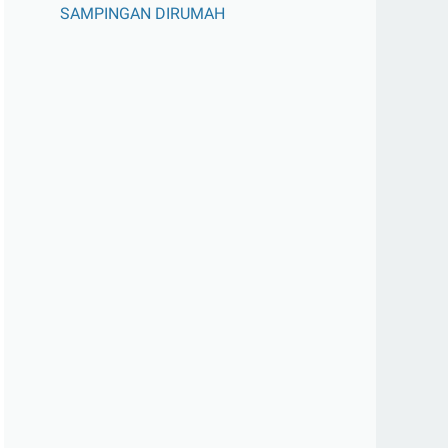
SAMPINGAN DIRUMAH