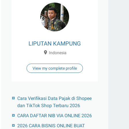
LIPUTAN KAMPUNG
Indonesia
View my complete profile
Cara Verifikasi Data Pajak di Shopee
dan TikTok Shop Terbaru 2026
CARA DAFTAR NIB VIA ONLINE 2026
2026 CARA BISNIS ONLINE BUAT