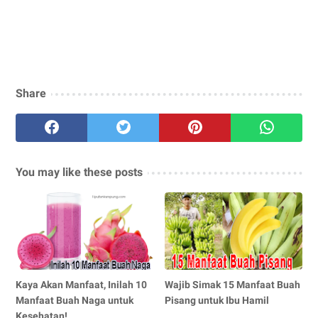
Share
You may like these posts
Kaya Akan Manfaat, Inilah 10
Wajib Simak 15 Manfaat Buah
Manfaat Buah Naga untuk
Pisang untuk Ibu Hamil
Kesehatan!