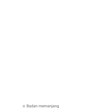
Badan memanjang
o