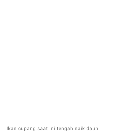
Ikan cupang saat ini tengah naik daun.