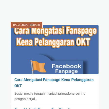
BACA JUGA TERBARU
Cara Mengatasi Fanspage Kena Pelanggaran
OKT
Sosial media tengah menjadi primadona seiring
dengan berjal…