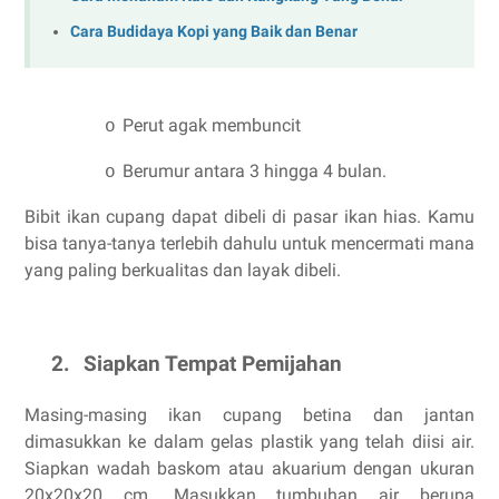
Cara Budidaya Kopi yang Baik dan Benar
Perut agak membuncit
o
Berumur antara 3 hingga 4 bulan.
o
Bibit ikan cupang dapat dibeli di pasar ikan hias. Kamu
bisa tanya-tanya terlebih dahulu untuk mencermati mana
yang paling berkualitas dan layak dibeli.
2.
Siapkan Tempat Pemijahan
Masing-masing ikan cupang betina dan jantan
dimasukkan ke dalam gelas plastik yang telah diisi air.
Siapkan wadah baskom atau akuarium dengan ukuran
20x20x20 cm. Masukkan tumbuhan air berupa