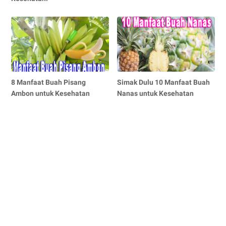
8 Manfaat Buah Pisang
Simak Dulu 10 Manfaat Buah
Ambon untuk Kesehatan
Nanas untuk Kesehatan