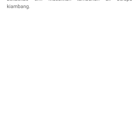
kiambang.