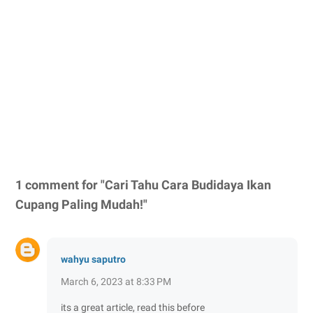
1 comment for "Cari Tahu Cara Budidaya Ikan
Cupang Paling Mudah!"
wahyu saputro
March 6, 2023 at 8:33 PM
its a great article, read this before