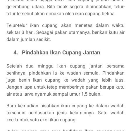
gelembung udara. Bila tidak segera dipindahkan, telur-
telur tersebut akan dimakan oleh ikan cupang betina.
Telur-telur ikan cupang akan menetas dalam waktu
sekitar 3 hari. Sebagai pakan utamanya, berikan kutu air
dalam jumlah sedikit.
4.
Pindahkan Ikan Cupang Jantan
Setelah dua minggu ikan cupang jantan bersama
benihnya, pindahkan ia ke wadah semula. Pindahkan
juga benih ikan cupang ke wadah yang lebih luas.
Jangan lupa untuk tetap memberinya pakan berupa kutu
air atau larva nyamuk sampai umur 1,5 bulan.
Baru kemudian pisahkan ikan cupang ke dalam wadah
tersendiri berdasarkan jenis kelaminnya. Satu wadah
kecil untuk satu ekor ikan cupang.