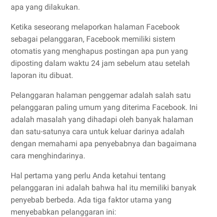
apa yang dilakukan.
Ketika seseorang melaporkan halaman Facebook
sebagai pelanggaran, Facebook memiliki sistem
otomatis yang menghapus postingan apa pun yang
diposting dalam waktu 24 jam sebelum atau setelah
laporan itu dibuat.
Pelanggaran halaman penggemar adalah salah satu
pelanggaran paling umum yang diterima Facebook. Ini
adalah masalah yang dihadapi oleh banyak halaman
dan satu-satunya cara untuk keluar darinya adalah
dengan memahami apa penyebabnya dan bagaimana
cara menghindarinya.
Hal pertama yang perlu Anda ketahui tentang
pelanggaran ini adalah bahwa hal itu memiliki banyak
penyebab berbeda. Ada tiga faktor utama yang
menyebabkan pelanggaran ini: