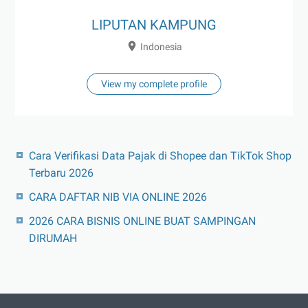
LIPUTAN KAMPUNG
Indonesia
View my complete profile
Cara Verifikasi Data Pajak di Shopee dan TikTok Shop
Terbaru 2026
CARA DAFTAR NIB VIA ONLINE 2026
2026 CARA BISNIS ONLINE BUAT SAMPINGAN
DIRUMAH