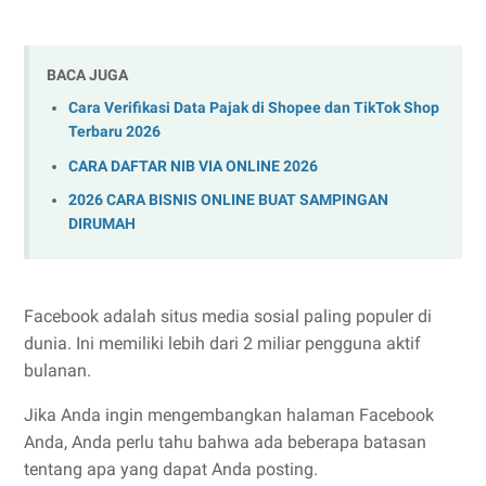
BACA JUGA
Cara Verifikasi Data Pajak di Shopee dan TikTok Shop
Terbaru 2026
CARA DAFTAR NIB VIA ONLINE 2026
2026 CARA BISNIS ONLINE BUAT SAMPINGAN
DIRUMAH
Facebook adalah situs media sosial paling populer di
dunia. Ini memiliki lebih dari 2 miliar pengguna aktif
bulanan.
Jika Anda ingin mengembangkan halaman Facebook
Anda, Anda perlu tahu bahwa ada beberapa batasan
tentang apa yang dapat Anda posting.