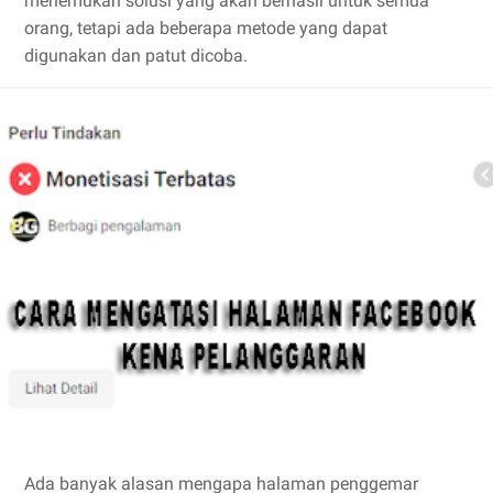
menemukan solusi yang akan berhasil untuk semua
orang, tetapi ada beberapa metode yang dapat
digunakan dan patut dicoba.
Ada banyak alasan mengapa halaman penggemar