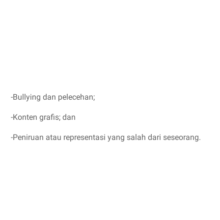
-Bullying dan pelecehan;
-Konten grafis; dan
-Peniruan atau representasi yang salah dari seseorang.