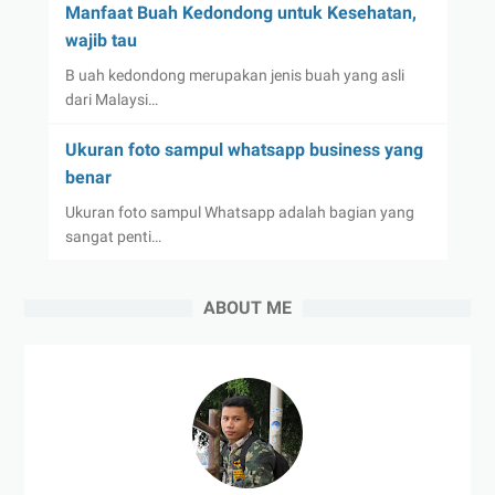
Manfaat Buah Kedondong untuk Kesehatan,
wajib tau
B uah kedondong merupakan jenis buah yang asli
dari Malaysi…
Ukuran foto sampul whatsapp business yang
benar
Ukuran foto sampul Whatsapp adalah bagian yang
sangat penti…
ABOUT ME