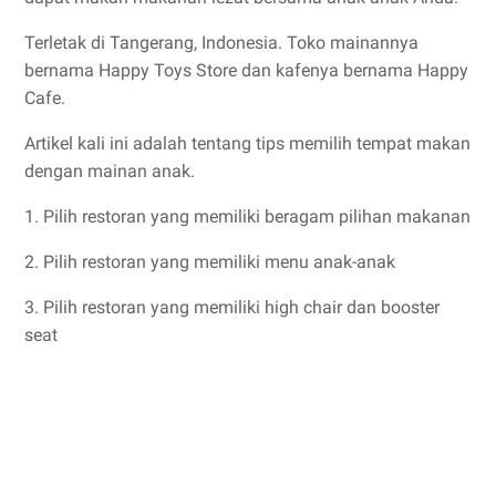
Terletak di Tangerang, Indonesia. Toko mainannya
bernama Happy Toys Store dan kafenya bernama Happy
Cafe.
Artikel kali ini adalah tentang tips memilih tempat makan
dengan mainan anak.
1. Pilih restoran yang memiliki beragam pilihan makanan
2. Pilih restoran yang memiliki menu anak-anak
3. Pilih restoran yang memiliki high chair dan booster
seat