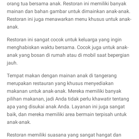
orang tua bersama anak. Restoran ini memiliki banyak
mainan dan bahan gambar untuk dimainkan anak-anak.
Restoran ini juga menawarkan menu khusus untuk anak-
anak.
Restoran ini sangat cocok untuk keluarga yang ingin
menghabiskan waktu bersama. Cocok juga untuk anak-
anak yang bosan di rumah atau di mobil saat bepergian
jauh.
Tempat makan dengan mainan anak di tangerang
merupakan restauran yang khusus menyediakan
makanan untuk anak-anak. Mereka memiliki banyak
pilihan makanan, jadi Anda tidak perlu khawatir tentang
apa yang disukai anak Anda. Layanan ini juga sangat
baik, dan mereka memiliki area bermain terpisah untuk
anak-anak.
Restoran memiliki suasana yang sangat hangat dan