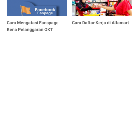
Cara Mengatasi Fanspage
Cara Daftar Kerja di Alfamart
Kena Pelanggaran OKT