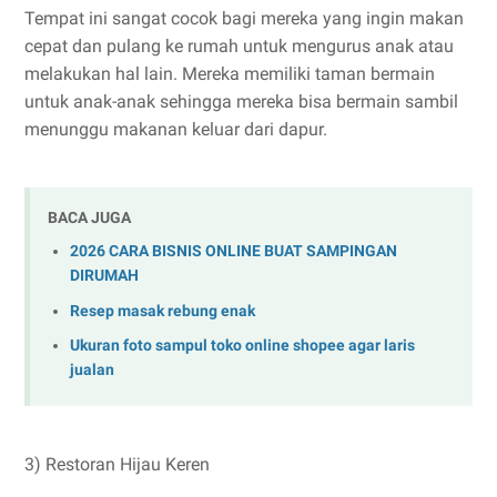
Tempat ini sangat cocok bagi mereka yang ingin makan
cepat dan pulang ke rumah untuk mengurus anak atau
melakukan hal lain. Mereka memiliki taman bermain
untuk anak-anak sehingga mereka bisa bermain sambil
menunggu makanan keluar dari dapur.
BACA JUGA
2026 CARA BISNIS ONLINE BUAT SAMPINGAN
DIRUMAH
Resep masak rebung enak
Ukuran foto sampul toko online shopee agar laris
jualan
3) Restoran Hijau Keren