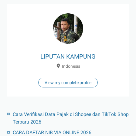
LIPUTAN KAMPUNG
Indonesia
View my complete profile
Cara Verifikasi Data Pajak di Shopee dan TikTok Shop
Terbaru 2026
CARA DAFTAR NIB VIA ONLINE 2026