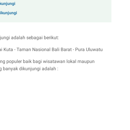
kunjungi
ikunjungi
jungi adalah sebagai berikut:
ai Kuta - Taman Nasional Bali Barat - Pura Uluwatu
ang populer baik bagi wisatawan lokal maupun
g banyak dikunjungi adalah :