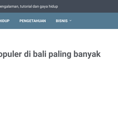
pengalaman, tutorial dan gaya hidup
HIDUP
PENGETAHUAN
BISNIS
puler di bali paling banyak