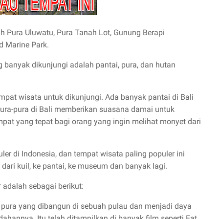
ah Pura Uluwatu, Pura Tanah Lot, Gunung Berapi
d Marine Park.
g banyak dikunjungi adalah pantai, pura, dan hutan
pat wisata untuk dikunjungi. Ada banyak pantai di Bali
Pura-pura di Bali memberikan suasana damai untuk
pat yang tepat bagi orang yang ingin melihat monyet dari
ler di Indonesia, dan tempat wisata paling populer ini
dari kuil, ke pantai, ke museum dan banyak lagi.
r adalah sebagai berikut:
 pura yang dibangun di sebuah pulau dan menjadi daya
dahannya. Itu telah ditampilkan di banyak film seperti Eat