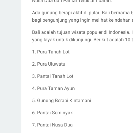
Nusa Dua dan Pantai Teluk Jimbaran.
Ada gunung berapi aktif di pulau Bali bernama
bagi pengunjung yang ingin melihat keindahan 
Bali adalah tujuan wisata populer di Indonesia.
yang layak untuk dikunjungi. Berikut adalah 10 
1. Pura Tanah Lot
2. Pura Uluwatu
3. Pantai Tanah Lot
4. Pura Taman Ayun
5. Gunung Berapi Kintamani
6. Pantai Seminyak
7. Pantai Nusa Dua