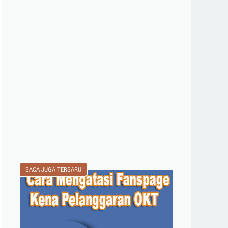
BACA JUGA TERBARU