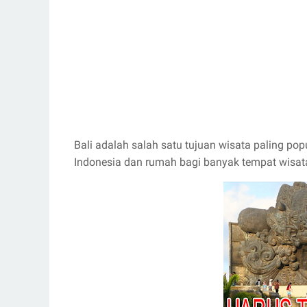
Bali adalah salah satu tujuan wisata paling popu
Indonesia dan rumah bagi banyak tempat wisata