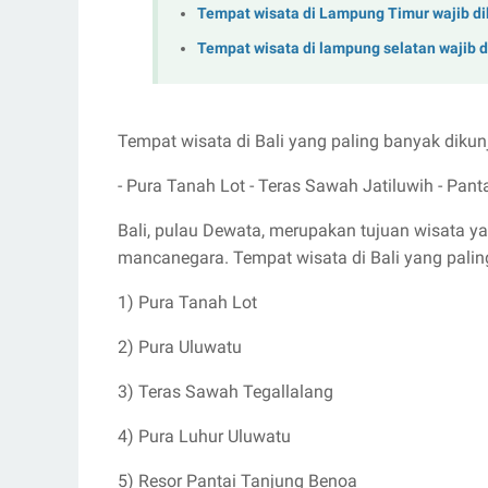
Tempat wisata di Lampung Timur wajib di
Tempat wisata di lampung selatan wajib d
Tempat wisata di Bali yang paling banyak dikun
- Pura Tanah Lot - Teras Sawah Jatiluwih - Pant
Bali, pulau Dewata, merupakan tujuan wisata y
mancanegara. Tempat wisata di Bali yang palin
1) Pura Tanah Lot
2) Pura Uluwatu
3) Teras Sawah Tegallalang
4) Pura Luhur Uluwatu
5) Resor Pantai Tanjung Benoa