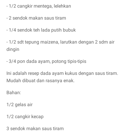
- 1/2 cangkir mentega, lelehkan
- 2 sendok makan saus tiram
- 1/4 sendok teh lada putih bubuk
- 1/2 sdt tepung maizena, larutkan dengan 2 sdm air
dingin
- 3/4 pon dada ayam, potong tipis-tipis
Ini adalah resep dada ayam kukus dengan saus tiram.
Mudah dibuat dan rasanya enak.
Bahan:
1/2 gelas air
1/2 cangkir kecap
3 sendok makan saus tiram