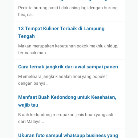
Pecinta burung pasti tidak asing lagi dengan burung
beo, sa…
13 Tempat Kuliner Terbaik di Lampung
Tengah
Makan merupakan kebutuhan pokok makhluk hidup,
termasuk man…
Cara ternak jangkrik dari awal sampai panen
M emelihara jangkrik adalah hobi yang populer,
dengan banya…
Manfaat Buah Kedondong untuk Kesehatan,
wajib tau
B uah kedondong merupakan jenis buah yang asli
dari Malaysi…
Ukuran foto sampul whatsapp business yang