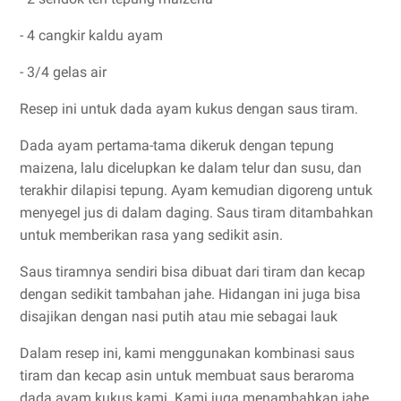
- 4 cangkir kaldu ayam
- 3/4 gelas air
Resep ini untuk dada ayam kukus dengan saus tiram.
Dada ayam pertama-tama dikeruk dengan tepung
maizena, lalu dicelupkan ke dalam telur dan susu, dan
terakhir dilapisi tepung. Ayam kemudian digoreng untuk
menyegel jus di dalam daging. Saus tiram ditambahkan
untuk memberikan rasa yang sedikit asin.
Saus tiramnya sendiri bisa dibuat dari tiram dan kecap
dengan sedikit tambahan jahe. Hidangan ini juga bisa
disajikan dengan nasi putih atau mie sebagai lauk
Dalam resep ini, kami menggunakan kombinasi saus
tiram dan kecap asin untuk membuat saus beraroma
dada ayam kukus kami. Kami juga menambahkan jahe,