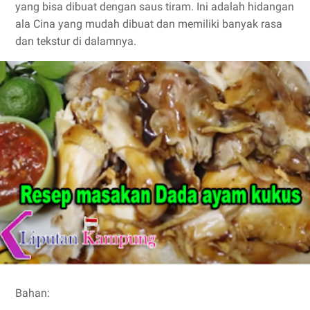
yang bisa dibuat dengan saus tiram. Ini adalah hidangan
ala Cina yang mudah dibuat dan memiliki banyak rasa
dan tekstur di dalamnya.
Bahan: