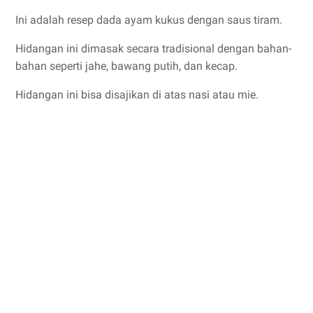
Ini adalah resep dada ayam kukus dengan saus tiram.
Hidangan ini dimasak secara tradisional dengan bahan-
bahan seperti jahe, bawang putih, dan kecap.
Hidangan ini bisa disajikan di atas nasi atau mie.