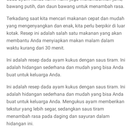
bawang putih, dan daun bawang untuk menambah rasa.
Terkadang saat kita mencari makanan cepat dan mudah
yang mengenyangkan dan enak, kita perlu berpikir di luar
kotak. Resep ini adalah salah satu makanan yang akan
membantu Anda menyiapkan makan malam dalam
waktu kurang dari 30 menit.
Ini adalah resep dada ayam kukus dengan saus tiram. Ini
adalah hidangan sederhana dan mudah yang bisa Anda
buat untuk keluarga Anda.
Ini adalah resep dada ayam kukus dengan saus tiram. Ini
adalah hidangan sederhana dan mudah yang bisa Anda
buat untuk keluarga Anda. Mengukus ayam memberikan
tekstur yang lebih segar, sedangkan saus tiram
menambah rasa pada daging dan sayuran dalam
hidangan ini.