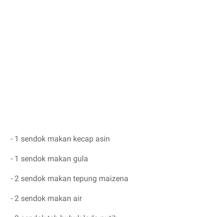
- 1 sendok makan kecap asin
- 1 sendok makan gula
- 2 sendok makan tepung maizena
- 2 sendok makan air