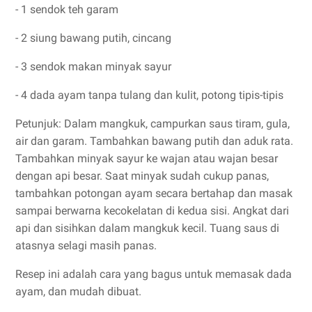
- 1 sendok teh garam
- 2 siung bawang putih, cincang
- 3 sendok makan minyak sayur
- 4 dada ayam tanpa tulang dan kulit, potong tipis-tipis
Petunjuk: Dalam mangkuk, campurkan saus tiram, gula,
air dan garam. Tambahkan bawang putih dan aduk rata.
Tambahkan minyak sayur ke wajan atau wajan besar
dengan api besar. Saat minyak sudah cukup panas,
tambahkan potongan ayam secara bertahap dan masak
sampai berwarna kecokelatan di kedua sisi. Angkat dari
api dan sisihkan dalam mangkuk kecil. Tuang saus di
atasnya selagi masih panas.
Resep ini adalah cara yang bagus untuk memasak dada
ayam, dan mudah dibuat.