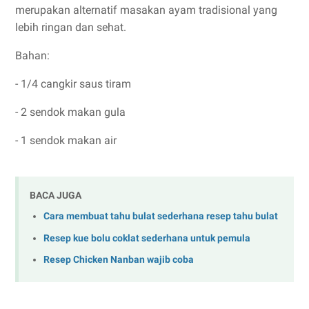
merupakan alternatif masakan ayam tradisional yang
lebih ringan dan sehat.
Bahan:
- 1/4 cangkir saus tiram
- 2 sendok makan gula
- 1 sendok makan air
BACA JUGA
Cara membuat tahu bulat sederhana resep tahu bulat
Resep kue bolu coklat sederhana untuk pemula
Resep Chicken Nanban wajib coba