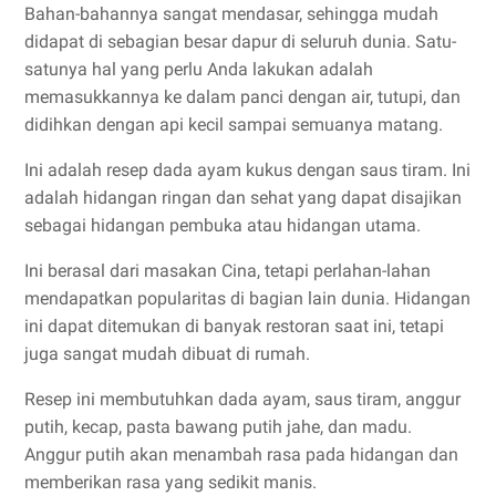
Bahan-bahannya sangat mendasar, sehingga mudah
didapat di sebagian besar dapur di seluruh dunia. Satu-
satunya hal yang perlu Anda lakukan adalah
memasukkannya ke dalam panci dengan air, tutupi, dan
didihkan dengan api kecil sampai semuanya matang.
Ini adalah resep dada ayam kukus dengan saus tiram. Ini
adalah hidangan ringan dan sehat yang dapat disajikan
sebagai hidangan pembuka atau hidangan utama.
Ini berasal dari masakan Cina, tetapi perlahan-lahan
mendapatkan popularitas di bagian lain dunia. Hidangan
ini dapat ditemukan di banyak restoran saat ini, tetapi
juga sangat mudah dibuat di rumah.
Resep ini membutuhkan dada ayam, saus tiram, anggur
putih, kecap, pasta bawang putih jahe, dan madu.
Anggur putih akan menambah rasa pada hidangan dan
memberikan rasa yang sedikit manis.