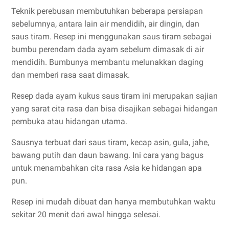
Teknik perebusan membutuhkan beberapa persiapan
sebelumnya, antara lain air mendidih, air dingin, dan
saus tiram. Resep ini menggunakan saus tiram sebagai
bumbu perendam dada ayam sebelum dimasak di air
mendidih. Bumbunya membantu melunakkan daging
dan memberi rasa saat dimasak.
Resep dada ayam kukus saus tiram ini merupakan sajian
yang sarat cita rasa dan bisa disajikan sebagai hidangan
pembuka atau hidangan utama.
Sausnya terbuat dari saus tiram, kecap asin, gula, jahe,
bawang putih dan daun bawang. Ini cara yang bagus
untuk menambahkan cita rasa Asia ke hidangan apa
pun.
Resep ini mudah dibuat dan hanya membutuhkan waktu
sekitar 20 menit dari awal hingga selesai.