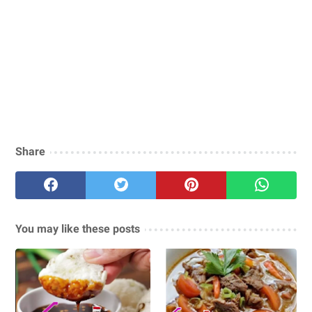
Share
You may like these posts