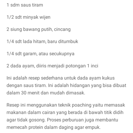
1 sdm saus tiram
1/2 sdt minyak wijen
2 siung bawang putih, cincang
1/4 sdt lada hitam, baru ditumbuk
1/4 sdt garam, atau secukupnya
2 dada ayam, diiris menjadi potongan 1 inci
Ini adalah resep sederhana untuk dada ayam kukus
dengan saus tiram. Ini adalah hidangan yang bisa dibuat
dalam 30 menit dan mudah dimasak.
Resep ini menggunakan teknik poaching yaitu memasak
makanan dalam cairan yang berada di bawah titik didih
agar tidak gosong. Proses perburuan juga membantu
memecah protein dalam daging agar empuk.