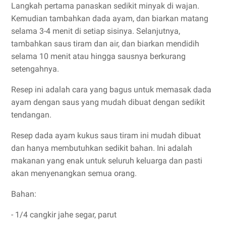
Langkah pertama panaskan sedikit minyak di wajan.
Kemudian tambahkan dada ayam, dan biarkan matang
selama 3-4 menit di setiap sisinya. Selanjutnya,
tambahkan saus tiram dan air, dan biarkan mendidih
selama 10 menit atau hingga sausnya berkurang
setengahnya.
Resep ini adalah cara yang bagus untuk memasak dada
ayam dengan saus yang mudah dibuat dengan sedikit
tendangan.
Resep dada ayam kukus saus tiram ini mudah dibuat
dan hanya membutuhkan sedikit bahan. Ini adalah
makanan yang enak untuk seluruh keluarga dan pasti
akan menyenangkan semua orang.
Bahan:
- 1/4 cangkir jahe segar, parut