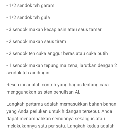
- 1/2 sendok teh garam
- 1/2 sendok teh gula
- 3 sendok makan kecap asin atau saus tamari
- 2 sendok makan saus tiram
- 2 sendok teh cuka anggur beras atau cuka putih
- 1 sendok makan tepung maizena, larutkan dengan 2
sendok teh air dingin
Resep ini adalah contoh yang bagus tentang cara
menggunakan asisten penulisan AI.
Langkah pertama adalah memasukkan bahan-bahan
yang Anda perlukan untuk hidangan tersebut. Anda
dapat menambahkan semuanya sekaligus atau
melakukannya satu per satu. Langkah kedua adalah