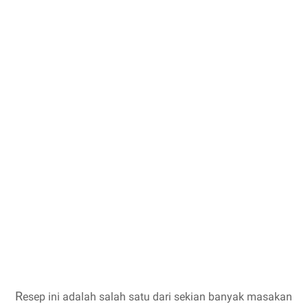
R
esep ini adalah salah satu dari sekian banyak masakan