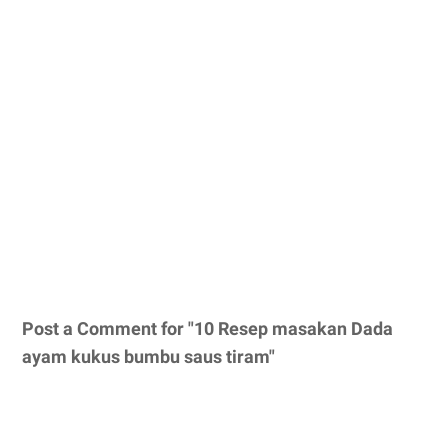
Post a Comment for "10 Resep masakan Dada
ayam kukus bumbu saus tiram"