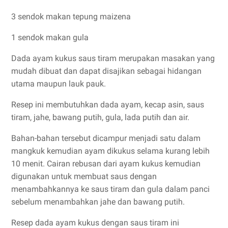
3 sendok makan tepung maizena
1 sendok makan gula
Dada ayam kukus saus tiram merupakan masakan yang
mudah dibuat dan dapat disajikan sebagai hidangan
utama maupun lauk pauk.
Resep ini membutuhkan dada ayam, kecap asin, saus
tiram, jahe, bawang putih, gula, lada putih dan air.
Bahan-bahan tersebut dicampur menjadi satu dalam
mangkuk kemudian ayam dikukus selama kurang lebih
10 menit. Cairan rebusan dari ayam kukus kemudian
digunakan untuk membuat saus dengan
menambahkannya ke saus tiram dan gula dalam panci
sebelum menambahkan jahe dan bawang putih.
Resep dada ayam kukus dengan saus tiram ini