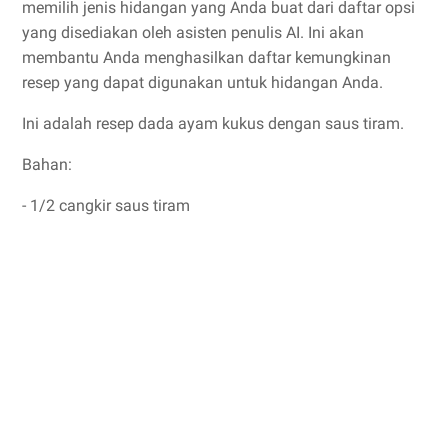
memilih jenis hidangan yang Anda buat dari daftar opsi
yang disediakan oleh asisten penulis AI. Ini akan
membantu Anda menghasilkan daftar kemungkinan
resep yang dapat digunakan untuk hidangan Anda.
Ini adalah resep dada ayam kukus dengan saus tiram.
Bahan:
- 1/2 cangkir saus tiram