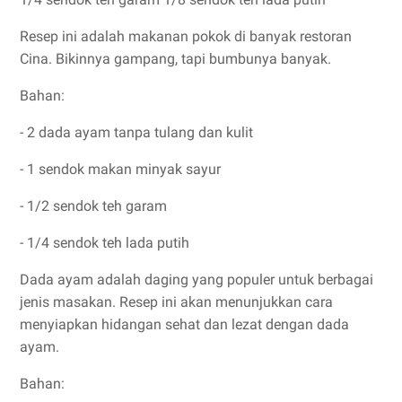
Resep ini adalah makanan pokok di banyak restoran
Cina. Bikinnya gampang, tapi bumbunya banyak.
Bahan:
- 2 dada ayam tanpa tulang dan kulit
- 1 sendok makan minyak sayur
- 1/2 sendok teh garam
- 1/4 sendok teh lada putih
Dada ayam adalah daging yang populer untuk berbagai
jenis masakan. Resep ini akan menunjukkan cara
menyiapkan hidangan sehat dan lezat dengan dada
ayam.
Bahan: