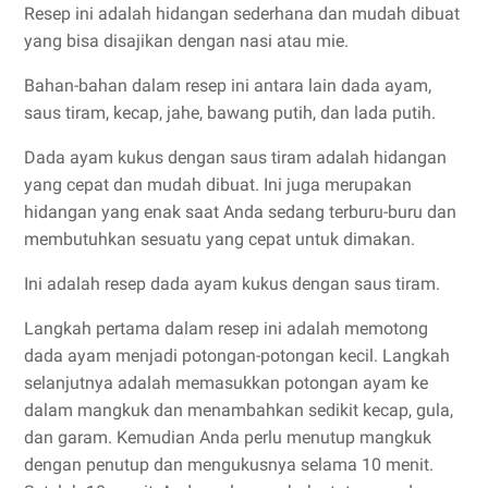
Resep ini adalah hidangan sederhana dan mudah dibuat
yang bisa disajikan dengan nasi atau mie.
Bahan-bahan dalam resep ini antara lain dada ayam,
saus tiram, kecap, jahe, bawang putih, dan lada putih.
Dada ayam kukus dengan saus tiram adalah hidangan
yang cepat dan mudah dibuat. Ini juga merupakan
hidangan yang enak saat Anda sedang terburu-buru dan
membutuhkan sesuatu yang cepat untuk dimakan.
Ini adalah resep dada ayam kukus dengan saus tiram.
Langkah pertama dalam resep ini adalah memotong
dada ayam menjadi potongan-potongan kecil. Langkah
selanjutnya adalah memasukkan potongan ayam ke
dalam mangkuk dan menambahkan sedikit kecap, gula,
dan garam. Kemudian Anda perlu menutup mangkuk
dengan penutup dan mengukusnya selama 10 menit.