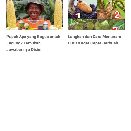
Pupuk Apa yang Bagus untuk
Langkah dan Cara Menanam
Jagung? Temukan
Durian agar Cepat Berbuah
Jawabannya Disini