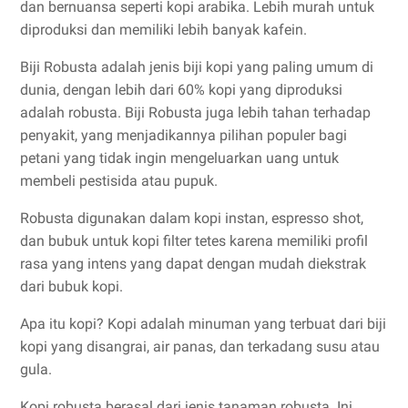
dan bernuansa seperti kopi arabika. Lebih murah untuk
diproduksi dan memiliki lebih banyak kafein.
Biji Robusta adalah jenis biji kopi yang paling umum di
dunia, dengan lebih dari 60% kopi yang diproduksi
adalah robusta. Biji Robusta juga lebih tahan terhadap
penyakit, yang menjadikannya pilihan populer bagi
petani yang tidak ingin mengeluarkan uang untuk
membeli pestisida atau pupuk.
Robusta digunakan dalam kopi instan, espresso shot,
dan bubuk untuk kopi filter tetes karena memiliki profil
rasa yang intens yang dapat dengan mudah diekstrak
dari bubuk kopi.
Apa itu kopi? Kopi adalah minuman yang terbuat dari biji
kopi yang disangrai, air panas, dan terkadang susu atau
gula.
Kopi robusta berasal dari jenis tanaman robusta. Ini