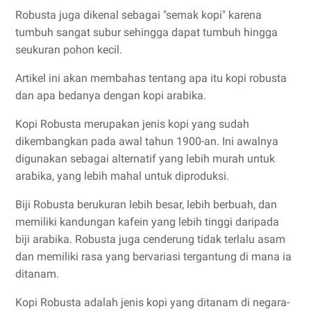
Robusta juga dikenal sebagai "semak kopi" karena
tumbuh sangat subur sehingga dapat tumbuh hingga
seukuran pohon kecil.
Artikel ini akan membahas tentang apa itu kopi robusta
dan apa bedanya dengan kopi arabika.
Kopi Robusta merupakan jenis kopi yang sudah
dikembangkan pada awal tahun 1900-an. Ini awalnya
digunakan sebagai alternatif yang lebih murah untuk
arabika, yang lebih mahal untuk diproduksi.
Biji Robusta berukuran lebih besar, lebih berbuah, dan
memiliki kandungan kafein yang lebih tinggi daripada
biji arabika. Robusta juga cenderung tidak terlalu asam
dan memiliki rasa yang bervariasi tergantung di mana ia
ditanam.
Kopi Robusta adalah jenis kopi yang ditanam di negara-