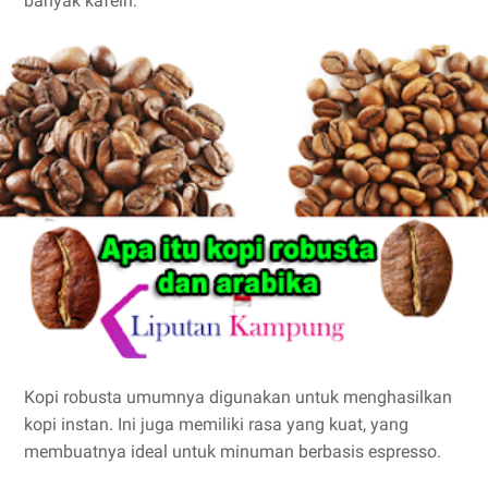
banyak kafein.
Kopi robusta umumnya digunakan untuk menghasilkan
kopi instan. Ini juga memiliki rasa yang kuat, yang
membuatnya ideal untuk minuman berbasis espresso.