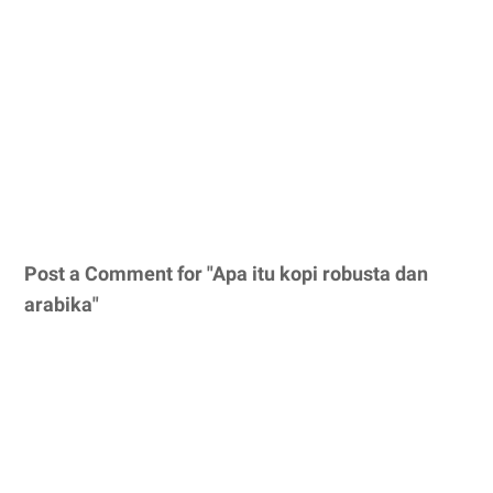
Post a Comment for "Apa itu kopi robusta dan
arabika"