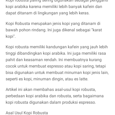
Kopi robusta paling sering digunakan sebagai pengganti
kopi arabika karena memiliki lebih banyak kafein dan
dapat ditanam di lingkungan yang lebih keras.
Kopi Robusta merupakan jenis kopi yang ditanam di
bawah pohon rindang. Ini juga dikenal sebagai "karat
kopi".
Kopi robusta memiliki kandungan kafein yang jauh lebih
tinggi dibandingkan kopi arabika. Ini juga memiliki rasa
pahit dan keasaman rendah. Ini membuatnya kurang
cocok untuk membuat espresso atau kopi saring, tetapi
bisa digunakan untuk membuat minuman kopi jenis lain,
seperti es kopi, minuman dingin, atau es latte.
Artikel ini akan membahas asal-usul kopi robusta,
perbedaan kopi arabika dan robusta, serta bagaimana
kopi robusta digunakan dalam produksi espresso.
Asal Usul Kopi Robusta