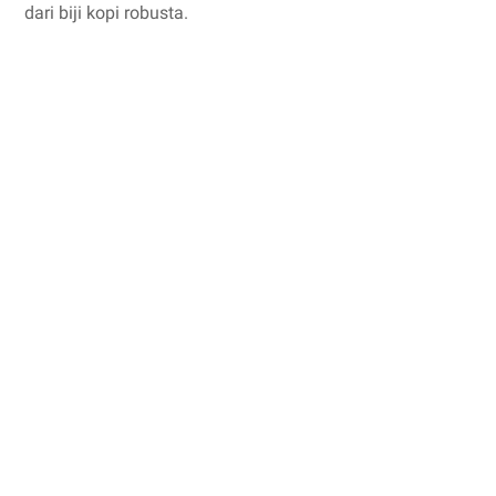
dari biji kopi robusta.