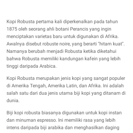
Kopi Robusta pertama kali diperkenalkan pada tahun
1875 oleh seorang ahli botani Perancis yang ingin
menciptakan varietas baru untuk digunakan di Afrika.
Awalnya disebut robuste noire, yang berarti "hitam kuat".
Namanya berubah menjadi Robusta ketika diketahui
bahwa Robusta memiliki kandungan kafein yang lebih
tinggi daripada Arabica.
Kopi Robusta merupakan jenis kopi yang sangat populer
di Amerika Tengah, Amerika Latin, dan Afrika. Ini adalah
salah satu dari dua jenis utama biji kopi yang ditanam di
dunia.
Biji kopi robusta biasanya digunakan untuk kopi instan
dan minuman espresso. Ini memiliki rasa yang lebih
intens daripada biji arabika dan menghasilkan daging