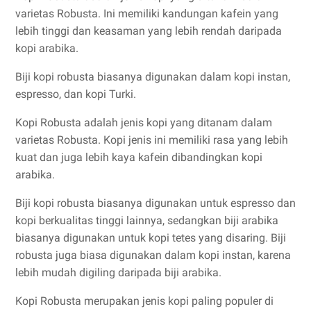
varietas Robusta. Ini memiliki kandungan kafein yang
lebih tinggi dan keasaman yang lebih rendah daripada
kopi arabika.
Biji kopi robusta biasanya digunakan dalam kopi instan,
espresso, dan kopi Turki.
Kopi Robusta adalah jenis kopi yang ditanam dalam
varietas Robusta. Kopi jenis ini memiliki rasa yang lebih
kuat dan juga lebih kaya kafein dibandingkan kopi
arabika.
Biji kopi robusta biasanya digunakan untuk espresso dan
kopi berkualitas tinggi lainnya, sedangkan biji arabika
biasanya digunakan untuk kopi tetes yang disaring. Biji
robusta juga biasa digunakan dalam kopi instan, karena
lebih mudah digiling daripada biji arabika.
Kopi Robusta merupakan jenis kopi paling populer di