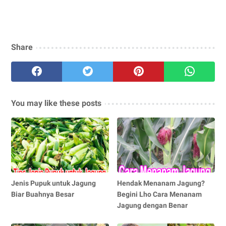
Share
You may like these posts
Jenis Pupuk untuk Jagung
Hendak Menanam Jagung?
Biar Buahnya Besar
Begini Lho Cara Menanam
Jagung dengan Benar