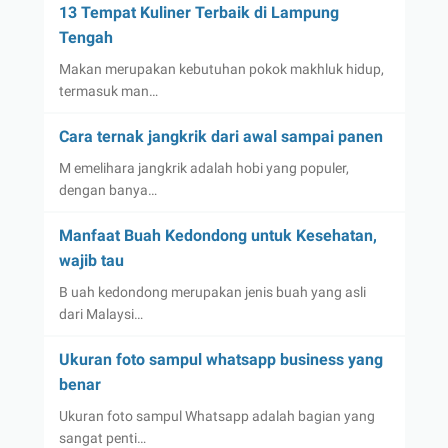
13 Tempat Kuliner Terbaik di Lampung
Tengah
Makan merupakan kebutuhan pokok makhluk hidup,
termasuk man…
Cara ternak jangkrik dari awal sampai panen
M emelihara jangkrik adalah hobi yang populer,
dengan banya…
Manfaat Buah Kedondong untuk Kesehatan,
wajib tau
B uah kedondong merupakan jenis buah yang asli
dari Malaysi…
Ukuran foto sampul whatsapp business yang
benar
Ukuran foto sampul Whatsapp adalah bagian yang
sangat penti…