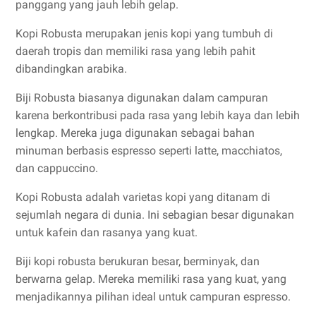
panggang yang jauh lebih gelap.
Kopi Robusta merupakan jenis kopi yang tumbuh di
daerah tropis dan memiliki rasa yang lebih pahit
dibandingkan arabika.
Biji Robusta biasanya digunakan dalam campuran
karena berkontribusi pada rasa yang lebih kaya dan lebih
lengkap. Mereka juga digunakan sebagai bahan
minuman berbasis espresso seperti latte, macchiatos,
dan cappuccino.
Kopi Robusta adalah varietas kopi yang ditanam di
sejumlah negara di dunia. Ini sebagian besar digunakan
untuk kafein dan rasanya yang kuat.
Biji kopi robusta berukuran besar, berminyak, dan
berwarna gelap. Mereka memiliki rasa yang kuat, yang
menjadikannya pilihan ideal untuk campuran espresso.