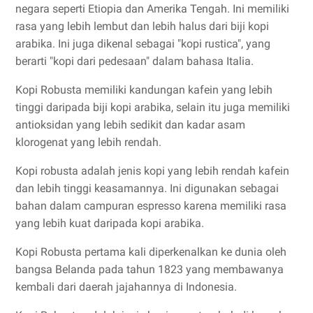
negara seperti Etiopia dan Amerika Tengah. Ini memiliki
rasa yang lebih lembut dan lebih halus dari biji kopi
arabika. Ini juga dikenal sebagai "kopi rustica", yang
berarti "kopi dari pedesaan" dalam bahasa Italia.
Kopi Robusta memiliki kandungan kafein yang lebih
tinggi daripada biji kopi arabika, selain itu juga memiliki
antioksidan yang lebih sedikit dan kadar asam
klorogenat yang lebih rendah.
Kopi robusta adalah jenis kopi yang lebih rendah kafein
dan lebih tinggi keasamannya. Ini digunakan sebagai
bahan dalam campuran espresso karena memiliki rasa
yang lebih kuat daripada kopi arabika.
Kopi Robusta pertama kali diperkenalkan ke dunia oleh
bangsa Belanda pada tahun 1823 yang membawanya
kembali dari daerah jajahannya di Indonesia.