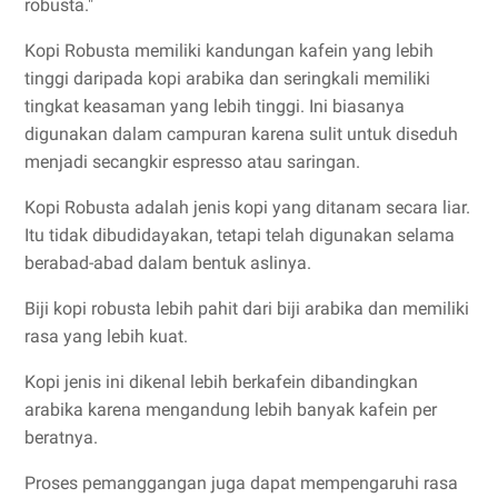
robusta."
Kopi Robusta memiliki kandungan kafein yang lebih
tinggi daripada kopi arabika dan seringkali memiliki
tingkat keasaman yang lebih tinggi. Ini biasanya
digunakan dalam campuran karena sulit untuk diseduh
menjadi secangkir espresso atau saringan.
Kopi Robusta adalah jenis kopi yang ditanam secara liar.
Itu tidak dibudidayakan, tetapi telah digunakan selama
berabad-abad dalam bentuk aslinya.
Biji kopi robusta lebih pahit dari biji arabika dan memiliki
rasa yang lebih kuat.
Kopi jenis ini dikenal lebih berkafein dibandingkan
arabika karena mengandung lebih banyak kafein per
beratnya.
Proses pemanggangan juga dapat mempengaruhi rasa