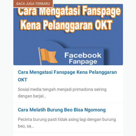
BACA JUGA TERBARU
Cara Mengatasi Fanspage Kena Pelanggaran
OKT
Sosial media tengah menjadi primadona seiring
dengan berjal…
Cara Melatih Burung Beo Bisa Ngomong
Pecinta burung pasti tidak asing lagi dengan burung
beo, sa…