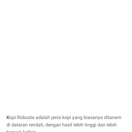
K
opi Robusta adalah jenis kopi yang biasanya ditanam
di dataran rendah, dengan hasil lebih tinggi dan lebih