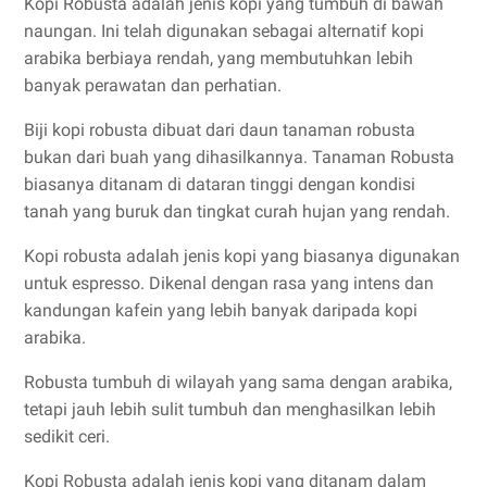
Kopi Robusta adalah jenis kopi yang tumbuh di bawah
naungan. Ini telah digunakan sebagai alternatif kopi
arabika berbiaya rendah, yang membutuhkan lebih
banyak perawatan dan perhatian.
Biji kopi robusta dibuat dari daun tanaman robusta
bukan dari buah yang dihasilkannya. Tanaman Robusta
biasanya ditanam di dataran tinggi dengan kondisi
tanah yang buruk dan tingkat curah hujan yang rendah.
Kopi robusta adalah jenis kopi yang biasanya digunakan
untuk espresso. Dikenal dengan rasa yang intens dan
kandungan kafein yang lebih banyak daripada kopi
arabika.
Robusta tumbuh di wilayah yang sama dengan arabika,
tetapi jauh lebih sulit tumbuh dan menghasilkan lebih
sedikit ceri.
Kopi Robusta adalah jenis kopi yang ditanam dalam