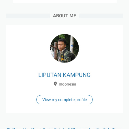
ABOUT ME
LIPUTAN KAMPUNG
Indonesia
View my complete profile