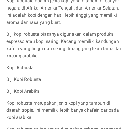
Kopi Robusta adalah jenis kopi yang ditanam di banyak
negara di Afrika, Amerika Tengah, dan Amerika Selatan.
Ini adalah kopi dengan hasil lebih tinggi yang memiliki
aroma dan rasa yang kuat.
Biji kopi robusta biasanya digunakan dalam produksi
espresso atau kopi saring. Kacang memiliki kandungan
kafein yang tinggi dan sering dipanggang lebih lama dari
kacang arabika.
Kopi Robusta
Biji Kopi Robusta
Biji Kopi Arabika
Kopi robusta merupakan jenis kopi yang tumbuh di
daerah tropis. Ini memiliki lebih banyak kafein daripada
kopi arabika.