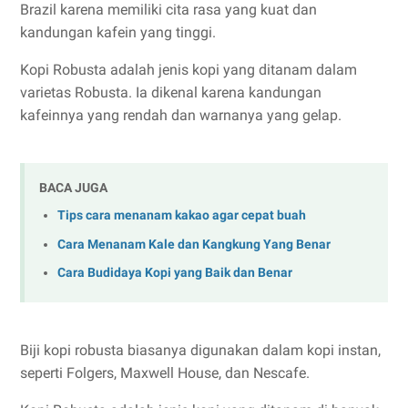
Brazil karena memiliki cita rasa yang kuat dan
kandungan kafein yang tinggi.
Kopi Robusta adalah jenis kopi yang ditanam dalam
varietas Robusta. Ia dikenal karena kandungan
kafeinnya yang rendah dan warnanya yang gelap.
BACA JUGA
Tips cara menanam kakao agar cepat buah
Cara Menanam Kale dan Kangkung Yang Benar
Cara Budidaya Kopi yang Baik dan Benar
Biji kopi robusta biasanya digunakan dalam kopi instan,
seperti Folgers, Maxwell House, dan Nescafe.