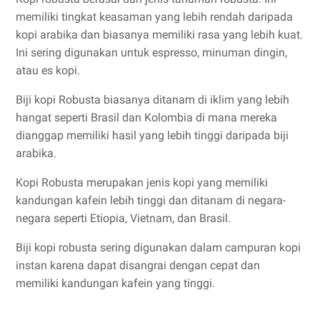
memiliki tingkat keasaman yang lebih rendah daripada
kopi arabika dan biasanya memiliki rasa yang lebih kuat.
Ini sering digunakan untuk espresso, minuman dingin,
atau es kopi.
Biji kopi Robusta biasanya ditanam di iklim yang lebih
hangat seperti Brasil dan Kolombia di mana mereka
dianggap memiliki hasil yang lebih tinggi daripada biji
arabika.
Kopi Robusta merupakan jenis kopi yang memiliki
kandungan kafein lebih tinggi dan ditanam di negara-
negara seperti Etiopia, Vietnam, dan Brasil.
Biji kopi robusta sering digunakan dalam campuran kopi
instan karena dapat disangrai dengan cepat dan
memiliki kandungan kafein yang tinggi.