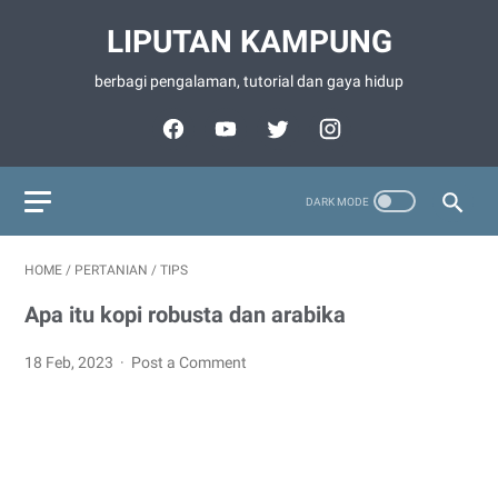
LIPUTAN KAMPUNG
berbagi pengalaman, tutorial dan gaya hidup
HOME
/
PERTANIAN
/
TIPS
Apa itu kopi robusta dan arabika
18 Feb, 2023
Post a Comment