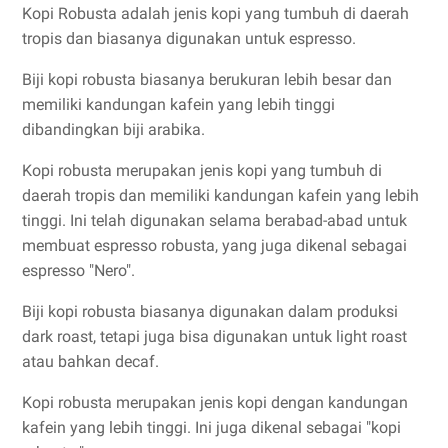
Kopi Robusta adalah jenis kopi yang tumbuh di daerah
tropis dan biasanya digunakan untuk espresso.
Biji kopi robusta biasanya berukuran lebih besar dan
memiliki kandungan kafein yang lebih tinggi
dibandingkan biji arabika.
Kopi robusta merupakan jenis kopi yang tumbuh di
daerah tropis dan memiliki kandungan kafein yang lebih
tinggi. Ini telah digunakan selama berabad-abad untuk
membuat espresso robusta, yang juga dikenal sebagai
espresso "Nero".
Biji kopi robusta biasanya digunakan dalam produksi
dark roast, tetapi juga bisa digunakan untuk light roast
atau bahkan decaf.
Kopi robusta merupakan jenis kopi dengan kandungan
kafein yang lebih tinggi. Ini juga dikenal sebagai "kopi