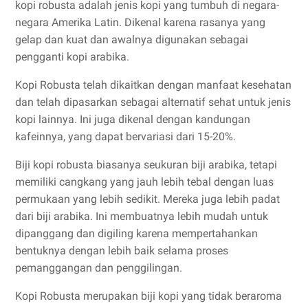
kopi robusta adalah jenis kopi yang tumbuh di negara-
negara Amerika Latin. Dikenal karena rasanya yang
gelap dan kuat dan awalnya digunakan sebagai
pengganti kopi arabika.
Kopi Robusta telah dikaitkan dengan manfaat kesehatan
dan telah dipasarkan sebagai alternatif sehat untuk jenis
kopi lainnya. Ini juga dikenal dengan kandungan
kafeinnya, yang dapat bervariasi dari 15-20%.
Biji kopi robusta biasanya seukuran biji arabika, tetapi
memiliki cangkang yang jauh lebih tebal dengan luas
permukaan yang lebih sedikit. Mereka juga lebih padat
dari biji arabika. Ini membuatnya lebih mudah untuk
dipanggang dan digiling karena mempertahankan
bentuknya dengan lebih baik selama proses
pemanggangan dan penggilingan.
Kopi Robusta merupakan biji kopi yang tidak beraroma