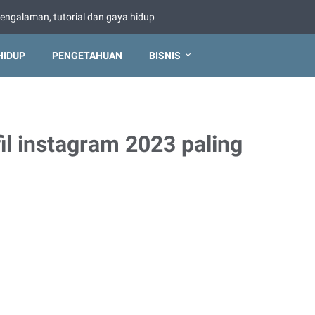
pengalaman, tutorial dan gaya hidup
HIDUP
PENGETAHUAN
BISNIS
il instagram 2023 paling