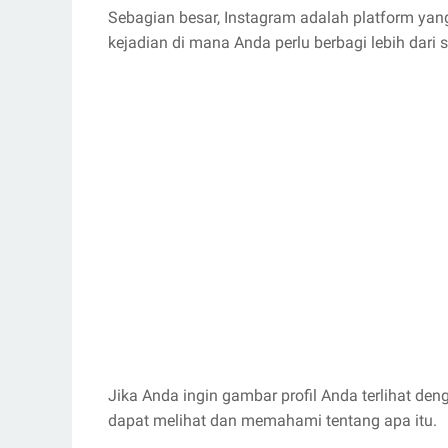
Sebagian besar, Instagram adalah platform y
kejadian di mana Anda perlu berbagi lebih dari s
Jika Anda ingin gambar profil Anda terlihat d
dapat melihat dan memahami tentang apa itu.