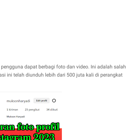
pengguna dapat berbagi foto dan video. Ini adalah salah
si ini telah diunduh lebih dari 500 juta kali di perangkat