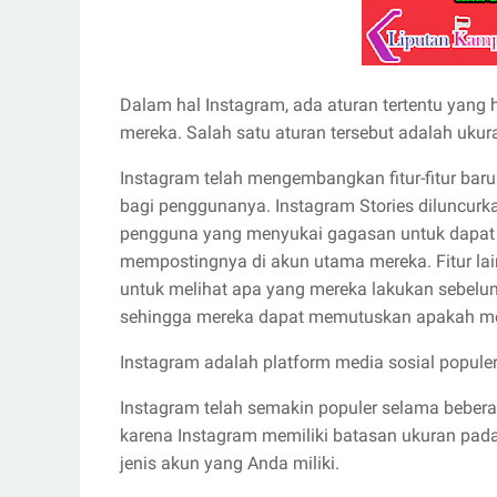
Dalam hal Instagram, ada aturan tertentu yang
mereka. Salah satu aturan tersebut adalah ukuran
Instagram telah mengembangkan fitur-fitur bar
bagi penggunanya. Instagram Stories diluncurk
pengguna yang menyukai gagasan untuk dapat 
mempostingnya di akun utama mereka. Fitur la
untuk melihat apa yang mereka lakukan sebel
sehingga mereka dapat memutuskan apakah mer
Instagram adalah platform media sosial populer
Instagram telah semakin populer selama bebera
karena Instagram memiliki batasan ukuran pada 
jenis akun yang Anda miliki.