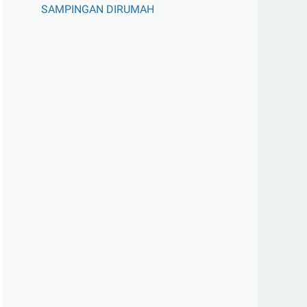
SAMPINGAN DIRUMAH