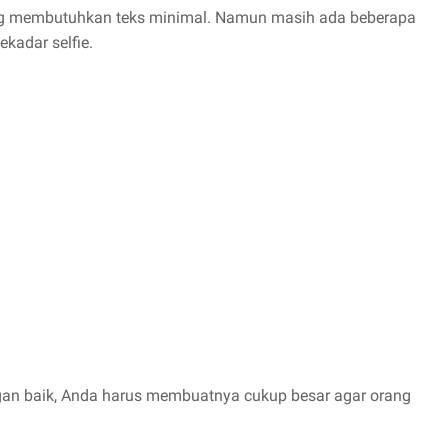
ang membutuhkan teks minimal. Namun masih ada beberapa
ekadar selfie.
engan baik, Anda harus membuatnya cukup besar agar orang