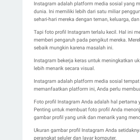
Instagram adalah platform media sosial yang
dunia. Ini memiliki lebih dari satu miliar pen
sehari-hari mereka dengan teman, keluarga, dan
Tapi foto profil Instagram terlalu kecil. Hal i
memberi pengaruh pada pengikut mereka. Mere
sebaik mungkin karena masalah ini.
Instagram bekerja keras untuk meningkatkan uk
lebih menarik secara visual.
Instagram adalah platform media sosial tempat
memanfaatkan platform ini, Anda perlu membuat
Foto profil Instagram Anda adalah hal pertama 
Penting untuk membuat foto profil Anda menonjo
gambar profil yang unik dan menarik yang menc
Ukuran gambar profil Instagram Anda setidaknya 
perangkat seluler dan layar komputer.