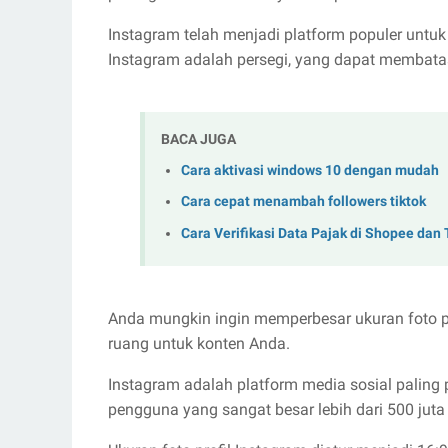
Instagram telah menjadi platform populer untuk
Instagram adalah persegi, yang dapat membata
BACA JUGA
Cara aktivasi windows 10 dengan mudah
Cara cepat menambah followers tiktok
Cara Verifikasi Data Pajak di Shopee dan
Anda mungkin ingin memperbesar ukuran foto pr
ruang untuk konten Anda.
Instagram adalah platform media sosial paling p
pengguna yang sangat besar lebih dari 500 juta