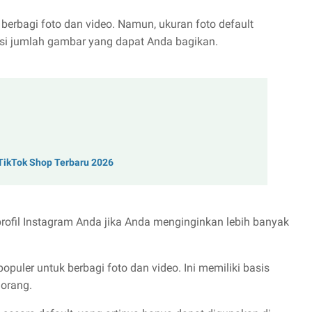
 berbagi foto dan video. Namun, ukuran foto default
si jumlah gambar yang dapat Anda bagikan.
 TikTok Shop Terbaru 2026
ofil Instagram Anda jika Anda menginginkan lebih banyak
opuler untuk berbagi foto dan video. Ini memiliki basis
 orang.