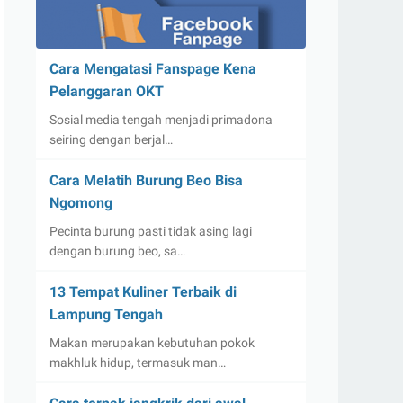
Cara Mengatasi Fanspage Kena
Pelanggaran OKT
Sosial media tengah menjadi primadona
seiring dengan berjal…
Cara Melatih Burung Beo Bisa
Ngomong
Pecinta burung pasti tidak asing lagi
dengan burung beo, sa…
13 Tempat Kuliner Terbaik di
Lampung Tengah
Makan merupakan kebutuhan pokok
makhluk hidup, termasuk man…