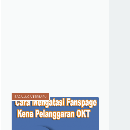
BACA JUGA TERBARU