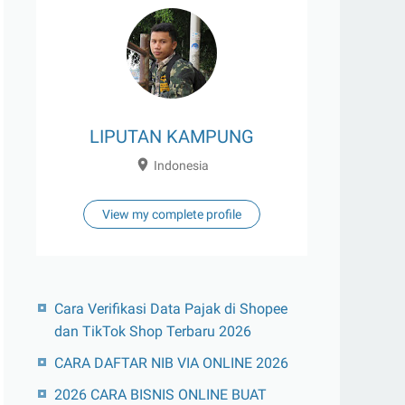
LIPUTAN KAMPUNG
Indonesia
View my complete profile
Cara Verifikasi Data Pajak di Shopee
dan TikTok Shop Terbaru 2026
CARA DAFTAR NIB VIA ONLINE 2026
2026 CARA BISNIS ONLINE BUAT