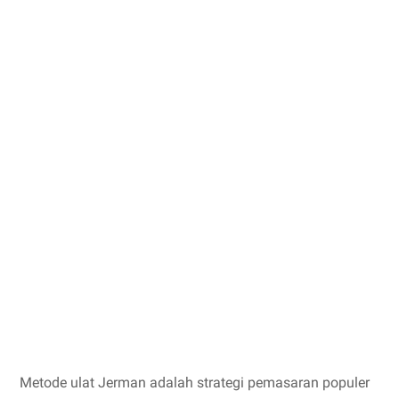
Metode ulat Jerman adalah strategi pemasaran populer