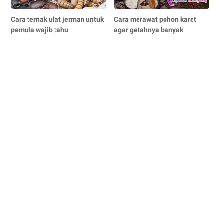
Cara ternak ulat jerman untuk
Cara merawat pohon karet
pemula wajib tahu
agar getahnya banyak