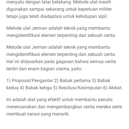
menyatu dengan latar belakang. Metode ulat masih
digunakan sampai sekarang untuk keperluan militer
tetapi juga telah diadaptasi untuk kehidupan sipil.
Metode ulat Jerman adalah teknik yang membantu
mengidentifikasi elemen terpenting dari sebuah cerita.
Metode ulat Jerman adalah teknik yang membantu
mengidentifikasi elemen terpenting dari sebuah cerita.
Hal ini didasarkan pada gagasan bahwa semua cerita
terdiri dari enam bagian utama, yaitu:
1) Proposal/Pengantar 2) Babak pertama 3) Babak
kedua 4) Babak ketiga 5) Resolusi/Kesimpulan 6) Akibat.
Ini adalah alat yang efektif untuk membantu penulis
merencanakan dan mengembangkan cerita mereka serta
membuat narasi yang menarik.