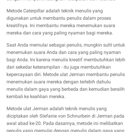
Metode Caterpillar adalah teknik menulis yang
digunakan untuk membantu penulis dalam proses
kreatifnya. Ini membantu mereka menemukan suara
mereka dan cara yang paling nyaman bagi mereka.
Saat Anda memulai sebagai penulis, mungkin sulit untuk
menemukan suara Anda dan cara yang paling nyaman
bagi Anda. Ini karena menulis kreatif membutuhkan lebih
dari sekedar keterampilan - itu juga membutuhkan
kepercayaan diri. Metode ulat Jerman membantu penulis
menemukan suara mereka dengan terlebih dahulu
menulis dalam gaya yang berbeda dan kemudian beralih
kembali ke keahlian mereka.
Metode ulat Jerman adalah teknik menulis yang
diciptakan oleh Stefanie von Schnurbein di Jerman pada
awal abad ke-20. Pada dasarnya, metode ini melibatkan
penulis yang memulai dengan menulis dalam gaya yang