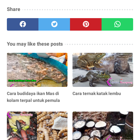
Share
You may like these posts
Cara budidaya ikan Mas di
Cara ternak katak lembu
kolam terpal untuk pemula