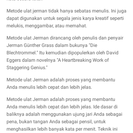
Metode ulat jerman tidak hanya sebatas menulis. Ini juga
dapat digunakan untuk segala jenis karya kreatif seperti
melukis, menggambar, atau memahat.
Metode ulat Jerman dirancang oleh penulis dan penyair
Jerman Günther Grass dalam bukunya "Die
Blechtrommel." Itu kemudian dipopulerkan oleh David
Eggers dalam novelnya "A Heartbreaking Work of
Staggering Genius."
Metode ulat Jerman adalah proses yang membantu
Anda menulis lebih cepat dan lebih jelas.
Metode ulat Jerman adalah proses yang membantu
Anda menulis lebih cepat dan lebih jelas. Ide dasar di
baliknya adalah menggunakan ujung jari Anda sebagai
pena, bukan tangan Anda sebagai pensil, untuk
menghasilkan lebih banyak kata per menit. Teknik ini