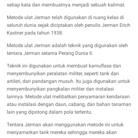
setiap kata dan membuatnya menjadi sebuah kalimat.
Metode ulat Jerman telah digunakan di ruang kelas di
seluruh dunia sejak diciptakan oleh penulis Jerman Erich
Kastner pada tahun 1938.
Metode ulat Jerman adalah teknik yang digunakan oleh
tentara Jerman selama Perang Dunia II.
Teknik ini digunakan untuk membuat kamuflase dan
menyembunyikan peralatan militer, seperti tank dan
artileri, dari pandangan musuh. Itu juga digunakan untuk
menyembunyikan pangkalan militer dan instalasi
lainnya. Metode ulat melibatkan penyamaran kendaraan
atau instalasi dengan daun, cabang, dan bahan tanaman
lain yang dipotong dalam pola tertentu.
Tentara Jerman akan menggunakan metode ini untuk
menyamarkan tank mereka sehingga mereka akan