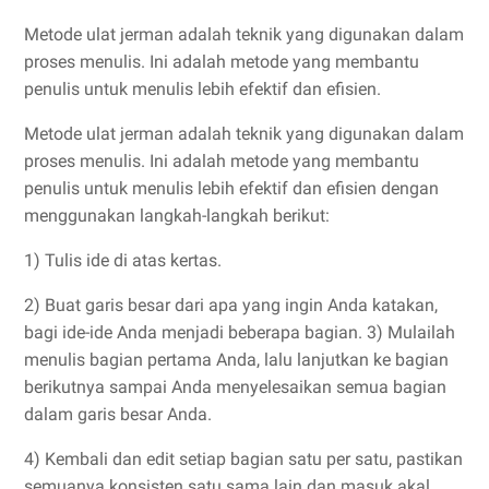
Metode ulat jerman adalah teknik yang digunakan dalam
proses menulis. Ini adalah metode yang membantu
penulis untuk menulis lebih efektif dan efisien.
Metode ulat jerman adalah teknik yang digunakan dalam
proses menulis. Ini adalah metode yang membantu
penulis untuk menulis lebih efektif dan efisien dengan
menggunakan langkah-langkah berikut:
1) Tulis ide di atas kertas.
2) Buat garis besar dari apa yang ingin Anda katakan,
bagi ide-ide Anda menjadi beberapa bagian. 3) Mulailah
menulis bagian pertama Anda, lalu lanjutkan ke bagian
berikutnya sampai Anda menyelesaikan semua bagian
dalam garis besar Anda.
4) Kembali dan edit setiap bagian satu per satu, pastikan
semuanya konsisten satu sama lain dan masuk akal