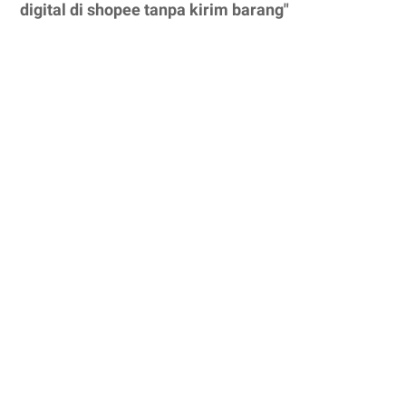
digital di shopee tanpa kirim barang"