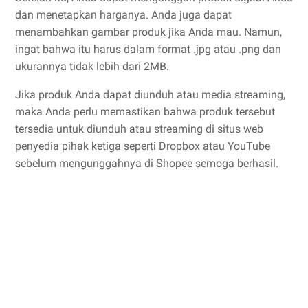
dan menetapkan harganya. Anda juga dapat
menambahkan gambar produk jika Anda mau. Namun,
ingat bahwa itu harus dalam format .jpg atau .png dan
ukurannya tidak lebih dari 2MB.
Jika produk Anda dapat diunduh atau media streaming,
maka Anda perlu memastikan bahwa produk tersebut
tersedia untuk diunduh atau streaming di situs web
penyedia pihak ketiga seperti Dropbox atau YouTube
sebelum mengunggahnya di Shopee semoga berhasil.