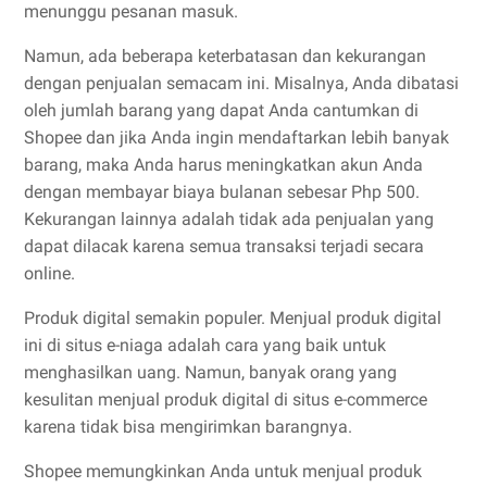
menunggu pesanan masuk.
Namun, ada beberapa keterbatasan dan kekurangan
dengan penjualan semacam ini. Misalnya, Anda dibatasi
oleh jumlah barang yang dapat Anda cantumkan di
Shopee dan jika Anda ingin mendaftarkan lebih banyak
barang, maka Anda harus meningkatkan akun Anda
dengan membayar biaya bulanan sebesar Php 500.
Kekurangan lainnya adalah tidak ada penjualan yang
dapat dilacak karena semua transaksi terjadi secara
online.
Produk digital semakin populer. Menjual produk digital
ini di situs e-niaga adalah cara yang baik untuk
menghasilkan uang. Namun, banyak orang yang
kesulitan menjual produk digital di situs e-commerce
karena tidak bisa mengirimkan barangnya.
Shopee memungkinkan Anda untuk menjual produk