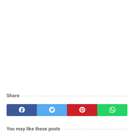
Share
You may like these posts