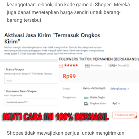
keanggotaan, e-book, dan kode game di Shopee. Mereka
juga dapat menetapkan harga sendiri untuk barang-
barang tersebut.
Shopee tidak mewajibkan penjual untuk mengirimkan