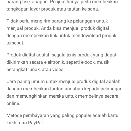
barang fisik apapun. Penjual hanya perlu memberikan
tangkapan layar produk atau tautan ke sana.
Tidak perlu mengirim barang ke pelanggan untuk
menjual produk. Anda bisa menjual produk digital
dengan memberikan link untuk mendownload produk
tersebut.
Produk digital adalah segala jenis produk yang dapat
dikirimkan secara elektronik, seperti e-book, musik,
perangkat lunak, atau video.
Cara paling umum untuk menjual produk digital adalah
dengan memberikan tautan unduhan kepada pelanggan
dan memungkinkan mereka untuk membelinya secara
online.
Metode pembayaran yang paling populer adalah kartu
kredit dan PayPal.