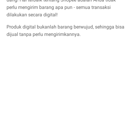
perlu mengirim barang apa pun - semua transaksi
dilakukan secara digital!
Produk digital bukanlah barang berwujud, sehingga bisa
dijual tanpa perlu mengirimkannya.