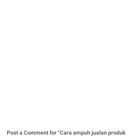
Post a Comment for "Cara ampuh jualan produk