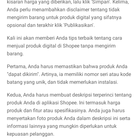
kisaran harga yang diberikan, lalu klik 'Simpan'. Kelima,
Anda perlu menambahkan disclaimer tentang tidak
mengirim barang untuk produk digital yang sifatnya
opsional dan terakhir klik 'Publikasikan'.
Kali ini akan memberi Anda tips terbaik tentang cara
menjual produk digital di Shopee tanpa mengirim
barang.
Pertama, Anda harus memastikan bahwa produk Anda
"dapat dikirim". Artinya, ia memiliki nomor seri atau kode
batang yang unik, dan tidak memerlukan instalasi.
Kedua, Anda harus membuat deskripsi terperinci tentang
produk Anda di aplikasi Shopee. Ini termasuk harga
produk dan fitur atau spesifikasinya. Anda juga harus
menyertakan foto produk Anda dalam deskripsi ini serta
informasi lainnya yang mungkin diperlukan untuk
kepuasan pelanggan.