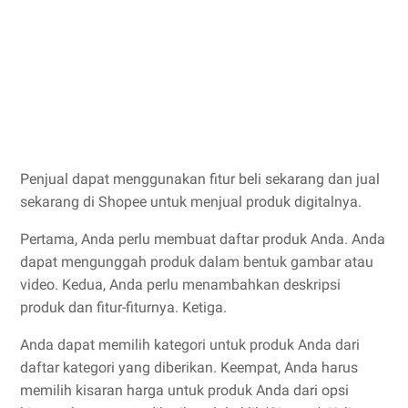
Penjual dapat menggunakan fitur beli sekarang dan jual
sekarang di Shopee untuk menjual produk digitalnya.
Pertama, Anda perlu membuat daftar produk Anda. Anda
dapat mengunggah produk dalam bentuk gambar atau
video. Kedua, Anda perlu menambahkan deskripsi
produk dan fitur-fiturnya. Ketiga.
Anda dapat memilih kategori untuk produk Anda dari
daftar kategori yang diberikan. Keempat, Anda harus
memilih kisaran harga untuk produk Anda dari opsi