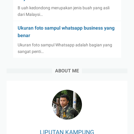
B uah kedondong merupakan jenis buah yang asli
dari Malaysi…
Ukuran foto sampul whatsapp business yang
benar
Ukuran foto sampul Whatsapp adalah bagian yang
sangat penti…
ABOUT ME
LIPUTAN KAMPUNG