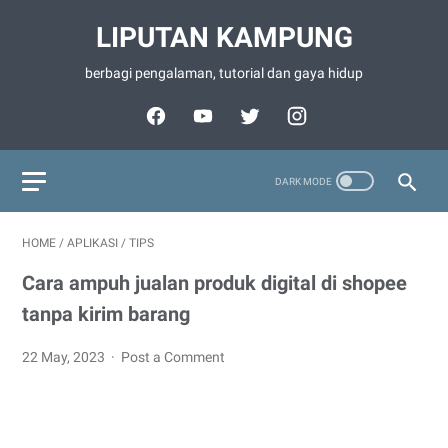
LIPUTAN KAMPUNG
berbagi pengalaman, tutorial dan gaya hidup
HOME
/
APLIKASI
/
TIPS
Cara ampuh jualan produk digital di shopee
tanpa kirim barang
22 May, 2023
Post a Comment