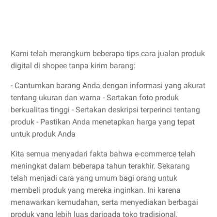
Kami telah merangkum beberapa tips cara jualan produk
digital di shopee tanpa kirim barang:
- Cantumkan barang Anda dengan informasi yang akurat
tentang ukuran dan warna - Sertakan foto produk
berkualitas tinggi - Sertakan deskripsi terperinci tentang
produk - Pastikan Anda menetapkan harga yang tepat
untuk produk Anda
Kita semua menyadari fakta bahwa e-commerce telah
meningkat dalam beberapa tahun terakhir. Sekarang
telah menjadi cara yang umum bagi orang untuk
membeli produk yang mereka inginkan. Ini karena
menawarkan kemudahan, serta menyediakan berbagai
produk yang lebih luas daripada toko tradisional.