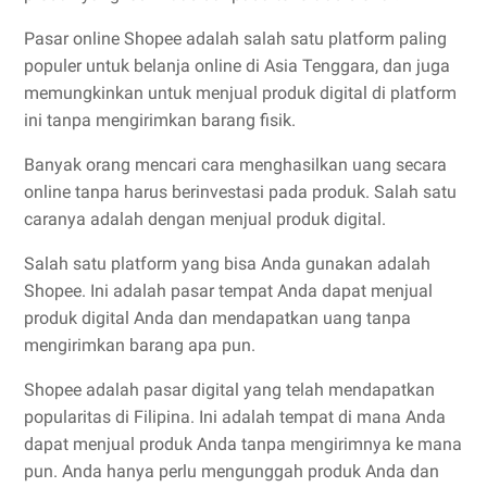
Pasar online Shopee adalah salah satu platform paling
populer untuk belanja online di Asia Tenggara, dan juga
memungkinkan untuk menjual produk digital di platform
ini tanpa mengirimkan barang fisik.
Banyak orang mencari cara menghasilkan uang secara
online tanpa harus berinvestasi pada produk. Salah satu
caranya adalah dengan menjual produk digital.
Salah satu platform yang bisa Anda gunakan adalah
Shopee. Ini adalah pasar tempat Anda dapat menjual
produk digital Anda dan mendapatkan uang tanpa
mengirimkan barang apa pun.
Shopee adalah pasar digital yang telah mendapatkan
popularitas di Filipina. Ini adalah tempat di mana Anda
dapat menjual produk Anda tanpa mengirimnya ke mana
pun. Anda hanya perlu mengunggah produk Anda dan