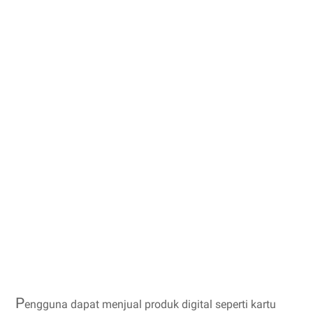
P
engguna dapat menjual produk digital seperti kartu