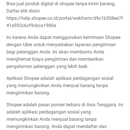
Bisa jual produk digital di shopee tanpa kirim barang,
Daftar klik disini
https://help.shopee.co.id/portal/webform/d9c1b508ee7f
41e592c6cf9cbca1980a
Ini karena Anda dapat menggunakan kemitraan Shopee
dengan Uber untuk menyediakan layanan pengiriman
bagi pelanggan Anda. Ini akan membantu Anda
menghemat biaya pengiriman dan memberikan
pengalaman pelanggan yang lebih baik.
Aplikasi Shopee adalah aplikasi perdagangan sosial
yang memungkinkan Anda menjual barang tanpa
mengirimkan barang.
Shopee adalah pasar ponsel terbaru di Asia Tenggara. Ini
adalah aplikasi perdagangan sosial yang
memungkinkan Anda menjual barang tanpa
mengirimkan barang. Anda dapat mendaftar dan