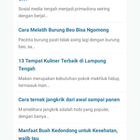
Sosial media tengah menjadi primadona seiring
dengan berjal…
Cara Melatih Burung Beo Bisa Ngomong
Pecinta burung pasti tidak asing lagi dengan burung
beo, sa…
13 Tempat Kuliner Terbaik di Lampung
Tengah
Makan merupakan kebutuhan pokok makhluk hidup,
termasuk man…
Cara ternak jangkrik dari awal sampai panen
M emelihara jangkrik adalah hobi yang populer,
dengan banya…
Manfaat Buah Kedondong untuk Kesehatan,
wajib tau