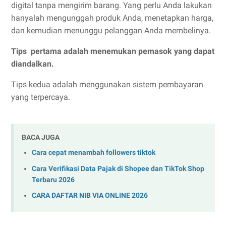
digital tanpa mengirim barang. Yang perlu Anda lakukan
hanyalah mengunggah produk Anda, menetapkan harga,
dan kemudian menunggu pelanggan Anda membelinya.
Tips
pertama adalah menemukan pemasok yang dapat
diandalkan.
Tips kedua adalah menggunakan sistem pembayaran
yang terpercaya.
BACA JUGA
Cara cepat menambah followers tiktok
Cara Verifikasi Data Pajak di Shopee dan TikTok Shop
Terbaru 2026
CARA DAFTAR NIB VIA ONLINE 2026