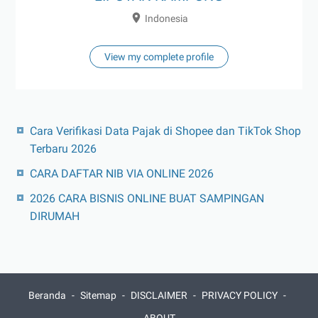
Indonesia
View my complete profile
Cara Verifikasi Data Pajak di Shopee dan TikTok Shop
Terbaru 2026
CARA DAFTAR NIB VIA ONLINE 2026
2026 CARA BISNIS ONLINE BUAT SAMPINGAN
DIRUMAH
Beranda
Sitemap
DISCLAIMER
PRIVACY POLICY