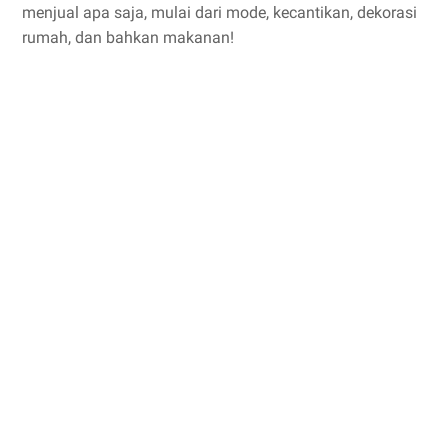
menjual apa saja, mulai dari mode, kecantikan, dekorasi
rumah, dan bahkan makanan!