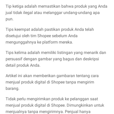
Tip ketiga adalah memastikan bahwa produk yang Anda
jual tidak ilegal atau melanggar undang-undang apa
pun.
Tips keempat adalah pastikan produk Anda telah
disetujui oleh tim Shopee sebelum Anda
mengunggahnya ke platform mereka.
Tips kelima adalah memiliki listingan yang menarik dan
persuasif dengan gambar yang bagus dan deskripsi
detail produk Anda.
Artikel ini akan memberikan gambaran tentang cara
menjual produk digital di Shopee tanpa mengirim
barang.
Tidak perlu mengirimkan produk ke pelanggan saat
menjual produk digital di Shopee. Dimungkinkan untuk
menjualnya tanpa mengirimnya. Penjual hanya