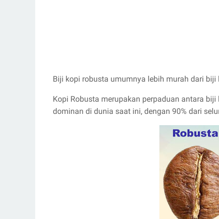
Biji kopi robusta umumnya lebih murah dari biji 
Kopi Robusta merupakan perpaduan antara biji k
dominan di dunia saat ini, dengan 90% dari seluru