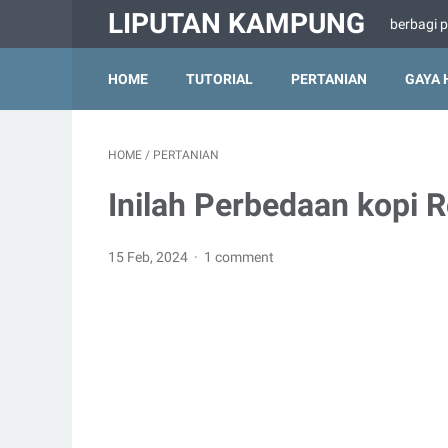
LIPUTAN KAMPUNG
berbagi 
HOME
TUTORIAL
PERTANIAN
GAYA 
HOME
/
PERTANIAN
Inilah Perbedaan kopi 
15 Feb, 2024
1 comment