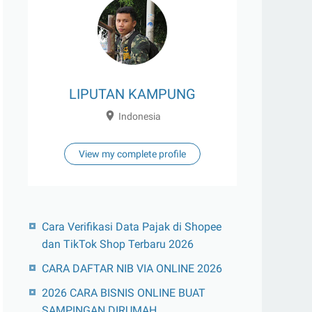
LIPUTAN KAMPUNG
Indonesia
View my complete profile
Cara Verifikasi Data Pajak di Shopee
dan TikTok Shop Terbaru 2026
CARA DAFTAR NIB VIA ONLINE 2026
2026 CARA BISNIS ONLINE BUAT
SAMPINGAN DIRUMAH