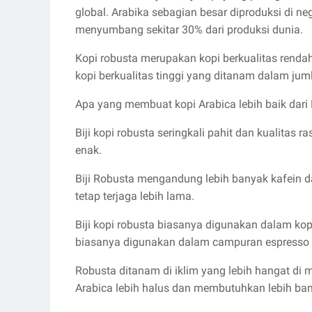
global. Arabika sebagian besar diproduksi di ne
menyumbang sekitar 30% dari produksi dunia.
Kopi robusta merupakan kopi berkualitas renda
kopi berkualitas tinggi yang ditanam dalam juml
Apa yang membuat kopi Arabica lebih baik dari
Biji kopi robusta seringkali pahit dan kualitas r
enak.
Biji Robusta mengandung lebih banyak kafein d
tetap terjaga lebih lama.
Biji kopi robusta biasanya digunakan dalam kopi
biasanya digunakan dalam campuran espresso 
Robusta ditanam di iklim yang lebih hangat di
Arabica lebih halus dan membutuhkan lebih ba