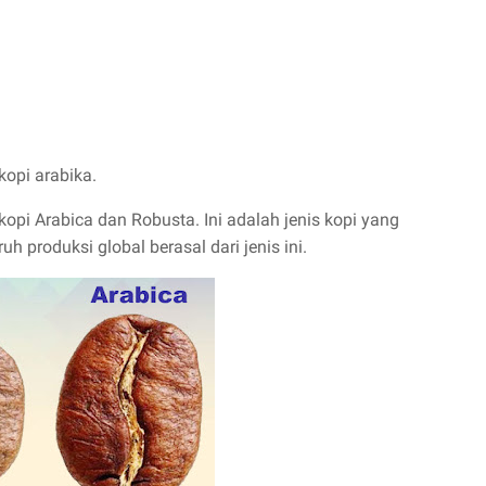
kopi arabika.
opi Arabica dan Robusta. Ini adalah jenis kopi yang
h produksi global berasal dari jenis ini.