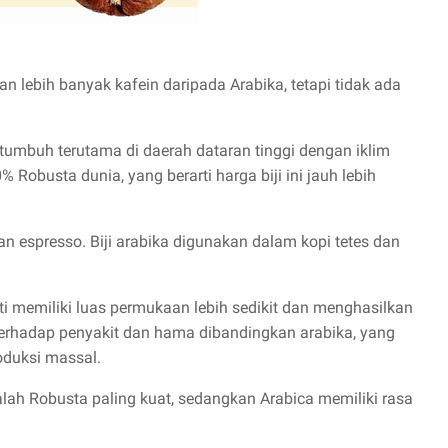
lebih banyak kafein daripada Arabika, tetapi tidak ada
 tumbuh terutama di daerah dataran tinggi dengan iklim
 Robusta dunia, yang berarti harga biji ini jauh lebih
an espresso. Biji arabika digunakan dalam kopi tetes dan
arti memiliki luas permukaan lebih sedikit dan menghasilkan
 terhadap penyakit dan hama dibandingkan arabika, yang
oduksi massal.
lah Robusta paling kuat, sedangkan Arabica memiliki rasa