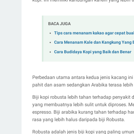
BACA JUGA
Tips cara menanam kakao agar cepat bua
Cara Menanam Kale dan Kangkung Yang 
Cara Budidaya Kopi yang Baik dan Benar
Perbedaan utama antara kedua jenis kacang ini 
pahit dan asam sedangkan Arabika terasa lebih 
Biji kopi robusta lebih tahan terhadap penyaki
yang membuatnya lebih sulit untuk diproses. Mer
espresso. Biji arabika kurang tahan terhadap ha
rasa yang lebih halus daripada biji Robusta.
Robusta adalah jenis biji kopi yang paling umum 