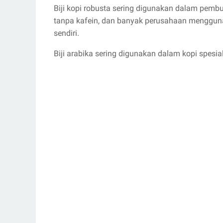
Biji kopi robusta sering digunakan dalam pemb
tanpa kafein, dan banyak perusahaan menggu
sendiri.
Biji arabika sering digunakan dalam kopi spesial