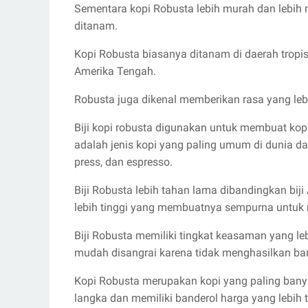
Sementara kopi Robusta lebih murah dan lebih m
ditanam.
Kopi Robusta biasanya ditanam di daerah tropis
Amerika Tengah.
Robusta juga dikenal memberikan rasa yang leb
Biji kopi robusta digunakan untuk membuat kopi 
adalah jenis kopi yang paling umum di dunia d
press, dan espresso.
Biji Robusta lebih tahan lama dibandingkan bij
lebih tinggi yang membuatnya sempurna untuk 
Biji Robusta memiliki tingkat keasaman yang le
mudah disangrai karena tidak menghasilkan ba
Kopi Robusta merupakan kopi yang paling banya
langka dan memiliki banderol harga yang lebih t