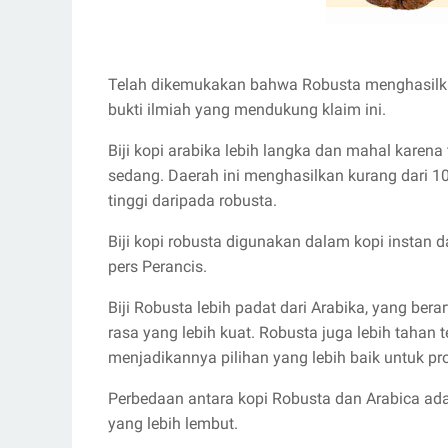
Telah dikemukakan bahwa Robusta menghasilkan 
bukti ilmiah yang mendukung klaim ini.
Biji kopi arabika lebih langka dan mahal karena
sedang. Daerah ini menghasilkan kurang dari 10%
tinggi daripada robusta.
Biji kopi robusta digunakan dalam kopi instan d
pers Perancis.
Biji Robusta lebih padat dari Arabika, yang ber
rasa yang lebih kuat. Robusta juga lebih tahan
menjadikannya pilihan yang lebih baik untuk pr
Perbedaan antara kopi Robusta dan Arabica ada
yang lebih lembut.