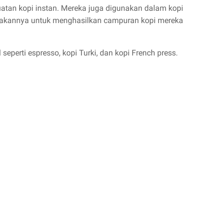
uatan kopi instan. Mereka juga digunakan dalam kopi
nakannya untuk menghasilkan campuran kopi mereka
 seperti espresso, kopi Turki, dan kopi French press.