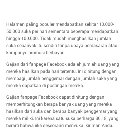
Halaman paling populer mendapatkan sekitar 10.000-
50.000 suka per hari sementara beberapa mendapatkan
hingga 100.000. Tidak mudah menghasilkan jumlah
suka sebanyak itu sendiri tanpa upaya pemasaran atau
kampanye promosi berbayar.
Gajian dari fanpage Facebook adalah jumlah uang yang
mereka hasilkan pada hari tertentu. Ini dihitung dengan
membagi jumlah penggemar dengan jumlah suka yang
mereka dapatkan di postingan mereka.
Gajian fanpage Facebook dapat dihitung dengan
memperhitungkan berapa banyak uang yang mereka
hasilkan dari suka dan berapa banyak penggemar yang
mereka miliki. Ini karena satu suka berharga $0,18, yang
berarti bahwa jika seseorang menyukai kiriman Anda,