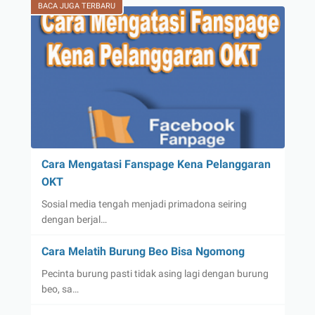
BACA JUGA TERBARU
Cara Mengatasi Fanspage Kena Pelanggaran
OKT
Sosial media tengah menjadi primadona seiring
dengan berjal…
Cara Melatih Burung Beo Bisa Ngomong
Pecinta burung pasti tidak asing lagi dengan burung
beo, sa…