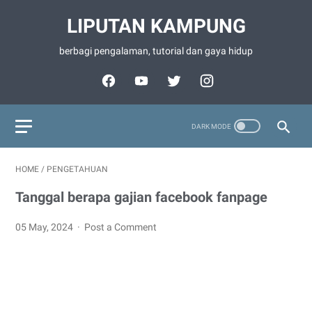
LIPUTAN KAMPUNG
berbagi pengalaman, tutorial dan gaya hidup
HOME
/
PENGETAHUAN
Tanggal berapa gajian facebook fanpage
05 May, 2024
Post a Comment