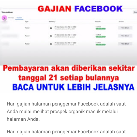
Hari gajian halaman penggemar Facebook adalah saat
Anda mulai melihat prospek organik masuk melalui
halaman Anda.
Hari gajian halaman penggemar Facebook adalah saat