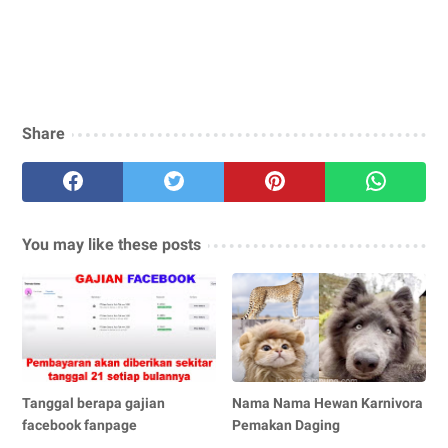
Share
You may like these posts
Tanggal berapa gajian
Nama Nama Hewan Karnivora
facebook fanpage
Pemakan Daging