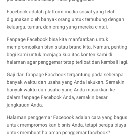
Facebook adalah platform media sosial yang telah
digunakan oleh banyak orang untuk terhubung dengan
keluarga, teman, dan orang yang mereka cintai.
Fanpage Facebook bisa kita manfaatkan untuk
mempromosikan bisnis atau brand kita. Namun, penting
bagi kami untuk menjaga kualitas konten kami di
halaman agar penggemar tetap terlibat dan kembali lagi.
Gaji dari fanpage Facebook tergantung pada seberapa
banyak waktu dan usaha yang Anda lakukan. Semakin
banyak waktu dan usaha yang Anda masukkan ke
dalam fanpage Facebook Anda, semakin besar
jangkauan Anda.
Halaman penggemar Facebook adalah cara yang bagus
untuk mempromosikan bisnis Anda, tetapi berapa biaya
untuk membuat halaman penggemar facebook?