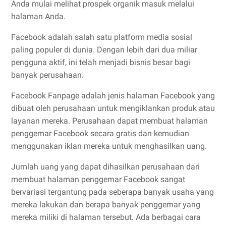
Anda mulai melihat prospek organik masuk melalui
halaman Anda.
Facebook adalah salah satu platform media sosial
paling populer di dunia. Dengan lebih dari dua miliar
pengguna aktif, ini telah menjadi bisnis besar bagi
banyak perusahaan.
Facebook Fanpage adalah jenis halaman Facebook yang
dibuat oleh perusahaan untuk mengiklankan produk atau
layanan mereka. Perusahaan dapat membuat halaman
penggemar Facebook secara gratis dan kemudian
menggunakan iklan mereka untuk menghasilkan uang.
Jumlah uang yang dapat dihasilkan perusahaan dari
membuat halaman penggemar Facebook sangat
bervariasi tergantung pada seberapa banyak usaha yang
mereka lakukan dan berapa banyak penggemar yang
mereka miliki di halaman tersebut. Ada berbagai cara