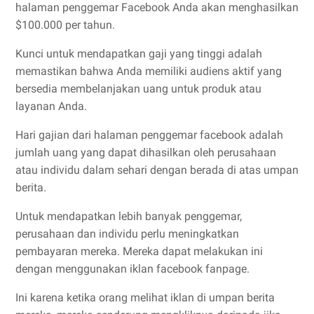
halaman penggemar Facebook Anda akan menghasilkan
$100.000 per tahun.
Kunci untuk mendapatkan gaji yang tinggi adalah
memastikan bahwa Anda memiliki audiens aktif yang
bersedia membelanjakan uang untuk produk atau
layanan Anda.
Hari gajian dari halaman penggemar facebook adalah
jumlah uang yang dapat dihasilkan oleh perusahaan
atau individu dalam sehari dengan berada di atas umpan
berita.
Untuk mendapatkan lebih banyak penggemar,
perusahaan dan individu perlu meningkatkan
pembayaran mereka. Mereka dapat melakukan ini
dengan menggunakan iklan facebook fanpage.
Ini karena ketika orang melihat iklan di umpan berita