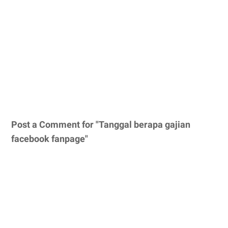
Post a Comment for "Tanggal berapa gajian
facebook fanpage"