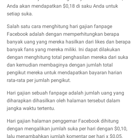
Anda akan mendapatkan $0,18 di saku Anda untuk
setiap suka.
Salah satu cara menghitung hari gajian fanpage
Facebook adalah dengan memperhitungkan berapa
banyak uang yang mereka hasilkan dari likes dan berapa
banyak fans yang mereka miliki. Ini dapat dilakukan
dengan menghitung total penghasilan mereka dari suka
dan kemudian membaginya dengan jumlah total
pengikut mereka untuk mendapatkan bayaran harian
rata-rata per jumlah pengikut.
Hari gajian sebuah fanpage adalah jumlah uang yang
diharapkan dihasilkan oleh halaman tersebut dalam
jangka waktu tertentu.
Hari gajian halaman penggemar Facebook dihitung
dengan mengalikan jumlah suka per hari dengan $0,10,
lalu menambahkan jumlah komentar per hari x $0,05.