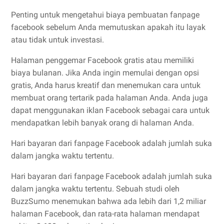
Penting untuk mengetahui biaya pembuatan fanpage
facebook sebelum Anda memutuskan apakah itu layak
atau tidak untuk investasi.
Halaman penggemar Facebook gratis atau memiliki
biaya bulanan. Jika Anda ingin memulai dengan opsi
gratis, Anda harus kreatif dan menemukan cara untuk
membuat orang tertarik pada halaman Anda. Anda juga
dapat menggunakan iklan Facebook sebagai cara untuk
mendapatkan lebih banyak orang di halaman Anda.
Hari bayaran dari fanpage Facebook adalah jumlah suka
dalam jangka waktu tertentu.
Hari bayaran dari fanpage Facebook adalah jumlah suka
dalam jangka waktu tertentu. Sebuah studi oleh
BuzzSumo menemukan bahwa ada lebih dari 1,2 miliar
halaman Facebook, dan rata-rata halaman mendapat