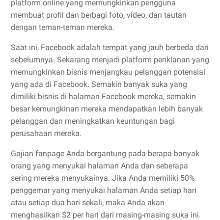
platform online yang memungkinkan pengguna
membuat profil dan berbagi foto, video, dan tautan
dengan teman-teman mereka.
Saat ini, Facebook adalah tempat yang jauh berbeda dari
sebelumnya. Sekarang menjadi platform periklanan yang
memungkinkan bisnis menjangkau pelanggan potensial
yang ada di Facebook. Semakin banyak suka yang
dimiliki bisnis di halaman Facebook mereka, semakin
besar kemungkinan mereka mendapatkan lebih banyak
pelanggan dan meningkatkan keuntungan bagi
perusahaan mereka.
Gajian fanpage Anda bergantung pada berapa banyak
orang yang menyukai halaman Anda dan seberapa
sering mereka menyukainya. Jika Anda memiliki 50%
penggemar yang menyukai halaman Anda setiap hari
atau setiap dua hari sekali, maka Anda akan
menghasilkan $2 per hari dari masing-masing suka ini.