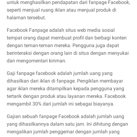
untuk menghasilkan pendapatan dari fanpage Facebook,
seperti menjual ruang iklan atau menjual produk di
halaman tersebut.
Facebook Fanpage adalah situs web media sosial
tempat orang dapat membuat profil dan berbagi konten
dengan teman-teman mereka. Pengguna juga dapat
berinteraksi dengan orang lain di situs dengan menyukai
dan mengomentari kiriman.
Gaji fanpage facebook adalah jumlah uang yang
dihasilkan dari iklan di fanpage. Pengiklan membayar
agar iklan mereka ditampilkan kepada pengguna yang
tertarik dengan produk atau layanan mereka. Facebook
mengambil 30% dari jumlah ini sebagai biayanya.
Gajian sebuah fanpage Facebook adalah jumlah uang
yang dihasilkannya dalam satu jam. Ini dihitung dengan
mengalikan jumlah penggemar dengan jumlah yang