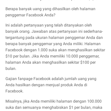
Berapa banyak uang yang dihasilkan oleh halaman
penggemar Facebook Anda?
Ini adalah pertanyaan yang telah ditanyakan oleh
banyak orang. Jawaban atas pertanyaan ini sederhana-
tergantung pada ukuran halaman penggemar Anda dan
berapa banyak penggemar yang Anda miliki. Halaman
Facebook dengan 1.000 suka akan menghasilkan sekitar
$10 per bulan. Jika Anda memiliki 10.000 penggemar,
halaman Anda akan menghasilkan sekitar $100 per
bulan.
Gajian fanpage Facebook adalah jumlah uang yang
Anda hasilkan dengan menjual produk Anda di
Facebook.
Misalnya, jika Anda memiliki halaman dengan 100.000
suka dan semuanya menghabiskan $1 per bulan, maka