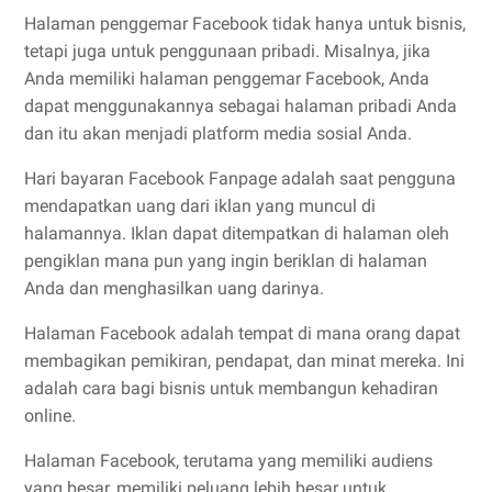
Halaman penggemar Facebook tidak hanya untuk bisnis,
tetapi juga untuk penggunaan pribadi. Misalnya, jika
Anda memiliki halaman penggemar Facebook, Anda
dapat menggunakannya sebagai halaman pribadi Anda
dan itu akan menjadi platform media sosial Anda.
Hari bayaran Facebook Fanpage adalah saat pengguna
mendapatkan uang dari iklan yang muncul di
halamannya. Iklan dapat ditempatkan di halaman oleh
pengiklan mana pun yang ingin beriklan di halaman
Anda dan menghasilkan uang darinya.
Halaman Facebook adalah tempat di mana orang dapat
membagikan pemikiran, pendapat, dan minat mereka. Ini
adalah cara bagi bisnis untuk membangun kehadiran
online.
Halaman Facebook, terutama yang memiliki audiens
yang besar, memiliki peluang lebih besar untuk