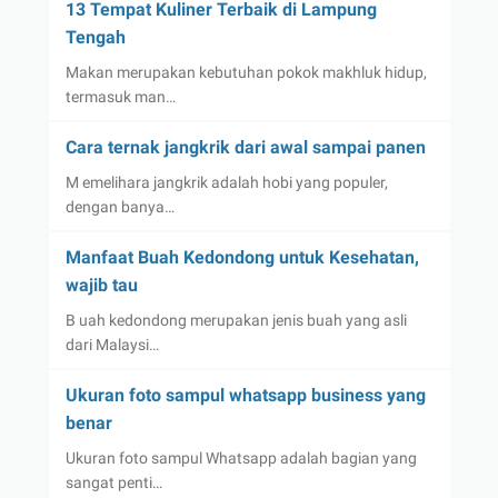
13 Tempat Kuliner Terbaik di Lampung
Tengah
Makan merupakan kebutuhan pokok makhluk hidup,
termasuk man…
Cara ternak jangkrik dari awal sampai panen
M emelihara jangkrik adalah hobi yang populer,
dengan banya…
Manfaat Buah Kedondong untuk Kesehatan,
wajib tau
B uah kedondong merupakan jenis buah yang asli
dari Malaysi…
Ukuran foto sampul whatsapp business yang
benar
Ukuran foto sampul Whatsapp adalah bagian yang
sangat penti…