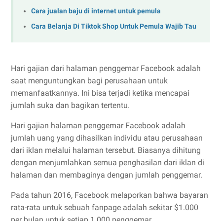
Cara jualan baju di internet untuk pemula
Cara Belanja Di Tiktok Shop Untuk Pemula Wajib Tau
Hari gajian dari halaman penggemar Facebook adalah
saat menguntungkan bagi perusahaan untuk
memanfaatkannya. Ini bisa terjadi ketika mencapai
jumlah suka dan bagikan tertentu.
Hari gajian halaman penggemar Facebook adalah
jumlah uang yang dihasilkan individu atau perusahaan
dari iklan melalui halaman tersebut. Biasanya dihitung
dengan menjumlahkan semua penghasilan dari iklan di
halaman dan membaginya dengan jumlah penggemar.
Pada tahun 2016, Facebook melaporkan bahwa bayaran
rata-rata untuk sebuah fanpage adalah sekitar $1.000
per bulan untuk setiap 1.000 penggemar.