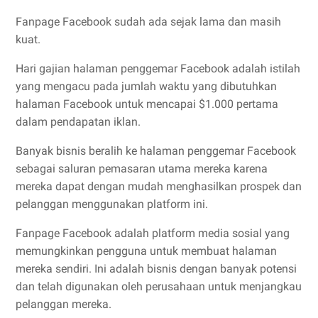
Fanpage Facebook sudah ada sejak lama dan masih
kuat.
Hari gajian halaman penggemar Facebook adalah istilah
yang mengacu pada jumlah waktu yang dibutuhkan
halaman Facebook untuk mencapai $1.000 pertama
dalam pendapatan iklan.
Banyak bisnis beralih ke halaman penggemar Facebook
sebagai saluran pemasaran utama mereka karena
mereka dapat dengan mudah menghasilkan prospek dan
pelanggan menggunakan platform ini.
Fanpage Facebook adalah platform media sosial yang
memungkinkan pengguna untuk membuat halaman
mereka sendiri. Ini adalah bisnis dengan banyak potensi
dan telah digunakan oleh perusahaan untuk menjangkau
pelanggan mereka.