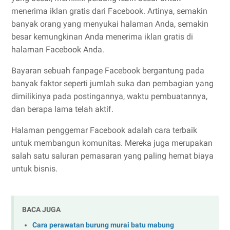
menerima iklan gratis dari Facebook. Artinya, semakin
banyak orang yang menyukai halaman Anda, semakin
besar kemungkinan Anda menerima iklan gratis di
halaman Facebook Anda.
Bayaran sebuah fanpage Facebook bergantung pada
banyak faktor seperti jumlah suka dan pembagian yang
dimilikinya pada postingannya, waktu pembuatannya,
dan berapa lama telah aktif.
Halaman penggemar Facebook adalah cara terbaik
untuk membangun komunitas. Mereka juga merupakan
salah satu saluran pemasaran yang paling hemat biaya
untuk bisnis.
BACA JUGA
Cara perawatan burung murai batu mabung