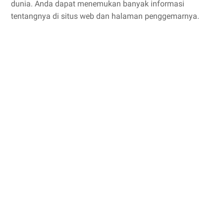
dunia. Anda dapat menemukan banyak informasi
tentangnya di situs web dan halaman penggemarnya.