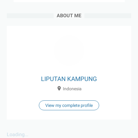
ABOUT ME
LIPUTAN KAMPUNG
Indonesia
View my complete profile
Loading...