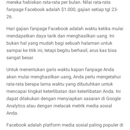
mereka habiskan rata-rata per bulan. Nilai rata-rata
fanpage Facebook adalah $1.000, gajian setiap tgl 23-
26.
Hari gajian fanpage Facebook adalah waktu ketika mulai
mendapatkan daya tarik dan menghasilkan uang. Ini
bukan hal yang mudah bagi sebuah halaman untuk
sampai ke titik ini, tetapi begitu berhasil, arus kas bisa
sangat besar.
Untuk menentukan garis waktu kapan fanpage Anda
akan mulai menghasilkan uang, Anda perlu mengetahui
rata-rata berapa lama waktu yang dibutuhkan untuk
mencapai tingkat keterlibatan dan keterlibatan Anda. Ini
dapat dilakukan dengan menyiapkan sasaran di Google
Analytics atau dengan melacak metrik media sosial
Anda.
Facebook adalah platform media sosial paling populer di