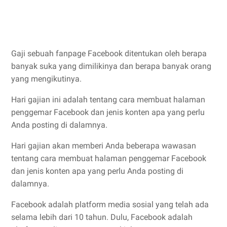
Gaji sebuah fanpage Facebook ditentukan oleh berapa
banyak suka yang dimilikinya dan berapa banyak orang
yang mengikutinya.
Hari gajian ini adalah tentang cara membuat halaman
penggemar Facebook dan jenis konten apa yang perlu
Anda posting di dalamnya.
Hari gajian akan memberi Anda beberapa wawasan
tentang cara membuat halaman penggemar Facebook
dan jenis konten apa yang perlu Anda posting di
dalamnya.
Facebook adalah platform media sosial yang telah ada
selama lebih dari 10 tahun. Dulu, Facebook adalah