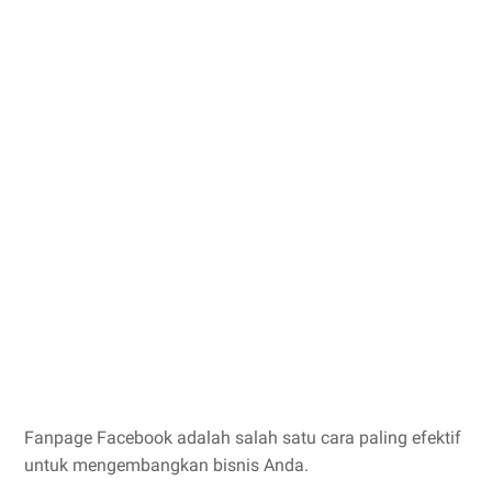
Fanpage Facebook adalah salah satu cara paling efektif
untuk mengembangkan bisnis Anda.