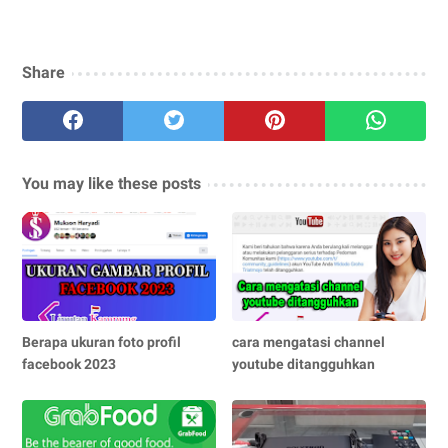
Share
You may like these posts
Berapa ukuran foto profil
cara mengatasi channel
facebook 2023
youtube ditangguhkan