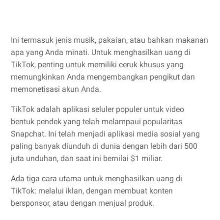
Ini termasuk jenis musik, pakaian, atau bahkan makanan
apa yang Anda minati. Untuk menghasilkan uang di
TikTok, penting untuk memiliki ceruk khusus yang
memungkinkan Anda mengembangkan pengikut dan
memonetisasi akun Anda.
TikTok adalah aplikasi seluler populer untuk video
bentuk pendek yang telah melampaui popularitas
Snapchat. Ini telah menjadi aplikasi media sosial yang
paling banyak diunduh di dunia dengan lebih dari 500
juta unduhan, dan saat ini bernilai $1 miliar.
Ada tiga cara utama untuk menghasilkan uang di
TikTok: melalui iklan, dengan membuat konten
bersponsor, atau dengan menjual produk.