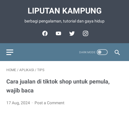
LIPUTAN KAMPUNG
berbagi pengalaman, tutorial dan gaya hidup
HOME
/
APLIKASI
/
TIPS
Cara jualan di tiktok shop untuk pemula,
wajib baca
17 Aug, 2024
Post a Comment