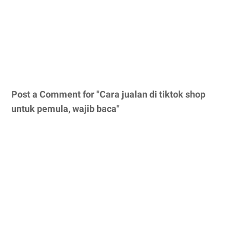
Post a Comment for "Cara jualan di tiktok shop
untuk pemula, wajib baca"