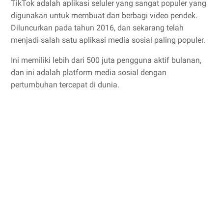
TikTok adalah aplikasi seluler yang sangat populer yang
digunakan untuk membuat dan berbagi video pendek.
Diluncurkan pada tahun 2016, dan sekarang telah
menjadi salah satu aplikasi media sosial paling populer.
Ini memiliki lebih dari 500 juta pengguna aktif bulanan,
dan ini adalah platform media sosial dengan
pertumbuhan tercepat di dunia.