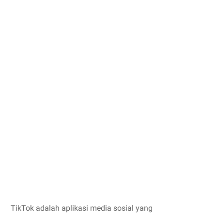
TikTok adalah aplikasi media sosial yang