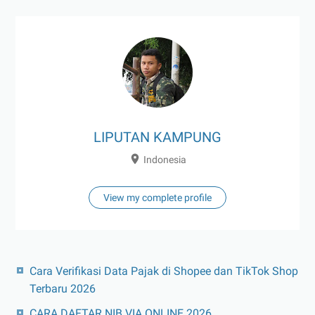
LIPUTAN KAMPUNG
Indonesia
View my complete profile
Cara Verifikasi Data Pajak di Shopee dan TikTok Shop
Terbaru 2026
CARA DAFTAR NIB VIA ONLINE 2026