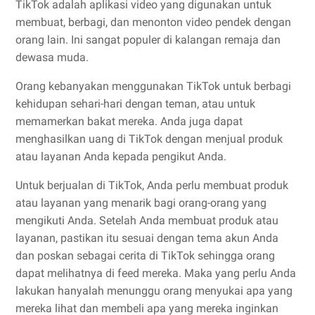
TikTok adalah aplikasi video yang digunakan untuk
membuat, berbagi, dan menonton video pendek dengan
orang lain. Ini sangat populer di kalangan remaja dan
dewasa muda.
Orang kebanyakan menggunakan TikTok untuk berbagi
kehidupan sehari-hari dengan teman, atau untuk
memamerkan bakat mereka. Anda juga dapat
menghasilkan uang di TikTok dengan menjual produk
atau layanan Anda kepada pengikut Anda.
Untuk berjualan di TikTok, Anda perlu membuat produk
atau layanan yang menarik bagi orang-orang yang
mengikuti Anda. Setelah Anda membuat produk atau
layanan, pastikan itu sesuai dengan tema akun Anda
dan poskan sebagai cerita di TikTok sehingga orang
dapat melihatnya di feed mereka. Maka yang perlu Anda
lakukan hanyalah menunggu orang menyukai apa yang
mereka lihat dan membeli apa yang mereka inginkan