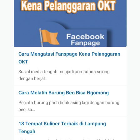
Cara Mengatasi Fanspage Kena Pelanggaran
OKT
Sosial media tengah menjadi primadona seiring
dengan berjal…
Cara Melatih Burung Beo Bisa Ngomong
Pecinta burung pasti tidak asing lagi dengan burung
beo, sa…
13 Tempat Kuliner Terbaik di Lampung
Tengah