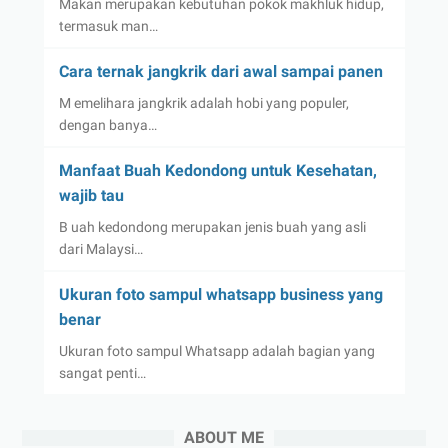
Makan merupakan kebutuhan pokok makhluk hidup,
termasuk man…
Cara ternak jangkrik dari awal sampai panen
M emelihara jangkrik adalah hobi yang populer,
dengan banya…
Manfaat Buah Kedondong untuk Kesehatan,
wajib tau
B uah kedondong merupakan jenis buah yang asli
dari Malaysi…
Ukuran foto sampul whatsapp business yang
benar
Ukuran foto sampul Whatsapp adalah bagian yang
sangat penti…
ABOUT ME