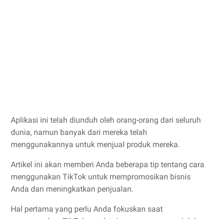
Aplikasi ini telah diunduh oleh orang-orang dari seluruh
dunia, namun banyak dari mereka telah
menggunakannya untuk menjual produk mereka.
Artikel ini akan memberi Anda beberapa tip tentang cara
menggunakan TikTok untuk mempromosikan bisnis
Anda dan meningkatkan penjualan.
Hal pertama yang perlu Anda fokuskan saat