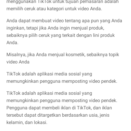
menggunakan TikTok untuk tujuan pemasaran adalah
memilih ceruk atau kategori untuk video Anda.
Anda dapat membuat video tentang apa pun yang Anda
inginkan, tetapi jika Anda ingin menjual produk,
sebaiknya pilih ceruk yang terkait dengan lini produk
Anda.
Misalnya, jika Anda menjual kosmetik, sebaiknya topik
video Anda
TikTok adalah aplikasi media sosial yang
memungkinkan pengguna memposting video pendek.
TikTok adalah aplikasi media sosial yang
memungkinkan pengguna memposting video pendek.
Pengguna dapat membeli iklan di TikTok, dan iklan
tersebut dapat ditargetkan berdasarkan usia, jenis
kelamin, dan lokasi.