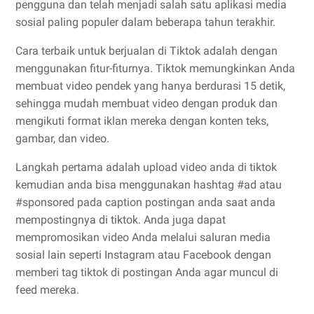
pengguna dan telah menjadi salah satu aplikasi media
sosial paling populer dalam beberapa tahun terakhir.
Cara terbaik untuk berjualan di Tiktok adalah dengan
menggunakan fitur-fiturnya. Tiktok memungkinkan Anda
membuat video pendek yang hanya berdurasi 15 detik,
sehingga mudah membuat video dengan produk dan
mengikuti format iklan mereka dengan konten teks,
gambar, dan video.
Langkah pertama adalah upload video anda di tiktok
kemudian anda bisa menggunakan hashtag #ad atau
#sponsored pada caption postingan anda saat anda
mempostingnya di tiktok. Anda juga dapat
mempromosikan video Anda melalui saluran media
sosial lain seperti Instagram atau Facebook dengan
memberi tag tiktok di postingan Anda agar muncul di
feed mereka.