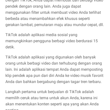
Dengan TikTok, Anda dapat membuat dan berbagi video
pendek dengan orang lain. Anda juga dapat
menggunakan filter untuk membuat video Anda terlihat
berbeda atau menambahkan efek khusus seperti
gerakan lambat, pemutaran maju atau mundur cepat, dll.
TikTok adalah aplikasi media sosial yang
memungkinkan pengguna berbagi video berdurasi 15
detik.
TikTok adalah aplikasi yang digunakan oleh banyak
orang untuk berbagi video dan terhubung dengan orang
lain. Ini adalah aplikasi tempat Anda dapat memposting
klip pendek apa pun dari diri Anda ke video musik favorit
Anda dan bahkan bergabung dengan tagar tren terbaru.
Langkah pertama untuk berjualan di TikTok adalah
memilih ceruk atau tema untuk akun Anda, karena ini
akan menentukan konten seperti apa yang akan Anda