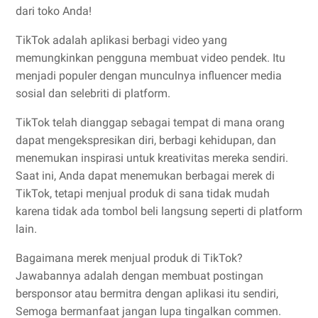
dari toko Anda!
TikTok adalah aplikasi berbagi video yang
memungkinkan pengguna membuat video pendek. Itu
menjadi populer dengan munculnya influencer media
sosial dan selebriti di platform.
TikTok telah dianggap sebagai tempat di mana orang
dapat mengekspresikan diri, berbagi kehidupan, dan
menemukan inspirasi untuk kreativitas mereka sendiri.
Saat ini, Anda dapat menemukan berbagai merek di
TikTok, tetapi menjual produk di sana tidak mudah
karena tidak ada tombol beli langsung seperti di platform
lain.
Bagaimana merek menjual produk di TikTok?
Jawabannya adalah dengan membuat postingan
bersponsor atau bermitra dengan aplikasi itu sendiri,
Semoga bermanfaat jangan lupa tingalkan commen.