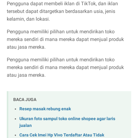
Pengguna dapat membeli iklan di TikTok, dan iklan
tersebut dapat ditargetkan berdasarkan usia, jenis
kelamin, dan lokasi.
Pengguna memiliki pilihan untuk mendirikan toko
mereka sendiri di mana mereka dapat menjual produk
atau jasa mereka.
Pengguna memiliki pilihan untuk mendirikan toko
mereka sendiri di mana mereka dapat menjual produk
atau jasa mereka.
BACA JUGA
Resep masak rebung enak
Ukuran foto sampul toko online shopee agar laris
jualan
Cara Cek Imei Hp Vivo Terdaftar Atau Tidak