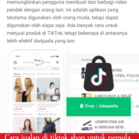
memungkinkan pengguna membuat dan berbagi video
pendek dengan orang lain. Ini adalah aplikasi yang
terutama digunakan oleh orang muda, tetapi dapat
digunakan oleh siapa saja. Ada banyak cara untuk
menjual produk di TikTok, tetapi beberapa di antaranya
lebih efektif daripada yang lain.