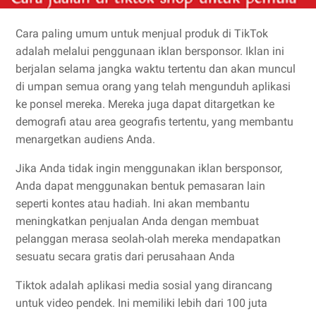
Cara paling umum untuk menjual produk di TikTok
adalah melalui penggunaan iklan bersponsor. Iklan ini
berjalan selama jangka waktu tertentu dan akan muncul
di umpan semua orang yang telah mengunduh aplikasi
ke ponsel mereka. Mereka juga dapat ditargetkan ke
demografi atau area geografis tertentu, yang membantu
menargetkan audiens Anda.
Jika Anda tidak ingin menggunakan iklan bersponsor,
Anda dapat menggunakan bentuk pemasaran lain
seperti kontes atau hadiah. Ini akan membantu
meningkatkan penjualan Anda dengan membuat
pelanggan merasa seolah-olah mereka mendapatkan
sesuatu secara gratis dari perusahaan Anda
Tiktok adalah aplikasi media sosial yang dirancang
untuk video pendek. Ini memiliki lebih dari 100 juta