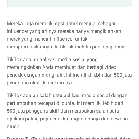
Mereka juga memiliki opsi untuk menjual sebagai
influencer yang artinya mereka hanya mengiklankan
merek yang mencari influencer untuk
mempromosikannya di TikTok melalui pos bersponsor.
TikTok adalah aplikasi media sosial yang
memungkinkan Anda membuat dan berbagi video
pendek dengan orang lain. Ini memiliki lebih dari 500 juta
pengguna aktif di platformnya.
TikTok adalah salah satu aplikasi media sosial dengan
pertumbuhan tercepat di dunia. Ini memiliki lebih dari
500 juta pengguna aktif dan merupakan salah satu
aplikasi paling populer di kalangan remaja dan dewasa
muda.