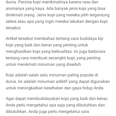
dunia. Pecinta kopi menikmatinya karena rasa dan
aromanya yang kaya. Ada banyak jenis kopi yang bisa
dinikmati orang. Jenis kopi yang mereka pilih tergantung
selera atau apa yang ingin mereka lakukan dengan kopi
tersebut.
Artikel tersebut membahas tentang cara budidaya biji
kopi yang baik dan benar yang penting untuk
menghasilkan kopi yang berkualitas. Ini juga berbicara
tentang cara membuat secangkir kopi, yang penting
untuk menikmati minuman yang diseduh.
Kopi adalah salah satu minuman paling populer di
dunia. Ini adalah minuman adiktif yang dapat digunakan
untuk meningkatkan kesehatan dan gaya hidup Anda.
Agar dapat membudidayakan kopi yang baik dan benar,
Anda perlu mengetahui apa saja yang dibutuhkan dan
dibutuhkan. Anda juga perlu mengetahui cara