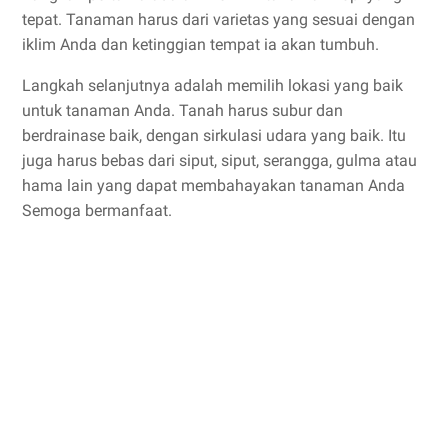
tepat. Tanaman harus dari varietas yang sesuai dengan
iklim Anda dan ketinggian tempat ia akan tumbuh.
Langkah selanjutnya adalah memilih lokasi yang baik
untuk tanaman Anda. Tanah harus subur dan
berdrainase baik, dengan sirkulasi udara yang baik. Itu
juga harus bebas dari siput, siput, serangga, gulma atau
hama lain yang dapat membahayakan tanaman Anda
Semoga bermanfaat.