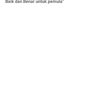
Baik dan Benar untuk pemula"