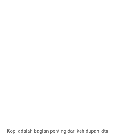
K
opi adalah bagian penting dari kehidupan kita.