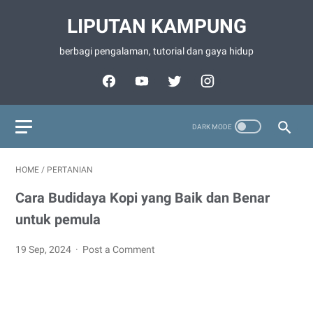
LIPUTAN KAMPUNG
berbagi pengalaman, tutorial dan gaya hidup
HOME
/
PERTANIAN
Cara Budidaya Kopi yang Baik dan Benar
untuk pemula
19 Sep, 2024
Post a Comment