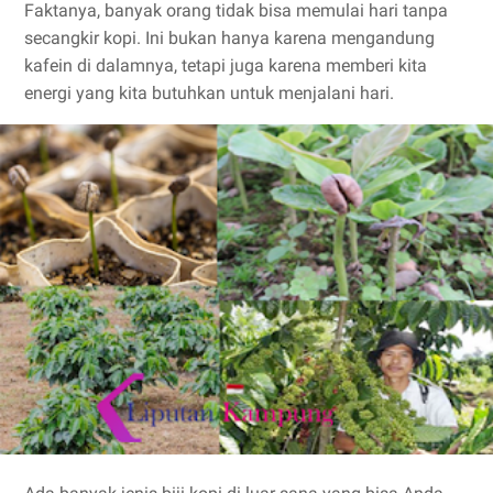
Faktanya, banyak orang tidak bisa memulai hari tanpa
secangkir kopi. Ini bukan hanya karena mengandung
kafein di dalamnya, tetapi juga karena memberi kita
energi yang kita butuhkan untuk menjalani hari.