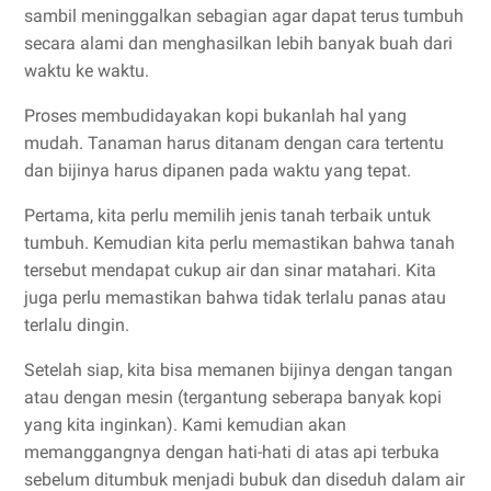
sambil meninggalkan sebagian agar dapat terus tumbuh
secara alami dan menghasilkan lebih banyak buah dari
waktu ke waktu.
Proses membudidayakan kopi bukanlah hal yang
mudah. Tanaman harus ditanam dengan cara tertentu
dan bijinya harus dipanen pada waktu yang tepat.
Pertama, kita perlu memilih jenis tanah terbaik untuk
tumbuh. Kemudian kita perlu memastikan bahwa tanah
tersebut mendapat cukup air dan sinar matahari. Kita
juga perlu memastikan bahwa tidak terlalu panas atau
terlalu dingin.
Setelah siap, kita bisa memanen bijinya dengan tangan
atau dengan mesin (tergantung seberapa banyak kopi
yang kita inginkan). Kami kemudian akan
memanggangnya dengan hati-hati di atas api terbuka
sebelum ditumbuk menjadi bubuk dan diseduh dalam air