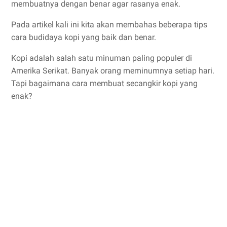
membuatnya dengan benar agar rasanya enak.
Pada artikel kali ini kita akan membahas beberapa tips
cara budidaya kopi yang baik dan benar.
Kopi adalah salah satu minuman paling populer di
Amerika Serikat. Banyak orang meminumnya setiap hari.
Tapi bagaimana cara membuat secangkir kopi yang
enak?