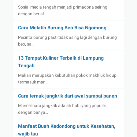
Sosial media tengah menjadi primadona seiring
dengan berjal…
Cara Melatih Burung Beo Bisa Ngomong
Pecinta burung pasti tidak asing lagi dengan burung
beo, sa…
13 Tempat Kuliner Terbaik di Lampung
Tengah
Makan merupakan kebutuhan pokok makhluk hidup,
termasuk man…
Cara ternak jangkrik dari awal sampai panen
M emelihara jangkrik adalah hobi yang populer,
dengan banya…
Manfaat Buah Kedondong untuk Kesehatan,
wajib tau