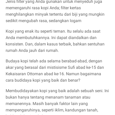
Jenis filter yang Anda gunakan untuk menyeduh juga
memengaruhi rasa kopi Anda; filter kertas
menghilangkan minyak tertentu dari biji yang mungkin
sedikit mengubah rasa, sedangkan logam
Kopi yang enak itu seperti teman. Itu selalu ada saat
Anda membutuhkannya. Ini dapat diandalkan dan
konsisten. Dan, dalam kasus terbaik, bahkan sentuhan
rumah Anda jauh dari rumah.
Budaya kopi telah ada selama berabad-abad, dengan
akar yang berasal dari mistisisme Sufi abad ke-15 dan
Kekaisaran Ottoman abad ke-16. Namun bagaimana
cara budidaya kopi yang baik dan benar?
Membudidayakan kopi yang baik adalah sebuah seni. Ini
bukan hanya tentang menanam tanaman atau
memanennya. Masih banyak faktor lain yang
mempengaruhinya, seperti iklim, kandungan tanah,