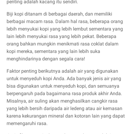
penting adalah kacang itu sendiri.
Biji kopi ditanam di berbagai daerah, dan memiliki
berbagai macam rasa. Dalam hal rasa, beberapa orang
lebih menyukai kopi yang lebih lembut sementara yang
lain lebih menyukai rasa yang lebih pekat. Beberapa
orang bahkan mungkin menikmati rasa coklat dalam
kopi mereka, sementara yang lain lebih suka
menghindarinya dengan segala cara!
Faktor penting berikutnya adalah air yang digunakan
untuk menyeduh kopi Anda. Ada banyak jenis air yang
bisa digunakan untuk menyeduh kopi, dan semuanya
berpengaruh pada bagaimana rasa produk akhir Anda.
Misalnya, air suling akan menghasilkan cangkir rasa
yang lebih bersih daripada air ledeng atau air kemasan
karena kekurangan mineral dan kotoran lain yang dapat
memengaruhi rasa.