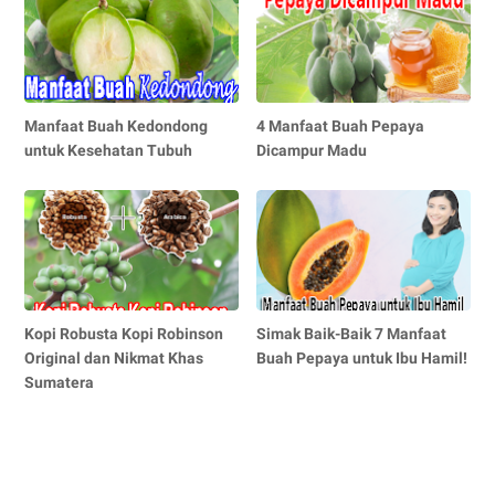
Manfaat Buah Kedondong
4 Manfaat Buah Pepaya
untuk Kesehatan Tubuh
Dicampur Madu
Kopi Robusta Kopi Robinson
Simak Baik-Baik 7 Manfaat
Original dan Nikmat Khas
Buah Pepaya untuk Ibu Hamil!
Sumatera