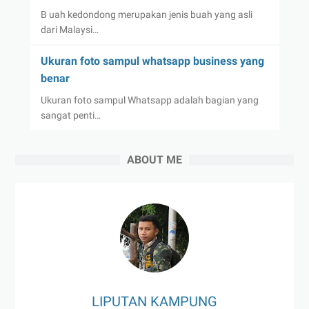
B uah kedondong merupakan jenis buah yang asli
dari Malaysi…
Ukuran foto sampul whatsapp business yang
benar
Ukuran foto sampul Whatsapp adalah bagian yang
sangat penti…
ABOUT ME
LIPUTAN KAMPUNG