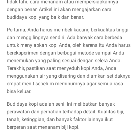
tidak tahu cara menanam atau mempersiapkannya
dengan benar. Artikel ini akan mengajarkan cara
budidaya kopi yang baik dan benar.
Pertama, Anda harus membeli kacang berkualitas tinggi
dan menggilingnya sendiri. Ada banyak cara berbeda
untuk menyiapkan kopi Anda, oleh karena itu Anda harus
bereksperimen dengan berbagai metode sampai Anda
menemukan yang paling sesuai dengan selera Anda.
Terakhir, pastikan saat menyeduh kopi Anda, Anda
menggunakan air yang disaring dan diamkan setidaknya
empat menit sebelum meminumnya agar semua rasa
bisa keluar.
Budidaya kopi adalah seni. Ini melibatkan banyak
perawatan dan perhatian terhadap detail. Kualitas biji,
tanah, ketinggian, dan banyak faktor lainnya ikut
berperan saat menanam biji kopi.