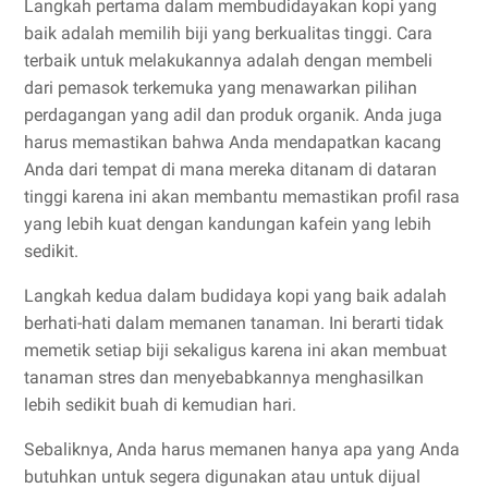
Langkah pertama dalam membudidayakan kopi yang
baik adalah memilih biji yang berkualitas tinggi. Cara
terbaik untuk melakukannya adalah dengan membeli
dari pemasok terkemuka yang menawarkan pilihan
perdagangan yang adil dan produk organik. Anda juga
harus memastikan bahwa Anda mendapatkan kacang
Anda dari tempat di mana mereka ditanam di dataran
tinggi karena ini akan membantu memastikan profil rasa
yang lebih kuat dengan kandungan kafein yang lebih
sedikit.
Langkah kedua dalam budidaya kopi yang baik adalah
berhati-hati dalam memanen tanaman. Ini berarti tidak
memetik setiap biji sekaligus karena ini akan membuat
tanaman stres dan menyebabkannya menghasilkan
lebih sedikit buah di kemudian hari.
Sebaliknya, Anda harus memanen hanya apa yang Anda
butuhkan untuk segera digunakan atau untuk dijual