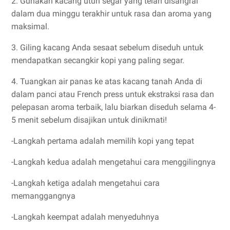
2. Gunakan kacang utuh segar yang telah disangrai
dalam dua minggu terakhir untuk rasa dan aroma yang
maksimal.
3. Giling kacang Anda sesaat sebelum diseduh untuk
mendapatkan secangkir kopi yang paling segar.
4. Tuangkan air panas ke atas kacang tanah Anda di
dalam panci atau French press untuk ekstraksi rasa dan
pelepasan aroma terbaik, lalu biarkan diseduh selama 4-
5 menit sebelum disajikan untuk dinikmati!
-Langkah pertama adalah memilih kopi yang tepat
-Langkah kedua adalah mengetahui cara menggilingnya
-Langkah ketiga adalah mengetahui cara
memanggangnya
-Langkah keempat adalah menyeduhnya