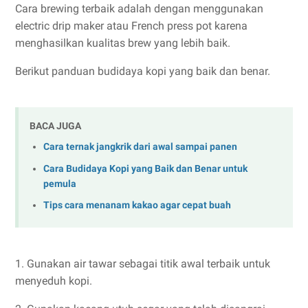
Cara brewing terbaik adalah dengan menggunakan
electric drip maker atau French press pot karena
menghasilkan kualitas brew yang lebih baik.
Berikut panduan budidaya kopi yang baik dan benar.
BACA JUGA
Cara ternak jangkrik dari awal sampai panen
Cara Budidaya Kopi yang Baik dan Benar untuk
pemula
Tips cara menanam kakao agar cepat buah
1. Gunakan air tawar sebagai titik awal terbaik untuk
menyeduh kopi.