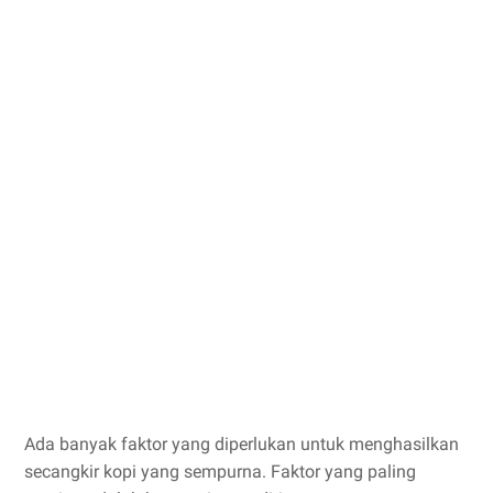
Ada banyak faktor yang diperlukan untuk menghasilkan
secangkir kopi yang sempurna. Faktor yang paling