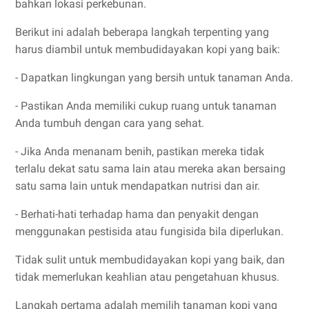
bahkan lokasi perkebunan.
Berikut ini adalah beberapa langkah terpenting yang
harus diambil untuk membudidayakan kopi yang baik:
- Dapatkan lingkungan yang bersih untuk tanaman Anda.
- Pastikan Anda memiliki cukup ruang untuk tanaman
Anda tumbuh dengan cara yang sehat.
- Jika Anda menanam benih, pastikan mereka tidak
terlalu dekat satu sama lain atau mereka akan bersaing
satu sama lain untuk mendapatkan nutrisi dan air.
- Berhati-hati terhadap hama dan penyakit dengan
menggunakan pestisida atau fungisida bila diperlukan.
Tidak sulit untuk membudidayakan kopi yang baik, dan
tidak memerlukan keahlian atau pengetahuan khusus.
Langkah pertama adalah memilih tanaman kopi yang