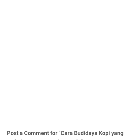
Post a Comment for "Cara Budidaya Kopi yang