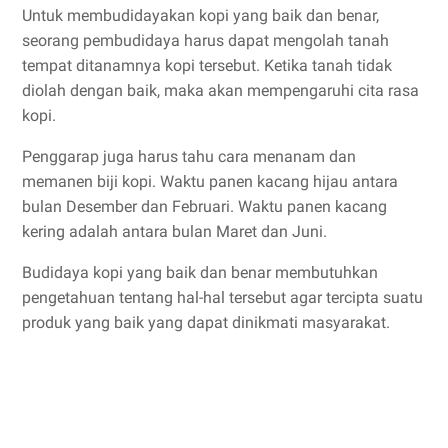
Untuk membudidayakan kopi yang baik dan benar,
seorang pembudidaya harus dapat mengolah tanah
tempat ditanamnya kopi tersebut. Ketika tanah tidak
diolah dengan baik, maka akan mempengaruhi cita rasa
kopi.
Penggarap juga harus tahu cara menanam dan
memanen biji kopi. Waktu panen kacang hijau antara
bulan Desember dan Februari. Waktu panen kacang
kering adalah antara bulan Maret dan Juni.
Budidaya kopi yang baik dan benar membutuhkan
pengetahuan tentang hal-hal tersebut agar tercipta suatu
produk yang baik yang dapat dinikmati masyarakat.