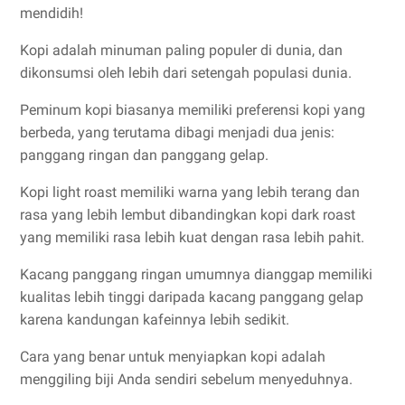
mendidih!
Kopi adalah minuman paling populer di dunia, dan
dikonsumsi oleh lebih dari setengah populasi dunia.
Peminum kopi biasanya memiliki preferensi kopi yang
berbeda, yang terutama dibagi menjadi dua jenis:
panggang ringan dan panggang gelap.
Kopi light roast memiliki warna yang lebih terang dan
rasa yang lebih lembut dibandingkan kopi dark roast
yang memiliki rasa lebih kuat dengan rasa lebih pahit.
Kacang panggang ringan umumnya dianggap memiliki
kualitas lebih tinggi daripada kacang panggang gelap
karena kandungan kafeinnya lebih sedikit.
Cara yang benar untuk menyiapkan kopi adalah
menggiling biji Anda sendiri sebelum menyeduhnya.