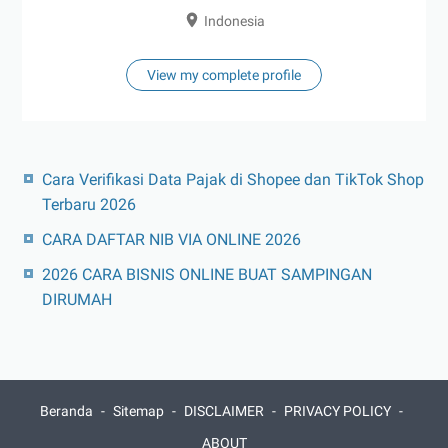
Indonesia
View my complete profile
Cara Verifikasi Data Pajak di Shopee dan TikTok Shop
Terbaru 2026
CARA DAFTAR NIB VIA ONLINE 2026
2026 CARA BISNIS ONLINE BUAT SAMPINGAN
DIRUMAH
Beranda
Sitemap
DISCLAIMER
PRIVACY POLICY
ABOUT