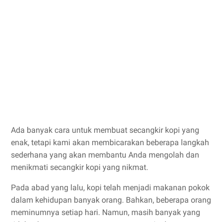
Ada banyak cara untuk membuat secangkir kopi yang
enak, tetapi kami akan membicarakan beberapa langkah
sederhana yang akan membantu Anda mengolah dan
menikmati secangkir kopi yang nikmat.
Pada abad yang lalu, kopi telah menjadi makanan pokok
dalam kehidupan banyak orang. Bahkan, beberapa orang
meminumnya setiap hari. Namun, masih banyak yang