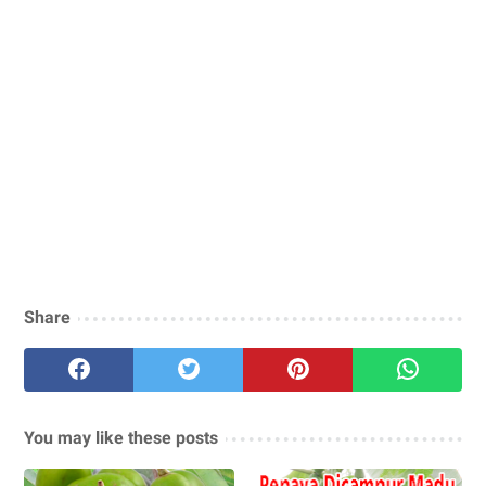
Share
You may like these posts