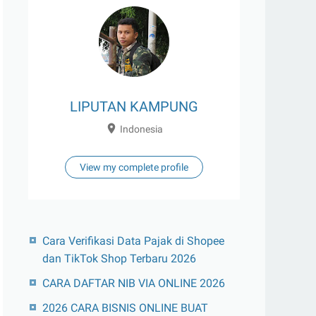
LIPUTAN KAMPUNG
Indonesia
View my complete profile
Cara Verifikasi Data Pajak di Shopee
dan TikTok Shop Terbaru 2026
CARA DAFTAR NIB VIA ONLINE 2026
2026 CARA BISNIS ONLINE BUAT