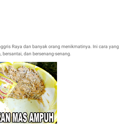
ggris Raya dan banyak orang menikmatinya. Ini cara yang
 bersantai, dan bersenang-senang.