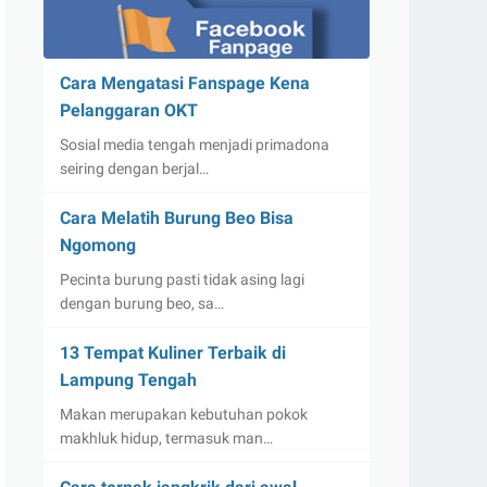
Cara Mengatasi Fanspage Kena
Pelanggaran OKT
Sosial media tengah menjadi primadona
seiring dengan berjal…
Cara Melatih Burung Beo Bisa
Ngomong
Pecinta burung pasti tidak asing lagi
dengan burung beo, sa…
13 Tempat Kuliner Terbaik di
Lampung Tengah
Makan merupakan kebutuhan pokok
makhluk hidup, termasuk man…