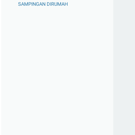
SAMPINGAN DIRUMAH