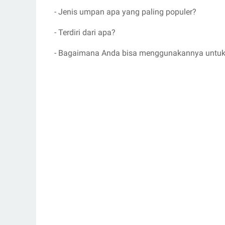
- Jenis umpan apa yang paling populer?
- Terdiri dari apa?
- Bagaimana Anda bisa menggunakannya untuk