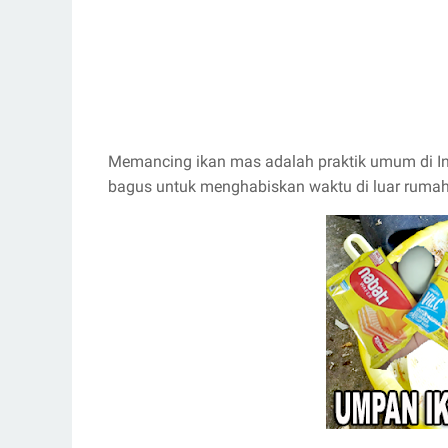
Memancing ikan mas adalah praktik umum di In
bagus untuk menghabiskan waktu di luar rumah,