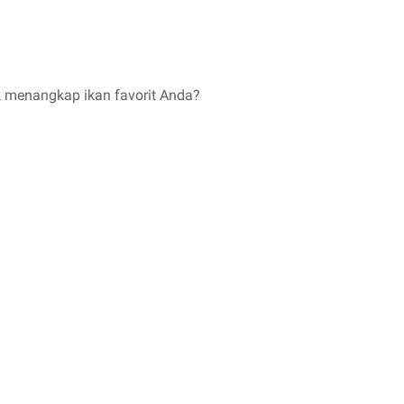
 menangkap ikan favorit Anda?