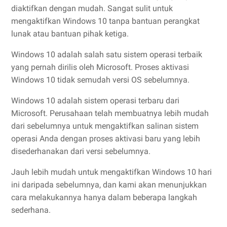
diaktifkan dengan mudah. Sangat sulit untuk
mengaktifkan Windows 10 tanpa bantuan perangkat
lunak atau bantuan pihak ketiga.
Windows 10 adalah salah satu sistem operasi terbaik
yang pernah dirilis oleh Microsoft. Proses aktivasi
Windows 10 tidak semudah versi OS sebelumnya.
Windows 10 adalah sistem operasi terbaru dari
Microsoft. Perusahaan telah membuatnya lebih mudah
dari sebelumnya untuk mengaktifkan salinan sistem
operasi Anda dengan proses aktivasi baru yang lebih
disederhanakan dari versi sebelumnya.
Jauh lebih mudah untuk mengaktifkan Windows 10 hari
ini daripada sebelumnya, dan kami akan menunjukkan
cara melakukannya hanya dalam beberapa langkah
sederhana.