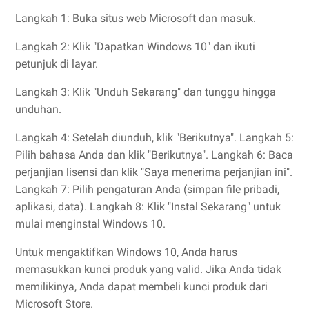
Langkah 1: Buka situs web Microsoft dan masuk.
Langkah 2: Klik "Dapatkan Windows 10" dan ikuti
petunjuk di layar.
Langkah 3: Klik "Unduh Sekarang" dan tunggu hingga
unduhan.
Langkah 4: Setelah diunduh, klik "Berikutnya". Langkah 5:
Pilih bahasa Anda dan klik "Berikutnya". Langkah 6: Baca
perjanjian lisensi dan klik "Saya menerima perjanjian ini".
Langkah 7: Pilih pengaturan Anda (simpan file pribadi,
aplikasi, data). Langkah 8: Klik "Instal Sekarang" untuk
mulai menginstal Windows 10.
Untuk mengaktifkan Windows 10, Anda harus
memasukkan kunci produk yang valid. Jika Anda tidak
memilikinya, Anda dapat membeli kunci produk dari
Microsoft Store.