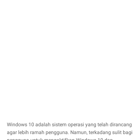
W
indows 10 adalah sistem operasi yang telah dirancang
agar lebih ramah pengguna. Namun, terkadang sulit bagi