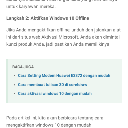
untuk karyawan mereka.
Langkah 2: Aktifkan Windows 10 Offline
Jika Anda mengaktifkan offline, unduh dan jalankan alat
ini dari situs web Aktivasi Microsoft. Anda akan dimintai
kunci produk Anda, jadi pastikan Anda memilikinya.
BACA JUGA
Cara Setting Modem Huawei E3372 dengan mudah
Cara membuat tulisan 3D di coreldraw
Cara aktivasi windows 10 dengan mudah
Pada artikel ini, kita akan berbicara tentang cara
mengaktifkan windows 10 dengan mudah.