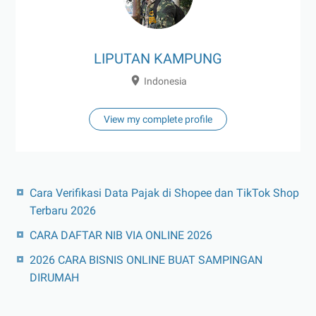
LIPUTAN KAMPUNG
Indonesia
View my complete profile
Cara Verifikasi Data Pajak di Shopee dan TikTok Shop
Terbaru 2026
CARA DAFTAR NIB VIA ONLINE 2026
2026 CARA BISNIS ONLINE BUAT SAMPINGAN
DIRUMAH