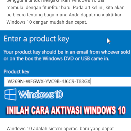
pengguna untuk mengaktifkan Windows 10 dan
memulai dengan fitur-fitur baru. Pada artikel ini, kita akan
berbicara tentang bagaimana Anda dapat mengaktifkan
Windows 10 dengan mudah dan cepat.
Windows 10 adalah sistem operasi baru yang dapat