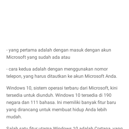
- yang pertama adalah dengan masuk dengan akun
Microsoft yang sudah ada atau
- cara kedua adalah dengan menggunakan nomor
telepon, yang harus ditautkan ke akun Microsoft Anda.
Windows 10, sistem operasi terbaru dari Microsoft, kini
tersedia untuk diunduh. Windows 10 tersedia di 190
negara dan 111 bahasa. Ini memiliki banyak fitur baru
yang dirancang untuk membuat hidup Anda lebih
mudah.
Salah satu fitur utama Windows 10 adalah Cortana, yang