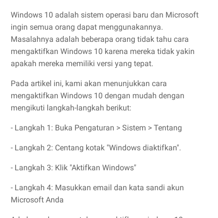
Windows 10 adalah sistem operasi baru dan Microsoft
ingin semua orang dapat menggunakannya.
Masalahnya adalah beberapa orang tidak tahu cara
mengaktifkan Windows 10 karena mereka tidak yakin
apakah mereka memiliki versi yang tepat.
Pada artikel ini, kami akan menunjukkan cara
mengaktifkan Windows 10 dengan mudah dengan
mengikuti langkah-langkah berikut:
- Langkah 1: Buka Pengaturan > Sistem > Tentang
- Langkah 2: Centang kotak "Windows diaktifkan".
- Langkah 3: Klik "Aktifkan Windows"
- Langkah 4: Masukkan email dan kata sandi akun
Microsoft Anda