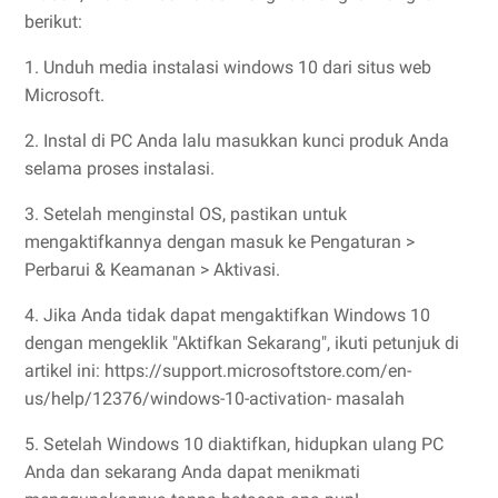
berikut:
1. Unduh media instalasi windows 10 dari situs web
Microsoft.
2. Instal di PC Anda lalu masukkan kunci produk Anda
selama proses instalasi.
3. Setelah menginstal OS, pastikan untuk
mengaktifkannya dengan masuk ke Pengaturan >
Perbarui & Keamanan > Aktivasi.
4. Jika Anda tidak dapat mengaktifkan Windows 10
dengan mengeklik "Aktifkan Sekarang", ikuti petunjuk di
artikel ini: https://support.microsoftstore.com/en-
us/help/12376/windows-10-activation- masalah
5. Setelah Windows 10 diaktifkan, hidupkan ulang PC
Anda dan sekarang Anda dapat menikmati