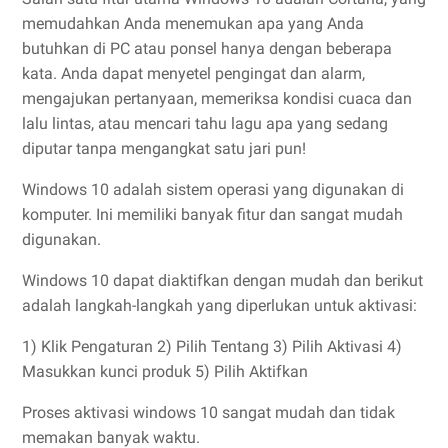
memudahkan Anda menemukan apa yang Anda
butuhkan di PC atau ponsel hanya dengan beberapa
kata. Anda dapat menyetel pengingat dan alarm,
mengajukan pertanyaan, memeriksa kondisi cuaca dan
lalu lintas, atau mencari tahu lagu apa yang sedang
diputar tanpa mengangkat satu jari pun!
Windows 10 adalah sistem operasi yang digunakan di
komputer. Ini memiliki banyak fitur dan sangat mudah
digunakan.
Windows 10 dapat diaktifkan dengan mudah dan berikut
adalah langkah-langkah yang diperlukan untuk aktivasi:
1) Klik Pengaturan 2) Pilih Tentang 3) Pilih Aktivasi 4)
Masukkan kunci produk 5) Pilih Aktifkan
Proses aktivasi windows 10 sangat mudah dan tidak
memakan banyak waktu.