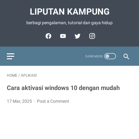
LIPUTAN KAMPUNG
berbagi pengalaman, tutorial dan gaya hidup
HOME
/
APLIKASI
Cara aktivasi windows 10 dengan mudah
17 Mar, 2025
Post a Comment