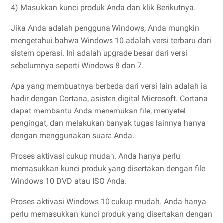
4) Masukkan kunci produk Anda dan klik Berikutnya.
Jika Anda adalah pengguna Windows, Anda mungkin
mengetahui bahwa Windows 10 adalah versi terbaru dari
sistem operasi. Ini adalah upgrade besar dari versi
sebelumnya seperti Windows 8 dan 7.
Apa yang membuatnya berbeda dari versi lain adalah ia
hadir dengan Cortana, asisten digital Microsoft. Cortana
dapat membantu Anda menemukan file, menyetel
pengingat, dan melakukan banyak tugas lainnya hanya
dengan menggunakan suara Anda.
Proses aktivasi cukup mudah. Anda hanya perlu
memasukkan kunci produk yang disertakan dengan file
Windows 10 DVD atau ISO Anda.
Proses aktivasi Windows 10 cukup mudah. Anda hanya
perlu memasukkan kunci produk yang disertakan dengan