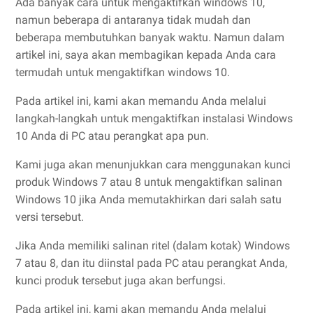
Ada banyak cara untuk mengaktifkan windows 10,
namun beberapa di antaranya tidak mudah dan
beberapa membutuhkan banyak waktu. Namun dalam
artikel ini, saya akan membagikan kepada Anda cara
termudah untuk mengaktifkan windows 10.
Pada artikel ini, kami akan memandu Anda melalui
langkah-langkah untuk mengaktifkan instalasi Windows
10 Anda di PC atau perangkat apa pun.
Kami juga akan menunjukkan cara menggunakan kunci
produk Windows 7 atau 8 untuk mengaktifkan salinan
Windows 10 jika Anda memutakhirkan dari salah satu
versi tersebut.
Jika Anda memiliki salinan ritel (dalam kotak) Windows
7 atau 8, dan itu diinstal pada PC atau perangkat Anda,
kunci produk tersebut juga akan berfungsi.
Pada artikel ini, kami akan memandu Anda melalui