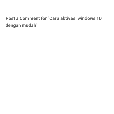
Post a Comment for "Cara aktivasi windows 10
dengan mudah"