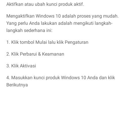
Aktifkan atau ubah kunci produk aktif.
Mengaktifkan Windows 10 adalah proses yang mudah.
Yang perlu Anda lakukan adalah mengikuti langkah-
langkah sederhana ini:
1. Klik tombol Mulai lalu klik Pengaturan
2. Klik Perbarui & Keamanan
3. Klik Aktivasi
4. Masukkan kunci produk Windows 10 Anda dan klik
Berikutnya