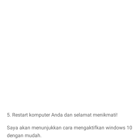
5. Restart komputer Anda dan selamat menikmati!
Saya akan menunjukkan cara mengaktifkan windows 10
dengan mudah.