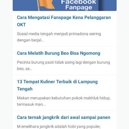
Cara Mengatasi Fanspage Kena Pelanggaran
OKT
Sosial media tengah menjadi primadona seiring
dengan berjal…
Cara Melatih Burung Beo Bisa Ngomong
Pecinta burung pasti tidak asing lagi dengan burung
beo, sa…
13 Tempat Kuliner Terbaik di Lampung
Tengah
Makan merupakan kebutuhan pokok makhluk hidup,
termasuk man…
Cara ternak jangkrik dari awal sampai panen
M emelihara jangkrik adalah hobi yang populer,