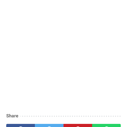
Share