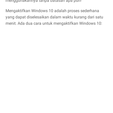
menggunakannya tanpa batasan apa pun!
Mengaktifkan Windows 10 adalah proses sederhana
yang dapat diselesaikan dalam waktu kurang dari satu
menit. Ada dua cara untuk mengaktifkan Windows 10: