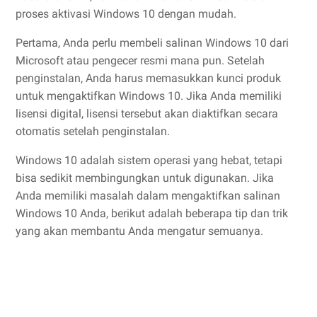
proses aktivasi Windows 10 dengan mudah.
Pertama, Anda perlu membeli salinan Windows 10 dari
Microsoft atau pengecer resmi mana pun. Setelah
penginstalan, Anda harus memasukkan kunci produk
untuk mengaktifkan Windows 10. Jika Anda memiliki
lisensi digital, lisensi tersebut akan diaktifkan secara
otomatis setelah penginstalan.
Windows 10 adalah sistem operasi yang hebat, tetapi
bisa sedikit membingungkan untuk digunakan. Jika
Anda memiliki masalah dalam mengaktifkan salinan
Windows 10 Anda, berikut adalah beberapa tip dan trik
yang akan membantu Anda mengatur semuanya.