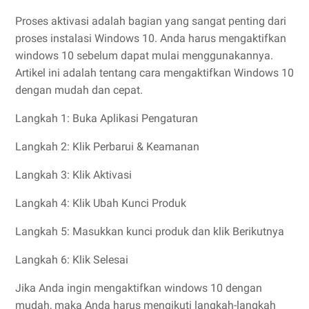
Proses aktivasi adalah bagian yang sangat penting dari
proses instalasi Windows 10. Anda harus mengaktifkan
windows 10 sebelum dapat mulai menggunakannya.
Artikel ini adalah tentang cara mengaktifkan Windows 10
dengan mudah dan cepat.
Langkah 1: Buka Aplikasi Pengaturan
Langkah 2: Klik Perbarui & Keamanan
Langkah 3: Klik Aktivasi
Langkah 4: Klik Ubah Kunci Produk
Langkah 5: Masukkan kunci produk dan klik Berikutnya
Langkah 6: Klik Selesai
Jika Anda ingin mengaktifkan windows 10 dengan
mudah, maka Anda harus mengikuti langkah-langkah