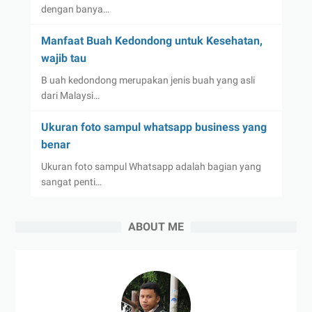
dengan banya…
Manfaat Buah Kedondong untuk Kesehatan,
wajib tau
B uah kedondong merupakan jenis buah yang asli
dari Malaysi…
Ukuran foto sampul whatsapp business yang
benar
Ukuran foto sampul Whatsapp adalah bagian yang
sangat penti…
ABOUT ME