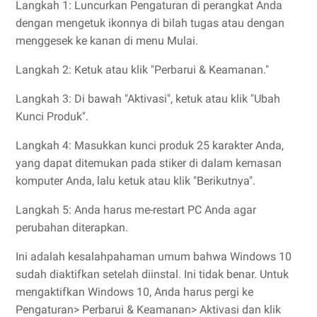
Langkah 1: Luncurkan Pengaturan di perangkat Anda
dengan mengetuk ikonnya di bilah tugas atau dengan
menggesek ke kanan di menu Mulai.
Langkah 2: Ketuk atau klik "Perbarui & Keamanan."
Langkah 3: Di bawah "Aktivasi", ketuk atau klik "Ubah
Kunci Produk".
Langkah 4: Masukkan kunci produk 25 karakter Anda,
yang dapat ditemukan pada stiker di dalam kemasan
komputer Anda, lalu ketuk atau klik "Berikutnya".
Langkah 5: Anda harus me-restart PC Anda agar
perubahan diterapkan.
Ini adalah kesalahpahaman umum bahwa Windows 10
sudah diaktifkan setelah diinstal. Ini tidak benar. Untuk
mengaktifkan Windows 10, Anda harus pergi ke
Pengaturan> Perbarui & Keamanan> Aktivasi dan klik