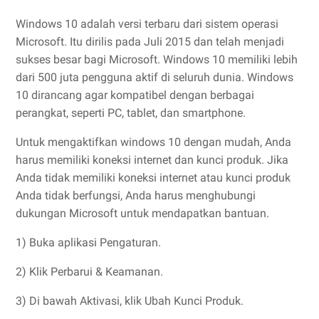
Windows 10 adalah versi terbaru dari sistem operasi
Microsoft. Itu dirilis pada Juli 2015 dan telah menjadi
sukses besar bagi Microsoft. Windows 10 memiliki lebih
dari 500 juta pengguna aktif di seluruh dunia. Windows
10 dirancang agar kompatibel dengan berbagai
perangkat, seperti PC, tablet, dan smartphone.
Untuk mengaktifkan windows 10 dengan mudah, Anda
harus memiliki koneksi internet dan kunci produk. Jika
Anda tidak memiliki koneksi internet atau kunci produk
Anda tidak berfungsi, Anda harus menghubungi
dukungan Microsoft untuk mendapatkan bantuan.
1) Buka aplikasi Pengaturan.
2) Klik Perbarui & Keamanan.
3) Di bawah Aktivasi, klik Ubah Kunci Produk.