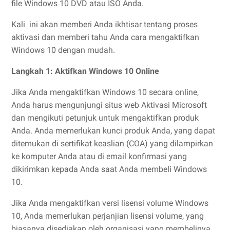
file Windows 10 DVD atau ISO Anda.
Kali
ini akan memberi Anda ikhtisar tentang proses
aktivasi dan memberi tahu Anda cara mengaktifkan
Windows 10 dengan mudah.
Langkah 1: Aktifkan Windows 10 Online
Jika Anda mengaktifkan Windows 10 secara online,
Anda harus mengunjungi situs web Aktivasi Microsoft
dan mengikuti petunjuk untuk mengaktifkan produk
Anda. Anda memerlukan kunci produk Anda, yang dapat
ditemukan di sertifikat keaslian (COA) yang dilampirkan
ke komputer Anda atau di email konfirmasi yang
dikirimkan kepada Anda saat Anda membeli Windows
10.
Jika Anda mengaktifkan versi lisensi volume Windows
10, Anda memerlukan perjanjian lisensi volume, yang
biasanya disediakan oleh organisasi yang membelinya