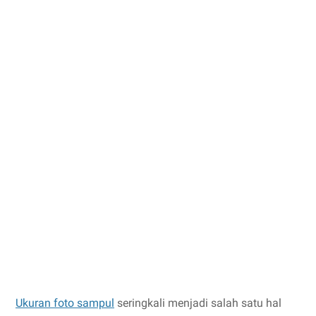
Ukuran foto sampul
seringkali menjadi salah satu hal