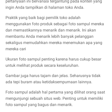
pertanyaan ini bervariasi tergantung pada konten yang
ingin Anda tampilkan di halaman toko Anda.
Praktik yang baik bagi pemilik toko adalah
menggunakan foto produk sebagai foto sampul mereka
dan memastikannya menarik dan menarik. Ini akan
membantu Anda menarik lebih banyak pelanggan
sekaligus memudahkan mereka menemukan apa yang
mereka cari
Ukuran foto sampul penting karena harus cukup besar
untuk melihat produk secara keseluruhan.
Gambar juga harus tajam dan jelas. Seharusnya tidak
ada tepi buram atau ketidaksempurnaan lainnya.
Foto sampul adalah hal pertama yang dilihat orang saat
mengunjungi sebuah situs web. Penting untuk memiliki
foto sampul yang bagus dan menarik.