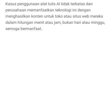
Kasus penggunaan alat tulis AI tidak terbatas dan
perusahaan memanfaatkan teknologi ini dengan
menghasilkan konten untuk toko atau situs web mereka
dalam hitungan menit atau jam, bukan hari atau minggu,
semoga bermanfaat.