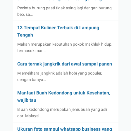
Pecinta burung pasti tidak asing lagi dengan burung
beo, sa…
13 Tempat Kuliner Terbaik di Lampung
Tengah
Makan merupakan kebutuhan pokok makhluk hidup,
termasuk man…
Cara ternak jangkrik dari awal sampai panen
M emelihara jangkrik adalah hobi yang populer,
dengan banya…
Manfaat Buah Kedondong untuk Kesehatan,
wajib tau
B uah kedondong merupakan jenis buah yang asli
dari Malaysi…
Ukuran foto sampul whatsapp business yang