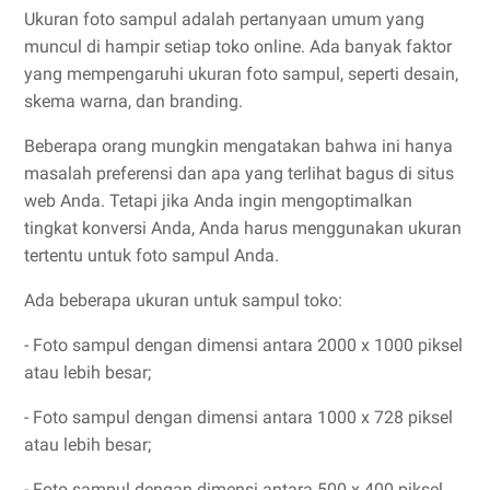
Ukuran foto sampul adalah pertanyaan umum yang
muncul di hampir setiap toko online. Ada banyak faktor
yang mempengaruhi ukuran foto sampul, seperti desain,
skema warna, dan branding.
Beberapa orang mungkin mengatakan bahwa ini hanya
masalah preferensi dan apa yang terlihat bagus di situs
web Anda. Tetapi jika Anda ingin mengoptimalkan
tingkat konversi Anda, Anda harus menggunakan ukuran
tertentu untuk foto sampul Anda.
Ada beberapa ukuran untuk sampul toko:
- Foto sampul dengan dimensi antara 2000 x 1000 piksel
atau lebih besar;
- Foto sampul dengan dimensi antara 1000 x 728 piksel
atau lebih besar;
- Foto sampul dengan dimensi antara 500 x 400 piksel