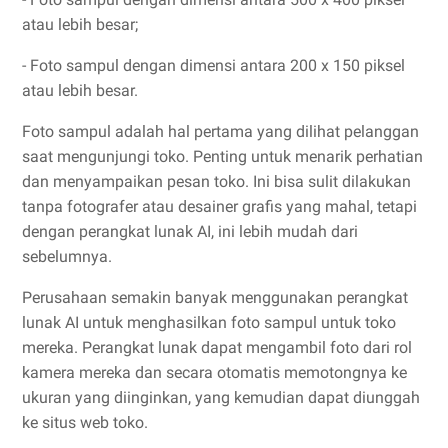
atau lebih besar;
- Foto sampul dengan dimensi antara 200 x 150 piksel
atau lebih besar.
Foto sampul adalah hal pertama yang dilihat pelanggan
saat mengunjungi toko. Penting untuk menarik perhatian
dan menyampaikan pesan toko. Ini bisa sulit dilakukan
tanpa fotografer atau desainer grafis yang mahal, tetapi
dengan perangkat lunak AI, ini lebih mudah dari
sebelumnya.
Perusahaan semakin banyak menggunakan perangkat
lunak AI untuk menghasilkan foto sampul untuk toko
mereka. Perangkat lunak dapat mengambil foto dari rol
kamera mereka dan secara otomatis memotongnya ke
ukuran yang diinginkan, yang kemudian dapat diunggah
ke situs web toko.