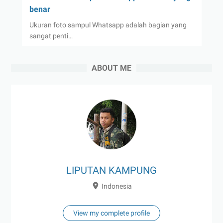
benar
Ukuran foto sampul Whatsapp adalah bagian yang
sangat penti…
ABOUT ME
LIPUTAN KAMPUNG
Indonesia
View my complete profile