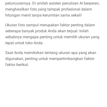
peluncurannya. Di sinilah asisten penulisan AI berperan,
menghasilkan foto yang tampak profesional dalam
hitungan menit tanpa kerumitan sama sekali!
Ukuran foto sampul merupakan faktor penting dalam
seberapa banyak produk Anda akan terjual. Inilah
sebabnya mengapa penting untuk memilih ukuran yang
tepat untuk toko Anda.
Saat Anda memikirkan tentang ukuran apa yang akan
digunakan, penting untuk mempertimbangkan faktor-
faktor berikut: