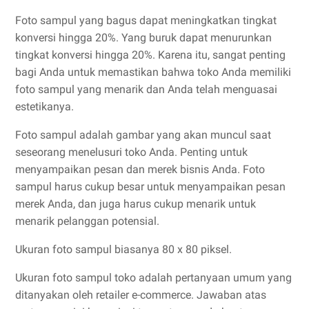
Foto sampul yang bagus dapat meningkatkan tingkat
konversi hingga 20%. Yang buruk dapat menurunkan
tingkat konversi hingga 20%. Karena itu, sangat penting
bagi Anda untuk memastikan bahwa toko Anda memiliki
foto sampul yang menarik dan Anda telah menguasai
estetikanya.
Foto sampul adalah gambar yang akan muncul saat
seseorang menelusuri toko Anda. Penting untuk
menyampaikan pesan dan merek bisnis Anda. Foto
sampul harus cukup besar untuk menyampaikan pesan
merek Anda, dan juga harus cukup menarik untuk
menarik pelanggan potensial.
Ukuran foto sampul biasanya 80 x 80 piksel.
Ukuran foto sampul toko adalah pertanyaan umum yang
ditanyakan oleh retailer e-commerce. Jawaban atas