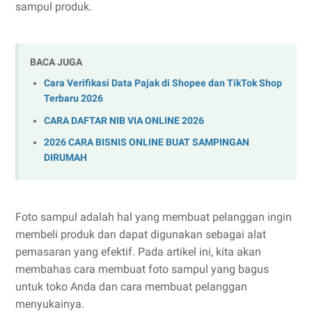
sampul produk.
BACA JUGA
Cara Verifikasi Data Pajak di Shopee dan TikTok Shop
Terbaru 2026
CARA DAFTAR NIB VIA ONLINE 2026
2026 CARA BISNIS ONLINE BUAT SAMPINGAN
DIRUMAH
Foto sampul adalah hal yang membuat pelanggan ingin
membeli produk dan dapat digunakan sebagai alat
pemasaran yang efektif. Pada artikel ini, kita akan
membahas cara membuat foto sampul yang bagus
untuk toko Anda dan cara membuat pelanggan
menyukainya.