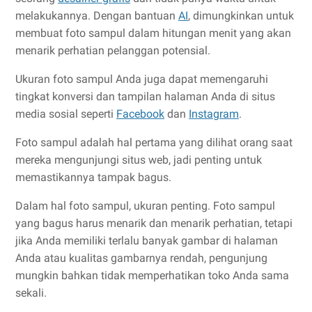
melakukannya. Dengan bantuan
AI
, dimungkinkan untuk
membuat foto sampul dalam hitungan menit yang akan
menarik perhatian pelanggan potensial.
Ukuran foto sampul Anda juga dapat memengaruhi
tingkat konversi dan tampilan halaman Anda di situs
media sosial seperti
Facebook
dan
Instagram
.
Foto sampul adalah hal pertama yang dilihat orang saat
mereka mengunjungi situs web, jadi penting untuk
memastikannya tampak bagus.
Dalam hal foto sampul, ukuran penting. Foto sampul
yang bagus harus menarik dan menarik perhatian, tetapi
jika Anda memiliki terlalu banyak gambar di halaman
Anda atau kualitas gambarnya rendah, pengunjung
mungkin bahkan tidak memperhatikan toko Anda sama
sekali.