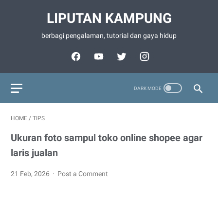
LIPUTAN KAMPUNG
berbagi pengalaman, tutorial dan gaya hidup
HOME
/
TIPS
Ukuran foto sampul toko online shopee agar
laris jualan
21 Feb, 2026
Post a Comment