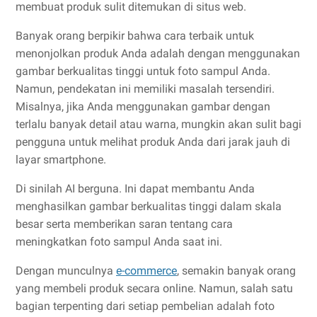
membuat produk sulit ditemukan di situs web.
Banyak orang berpikir bahwa cara terbaik untuk
menonjolkan produk Anda adalah dengan menggunakan
gambar berkualitas tinggi untuk foto sampul Anda.
Namun, pendekatan ini memiliki masalah tersendiri.
Misalnya, jika Anda menggunakan gambar dengan
terlalu banyak detail atau warna, mungkin akan sulit bagi
pengguna untuk melihat produk Anda dari jarak jauh di
layar smartphone.
Di sinilah AI berguna. Ini dapat membantu Anda
menghasilkan gambar berkualitas tinggi dalam skala
besar serta memberikan saran tentang cara
meningkatkan foto sampul Anda saat ini.
Dengan munculnya
e-commerce
, semakin banyak orang
yang membeli produk secara online. Namun, salah satu
bagian terpenting dari setiap pembelian adalah foto