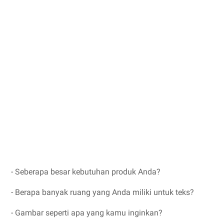
- Seberapa besar kebutuhan produk Anda?
- Berapa banyak ruang yang Anda miliki untuk teks?
- Gambar seperti apa yang kamu inginkan?