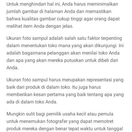
Untuk menghindari hal ini, Anda harus meminimalkan
jumlah gambar di halaman Anda dan memastikan
bahwa kualitas gambar cukup tinggi agar orang dapat
melihat item Anda dengan jelas.
Ukuran foto sampul adalah salah satu faktor terpenting
dalam menentukan toko mana yang akan dikunjungi. Ini
adalah bagaimana pelanggan akan menilai toko Anda
dan apa yang akan mereka putuskan untuk dibeli dari
Anda.
Ukuran foto sampul harus merupakan representasi yang
baik dari produk di dalam toko. Itu juga harus
memberikan kesan pertama yang baik tentang apa yang
ada di dalam toko Anda.
Mungkin sulit bagi pemilik usaha kecil atau pemula
untuk menemukan fotografer yang dapat memotret
produk mereka dengan benar tepat waktu untuk tanggal