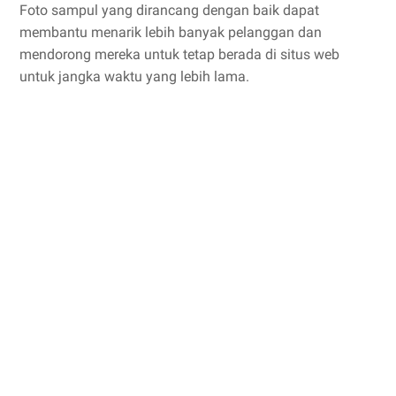
Foto sampul yang dirancang dengan baik dapat
membantu menarik lebih banyak pelanggan dan
mendorong mereka untuk tetap berada di situs web
untuk jangka waktu yang lebih lama.