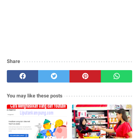
Share
You may like these posts