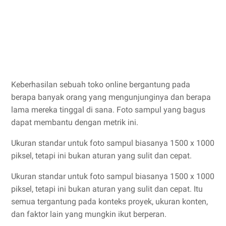
Keberhasilan sebuah toko online bergantung pada
berapa banyak orang yang mengunjunginya dan berapa
lama mereka tinggal di sana. Foto sampul yang bagus
dapat membantu dengan metrik ini.
Ukuran standar untuk foto sampul biasanya 1500 x 1000
piksel, tetapi ini bukan aturan yang sulit dan cepat.
Ukuran standar untuk foto sampul biasanya 1500 x 1000
piksel, tetapi ini bukan aturan yang sulit dan cepat. Itu
semua tergantung pada konteks proyek, ukuran konten,
dan faktor lain yang mungkin ikut berperan.