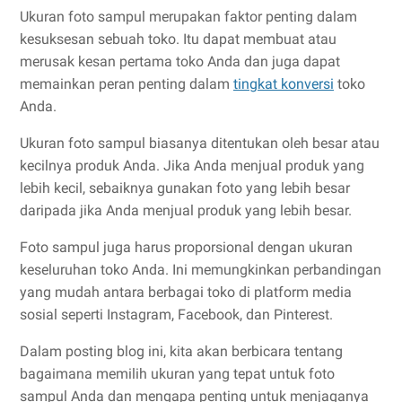
Ukuran foto sampul merupakan faktor penting dalam
kesuksesan sebuah toko. Itu dapat membuat atau
merusak kesan pertama toko Anda dan juga dapat
memainkan peran penting dalam
tingkat konversi
toko
Anda.
Ukuran foto sampul biasanya ditentukan oleh besar atau
kecilnya produk Anda. Jika Anda menjual produk yang
lebih kecil, sebaiknya gunakan foto yang lebih besar
daripada jika Anda menjual produk yang lebih besar.
Foto sampul juga harus proporsional dengan ukuran
keseluruhan toko Anda. Ini memungkinkan perbandingan
yang mudah antara berbagai toko di platform media
sosial seperti Instagram, Facebook, dan Pinterest.
Dalam posting blog ini, kita akan berbicara tentang
bagaimana memilih ukuran yang tepat untuk foto
sampul Anda dan mengapa penting untuk menjaganya