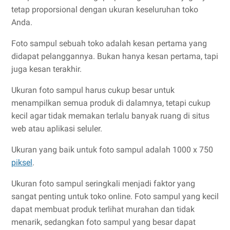
tetap proporsional dengan ukuran keseluruhan toko
Anda.
Foto sampul sebuah toko adalah kesan pertama yang
didapat pelanggannya. Bukan hanya kesan pertama, tapi
juga kesan terakhir.
Ukuran foto sampul harus cukup besar untuk
menampilkan semua produk di dalamnya, tetapi cukup
kecil agar tidak memakan terlalu banyak ruang di situs
web atau aplikasi seluler.
Ukuran yang baik untuk foto sampul adalah 1000 x 750
piksel
.
Ukuran foto sampul seringkali menjadi faktor yang
sangat penting untuk toko online. Foto sampul yang kecil
dapat membuat produk terlihat murahan dan tidak
menarik, sedangkan foto sampul yang besar dapat