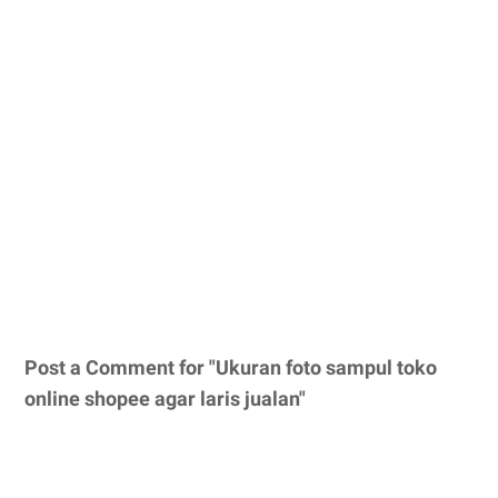
Post a Comment for "Ukuran foto sampul toko
online shopee agar laris jualan"