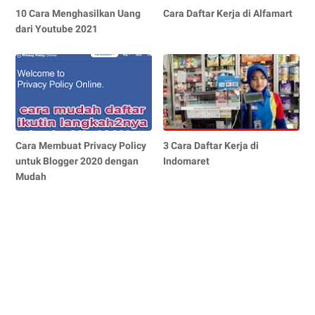
10 Cara Menghasilkan Uang
Cara Daftar Kerja di Alfamart
dari Youtube 2021
Cara Membuat Privacy Policy
3 Cara Daftar Kerja di
untuk Blogger 2020 dengan
Indomaret
Mudah